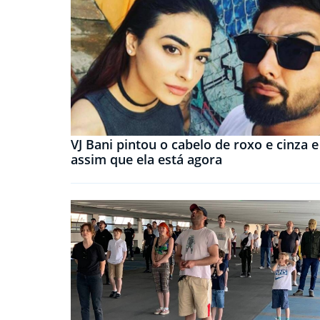
VJ Bani pintou o cabelo de roxo e cinza e
assim que ela está agora