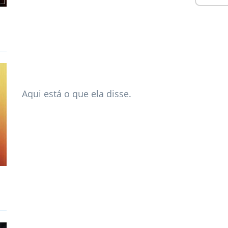
Aqui está o que ela disse.