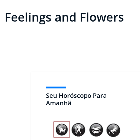
Feelings and Flowers
Seu Horóscopo Para
Amanhã