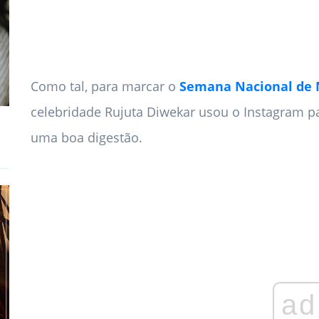
Como tal, para marcar o
Semana Nacional de 
celebridade Rujuta Diwekar usou o Instagram pa
uma boa digestão.
ad