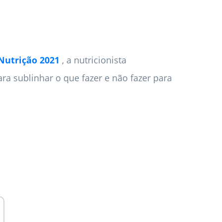
Nutrição 2021
, a nutricionista
ra sublinhar o que fazer e não fazer para