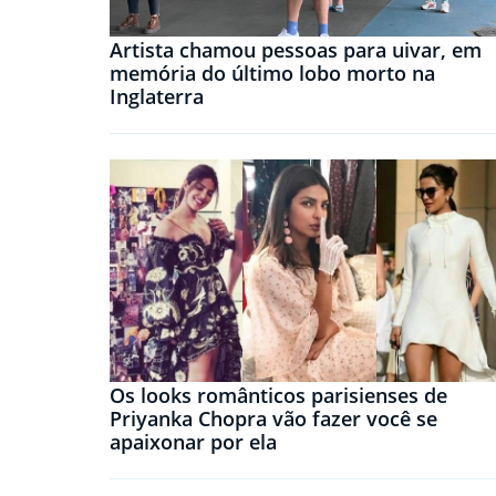
Artista chamou pessoas para uivar, em
memória do último lobo morto na
Inglaterra
Os looks românticos parisienses de
Priyanka Chopra vão fazer você se
apaixonar por ela