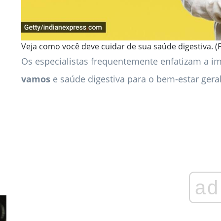
Veja como você deve cuidar de sua saúde digestiva. (F
Os especialistas frequentemente enfatizam a 
vamos
e saúde digestiva para o bem-estar geral
ad