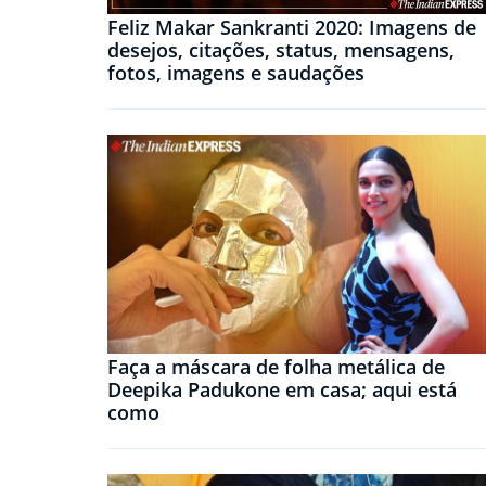
Feliz Makar Sankranti 2020: Imagens de
desejos, citações, status, mensagens,
fotos, imagens e saudações
Faça a máscara de folha metálica de
Deepika Padukone em casa; aqui está
como