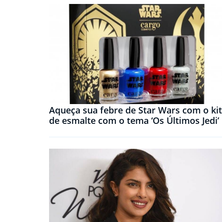
Aqueça sua febre de Star Wars com o kit
de esmalte com o tema ‘Os Últimos Jedi’