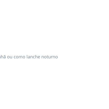
nhã ou como lanche noturno