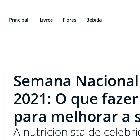
Principal
Livros
Flores
Bebida
Semana Nacional
2021: O que fazer
para melhorar a 
A nutricionista de celebr