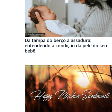
Da tampa do berço à assadura:
entendendo a condição da pele do seu
bebê