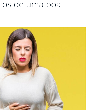
sicos de uma boa