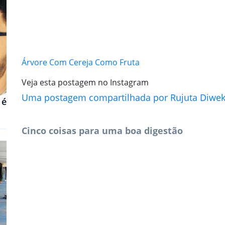
Árvore Com Cereja Como Fruta
Veja esta postagem no Instagram
Uma postagem compartilhada por Rujuta Diweka
 é
Cinco coisas para uma boa digestão