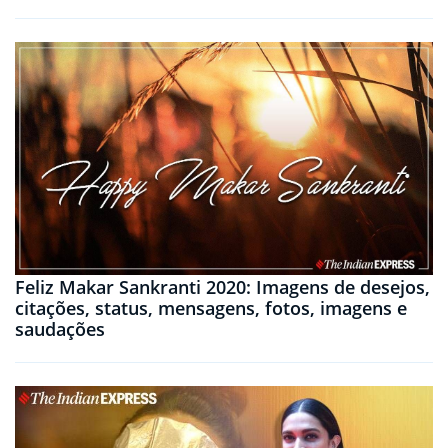
Feliz Makar Sankranti 2020: Imagens de desejos,
citações, status, mensagens, fotos, imagens e
saudações