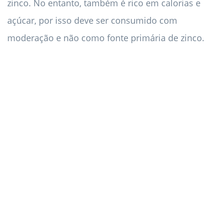
zinco. No entanto, também é rico em calorias e
açúcar, por isso deve ser consumido com
moderação e não como fonte primária de zinco.