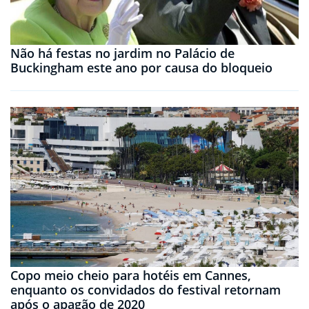
Não há festas no jardim no Palácio de
Buckingham este ano por causa do bloqueio
Copo meio cheio para hotéis em Cannes,
enquanto os convidados do festival retornam
após o apagão de 2020