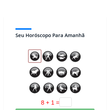
Seu Horóscopo Para Amanhã