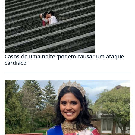
Casos de uma noite 'podem causar um ataque
cardíaco'