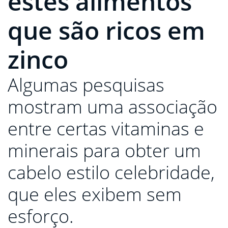
estes alimentos
que são ricos em
zinco
Algumas pesquisas
mostram uma associação
entre certas vitaminas e
minerais para obter um
cabelo estilo celebridade,
que eles exibem sem
esforço.