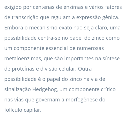
exigido por centenas de enzimas e vários fatores
de transcrição que regulam a expressão gênica.
Embora o mecanismo exato não seja claro, uma
possibilidade centra-se no papel do zinco como
um componente essencial de numerosas
metaloenzimas, que são importantes na síntese
de proteínas e divisão celular. Outra
possibilidade é o papel do zinco na via de
sinalização Hedgehog, um componente crítico
nas vias que governam a morfogênese do
folículo capilar.