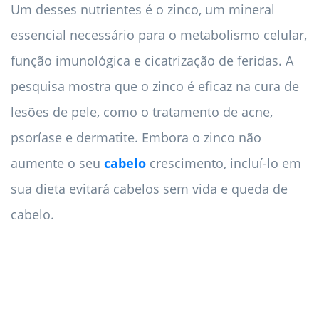
Um desses nutrientes é o zinco, um mineral
essencial necessário para o metabolismo celular,
função imunológica e cicatrização de feridas. A
pesquisa mostra que o zinco é eficaz na cura de
lesões de pele, como o tratamento de acne,
psoríase e dermatite. Embora o zinco não
aumente o seu
cabelo
crescimento, incluí-lo em
sua dieta evitará cabelos sem vida e queda de
cabelo.