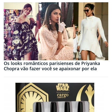
Os looks românticos parisienses de Priyanka
Chopra vão fazer você se apaixonar por ela