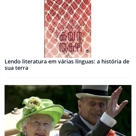
Lendo literatura em várias línguas: a história de
sua terra