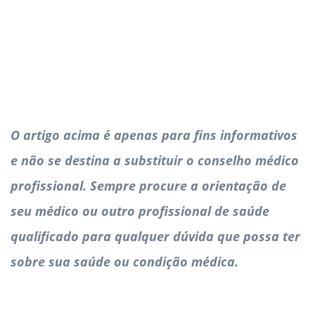
O artigo acima é apenas para fins informativos
e não se destina a substituir o conselho médico
profissional. Sempre procure a orientação de
seu médico ou outro profissional de saúde
qualificado para qualquer dúvida que possa ter
sobre sua saúde ou condição médica.