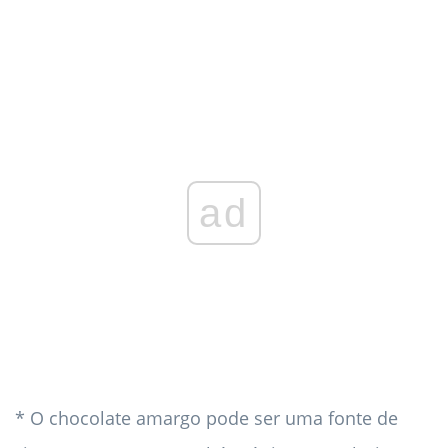
ad
* O chocolate amargo pode ser uma fonte de