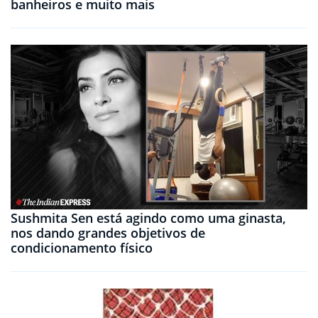
banheiros e muito mais
Sushmita Sen está agindo como uma ginasta,
nos dando grandes objetivos de
condicionamento físico