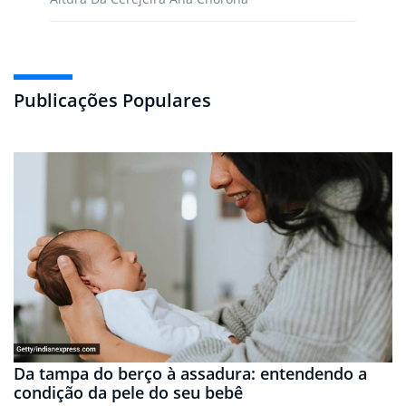
Publicações Populares
Da tampa do berço à assadura: entendendo a
condição da pele do seu bebê