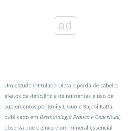
ad
Um estudo intitulado Dieta e perda de cabelo:
efeitos da deficiência de nutrientes e uso de
suplementos por Emily L Guo e Rajani Katta,
publicado em
Dermatologia Prática e Conceitual,
observa que o zinco é um mineral essencial