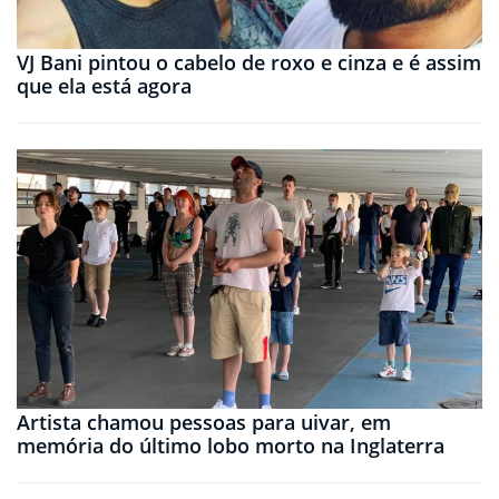
VJ Bani pintou o cabelo de roxo e cinza e é assim
que ela está agora
Artista chamou pessoas para uivar, em
memória do último lobo morto na Inglaterra