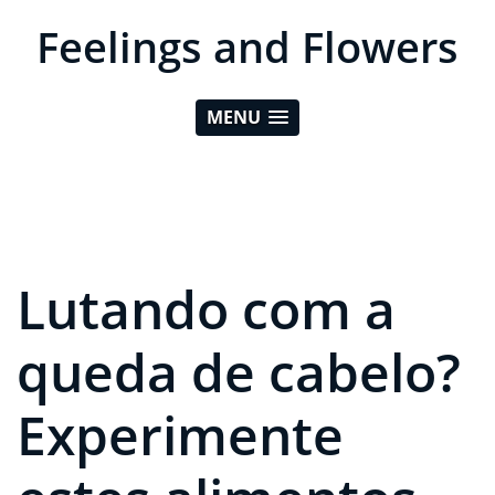
Feelings and Flowers
MENU
Lutando com a
queda de cabelo?
Experimente