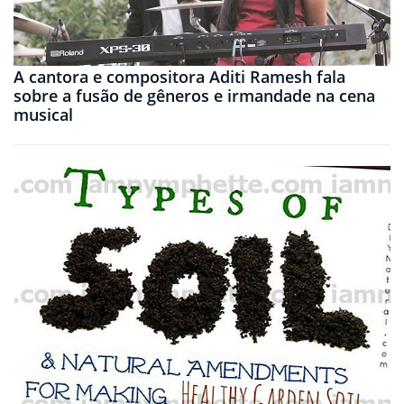
A cantora e compositora Aditi Ramesh fala
sobre a fusão de gêneros e irmandade na cena
musical