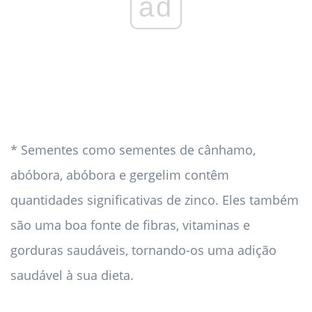
ad
* Sementes como sementes de cânhamo,
abóbora, abóbora e gergelim contêm
quantidades significativas de zinco. Eles também
são uma boa fonte de fibras, vitaminas e
gorduras saudáveis, tornando-os uma adição
saudável à sua dieta.