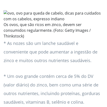
Os ovos, que são ricos em zinco, devem ser
consumidos regularmente. (Foto: Getty Images /
Thinkstock)
* As nozes são um lanche saudável e
conveniente que pode aumentar a ingestão de
zinco e muitos outros nutrientes saudáveis.
* Um ovo grande contém cerca de 5% do DV
(valor diário) do zinco, bem como uma série de
outros nutrientes, incluindo proteínas, gorduras
saudáveis, vitaminas B, selênio e colina.