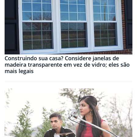
Construindo sua casa? Considere janelas de
madeira transparente em vez de vidro; eles são
mais legais