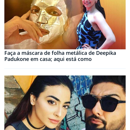
Faça a máscara de folha metálica de Deepika
Padukone em casa; aqui está como