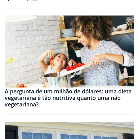
A pergunta de um milhão de dólares: uma dieta
vegetariana é tão nutritiva quanto uma não
vegetariana?