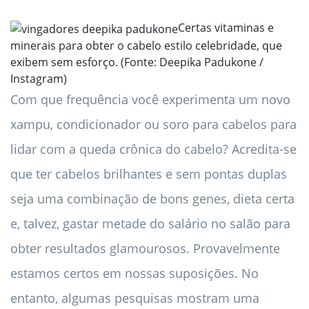
Certas vitaminas e
minerais para obter o cabelo estilo celebridade, que
exibem sem esforço. (Fonte: Deepika Padukone /
Instagram)
Com que frequência você experimenta um novo
xampu, condicionador ou soro para cabelos para
lidar com a queda crônica do cabelo? Acredita-se
que ter cabelos brilhantes e sem pontas duplas
seja uma combinação de bons genes, dieta certa
e, talvez, gastar metade do salário no salão para
obter resultados glamourosos. Provavelmente
estamos certos em nossas suposições. No
entanto, algumas pesquisas mostram uma