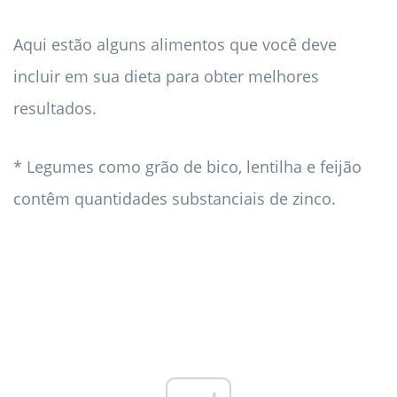
Aqui estão alguns alimentos que você deve
incluir em sua dieta para obter melhores
resultados.
* Legumes como grão de bico, lentilha e feijão
contêm quantidades substanciais de zinco.