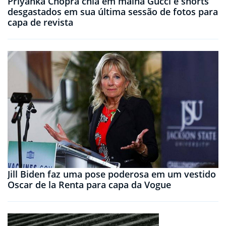
Priyanka Chopra chia em malha Gucci e shorts
desgastados em sua última sessão de fotos para
capa de revista
Jill Biden faz uma pose poderosa em um vestido
Oscar de la Renta para capa da Vogue