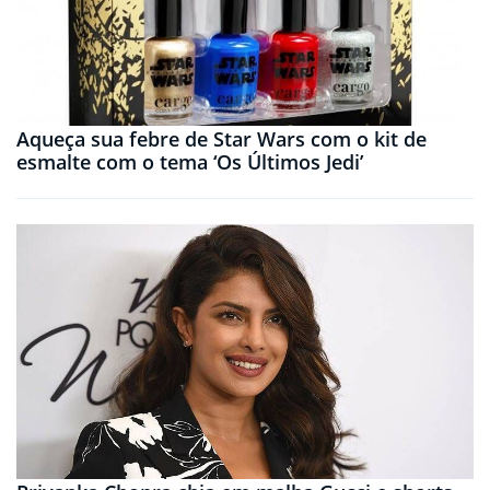
Aqueça sua febre de Star Wars com o kit de
esmalte com o tema ‘Os Últimos Jedi’