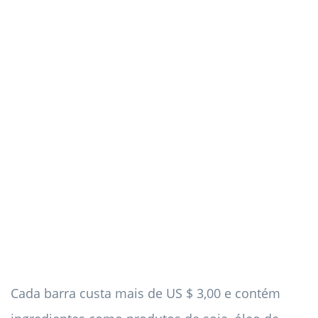
Cada barra custa mais de US $ 3,00 e contém