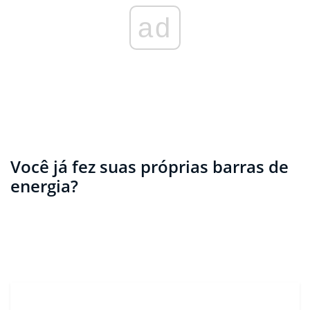
ad
Você já fez suas próprias barras de
energia?