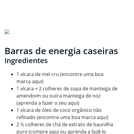
Barras de energia caseiras
Ingredientes
1 xícara de mel cru (encontre uma boa
marca aqui)
1 xícara + 2 colheres de sopa de manteiga de
amendoim ou outra manteiga de noz
(aprenda a fazer o seu aqui)
1 xícara de óleo de coco orgânico não
refinado (encontre uma boa marca aqui)
2 ½ colheres de chá de extrato de baunilha
puro (compre aqui ou aprenda a fazê-lo