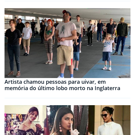
Artista chamou pessoas para uivar, em
memória do último lobo morto na Inglaterra