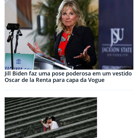
Jill Biden faz uma pose poderosa em um vestido
Oscar de la Renta para capa da Vogue