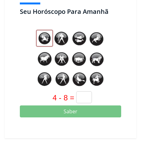
Seu Horóscopo Para Amanhã
Saber