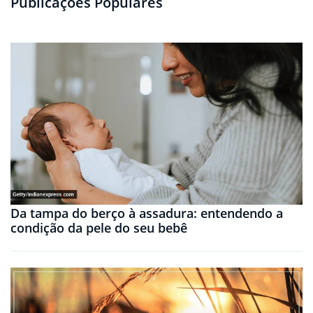
Publicações Populares
Da tampa do berço à assadura: entendendo a
condição da pele do seu bebê