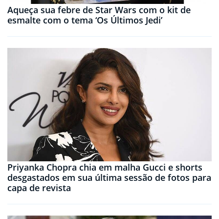
Aqueça sua febre de Star Wars com o kit de
esmalte com o tema ‘Os Últimos Jedi’
Priyanka Chopra chia em malha Gucci e shorts
desgastados em sua última sessão de fotos para
capa de revista