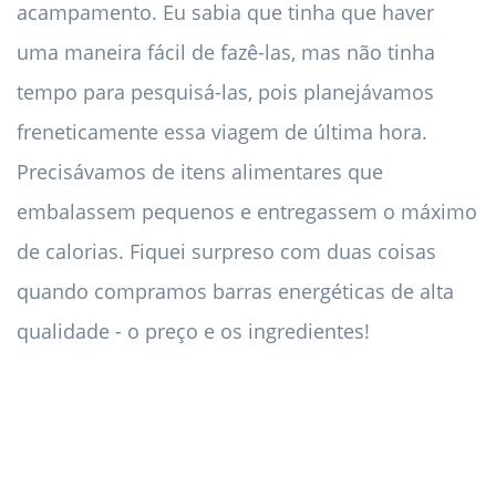
acampamento. Eu sabia que tinha que haver
uma maneira fácil de fazê-las, mas não tinha
tempo para pesquisá-las, pois planejávamos
freneticamente essa viagem de última hora.
Precisávamos de itens alimentares que
embalassem pequenos e entregassem o máximo
de calorias. Fiquei surpreso com duas coisas
quando compramos barras energéticas de alta
qualidade - o preço e os ingredientes!