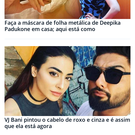
Faça a máscara de folha metálica de Deepika
Padukone em casa; aqui está como
VJ Bani pintou o cabelo de roxo e cinza e é assim
que ela está agora