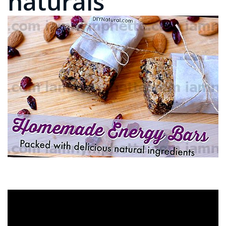
naturais