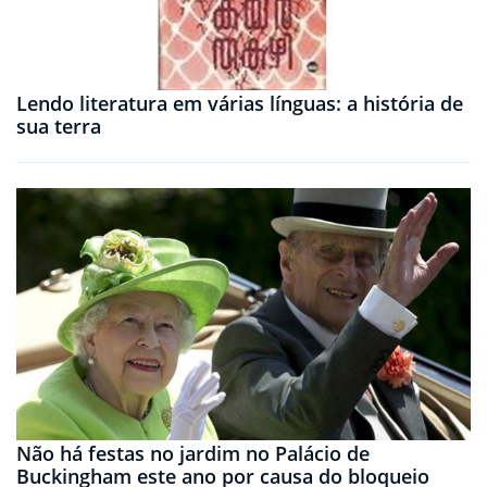
Lendo literatura em várias línguas: a história de
sua terra
Não há festas no jardim no Palácio de
Buckingham este ano por causa do bloqueio