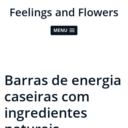
Feelings and Flowers
MENU
Barras de energia
caseiras com
ingredientes