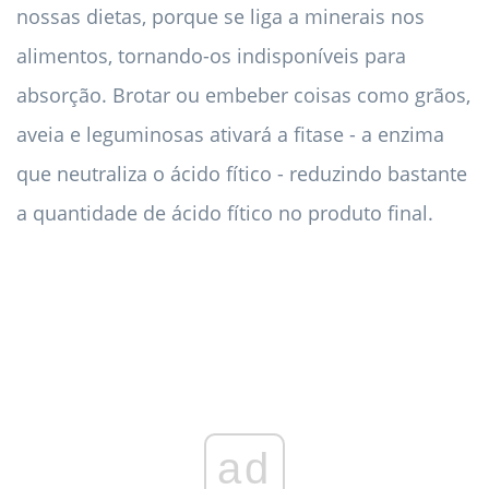
nossas dietas, porque se liga a minerais nos
alimentos, tornando-os indisponíveis para
absorção. Brotar ou embeber coisas como grãos,
aveia e leguminosas ativará a fitase - a enzima
que neutraliza o ácido fítico - reduzindo bastante
a quantidade de ácido fítico no produto final.
ad