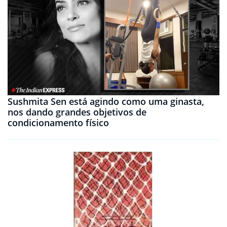
Sushmita Sen está agindo como uma ginasta,
nos dando grandes objetivos de
condicionamento físico