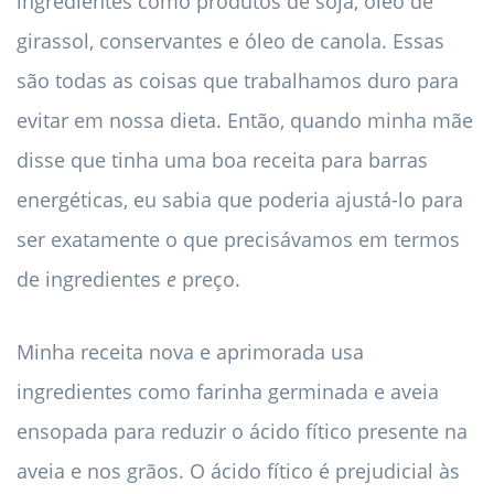
ingredientes como produtos de soja, óleo de
girassol, conservantes e óleo de canola. Essas
são todas as coisas que trabalhamos duro para
evitar em nossa dieta. Então, quando minha mãe
disse que tinha uma boa receita para barras
energéticas, eu sabia que poderia ajustá-lo para
ser exatamente o que precisávamos em termos
de ingredientes
e
preço.
Minha receita nova e aprimorada usa
ingredientes como farinha germinada e aveia
ensopada para reduzir o ácido fítico presente na
aveia e nos grãos. O ácido fítico é prejudicial às