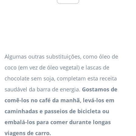
Algumas outras substituições, como óleo de
coco (em vez de óleo vegetal) e lascas de
chocolate sem soja, completam esta receita
saudável da barra de energia.
Gostamos de
comê-los no café da manhã, levá-los em
caminhadas e passeios de bicicleta ou
embalá-los para comer durante longas
viagens de carro.