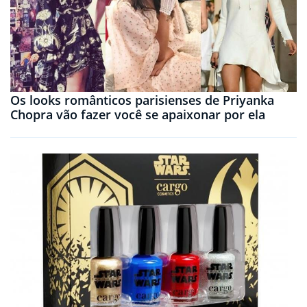
Os looks românticos parisienses de Priyanka
Chopra vão fazer você se apaixonar por ela