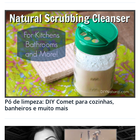
Pó de limpeza: DIY Comet para cozinhas,
banheiros e muito mais