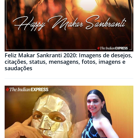
Feliz Makar Sankranti 2020: Imagens de desejos,
citações, status, mensagens, fotos, imagens e
saudações