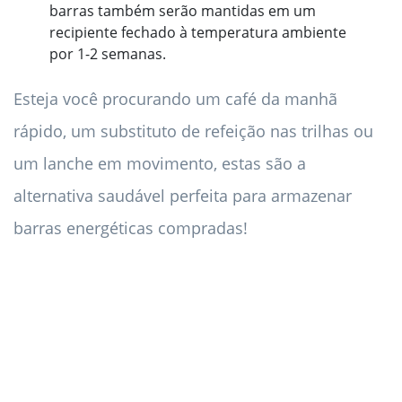
barras também serão mantidas em um
recipiente fechado à temperatura ambiente
por 1-2 semanas.
Esteja você procurando um café da manhã
rápido, um substituto de refeição nas trilhas ou
um lanche em movimento, estas são a
alternativa saudável perfeita para armazenar
barras energéticas compradas!