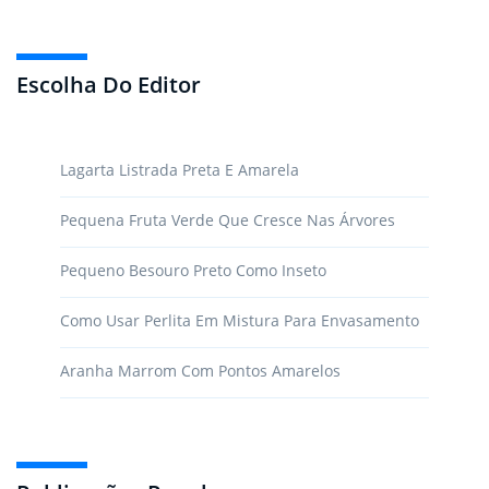
Escolha Do Editor
Lagarta Listrada Preta E Amarela
Pequena Fruta Verde Que Cresce Nas Árvores
Pequeno Besouro Preto Como Inseto
Como Usar Perlita Em Mistura Para Envasamento
Aranha Marrom Com Pontos Amarelos