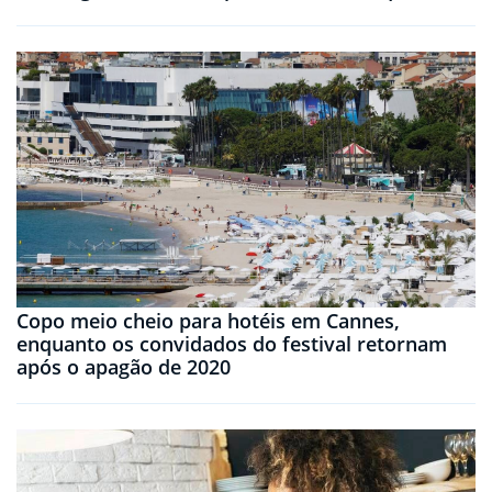
Copo meio cheio para hotéis em Cannes,
enquanto os convidados do festival retornam
após o apagão de 2020