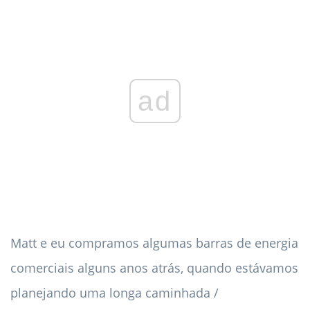
ad
Matt e eu compramos algumas barras de energia
comerciais alguns anos atrás, quando estávamos
planejando uma longa caminhada /