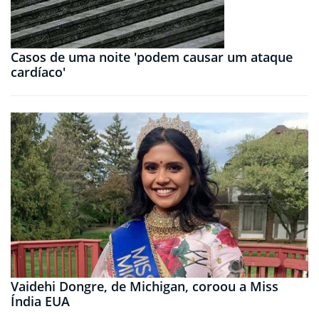
Casos de uma noite 'podem causar um ataque
cardíaco'
Vaidehi Dongre, de Michigan, coroou a Miss
Índia EUA