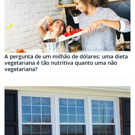
A pergunta de um milhão de dólares: uma dieta
vegetariana é tão nutritiva quanto uma não
vegetariana?