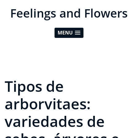
Feelings and Flowers
MENU
Tipos de
arborvitaes:
variedades de