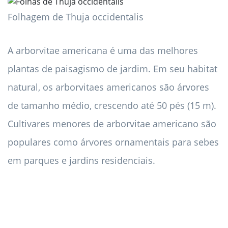
Folhagem de Thuja occidentalis
A arborvitae americana é uma das melhores
plantas de paisagismo de jardim. Em seu habitat
natural, os arborvitaes americanos são árvores
de tamanho médio, crescendo até 50 pés (15 m).
Cultivares menores de arborvitae americano são
populares como árvores ornamentais para sebes
em parques e jardins residenciais.