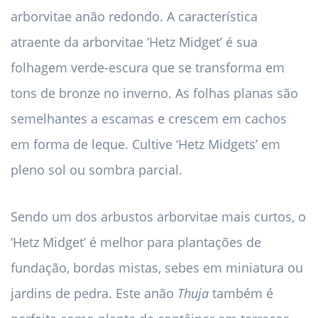
arborvitae anão redondo. A característica
atraente da arborvitae ‘Hetz Midget’ é sua
folhagem verde-escura que se transforma em
tons de bronze no inverno. As folhas planas são
semelhantes a escamas e crescem em cachos
em forma de leque. Cultive ‘Hetz Midgets’ em
pleno sol ou sombra parcial.
Sendo um dos arbustos arborvitae mais curtos, o
‘Hetz Midget’ é melhor para plantações de
fundação, bordas mistas, sebes em miniatura ou
jardins de pedra. Este anão
Thuja
também é