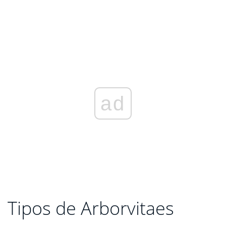
ad
Tipos de Arborvitaes