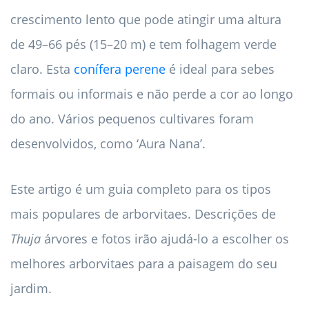
crescimento lento que pode atingir uma altura
de 49–66 pés (15–20 m) e tem folhagem verde
claro. Esta
conífera perene
é ideal para sebes
formais ou informais e não perde a cor ao longo
do ano. Vários pequenos cultivares foram
desenvolvidos, como ‘Aura Nana’.
Este artigo é um guia completo para os tipos
mais populares de arborvitaes. Descrições de
Thuja
árvores e fotos irão ajudá-lo a escolher os
melhores arborvitaes para a paisagem do seu
jardim.