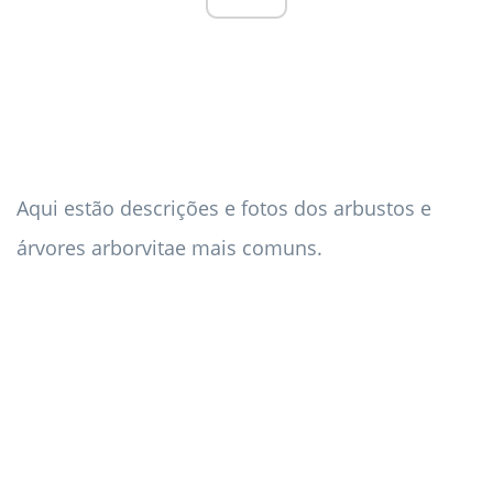
Aqui estão descrições e fotos dos arbustos e
árvores arborvitae mais comuns.