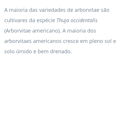
A maioria das variedades de arborvitae são
cultivares da espécie
Thuja occidentalis
(Arborvitae americano). A maioria dos
arborvitaes americanos cresce em pleno sol e
solo úmido e bem drenado.