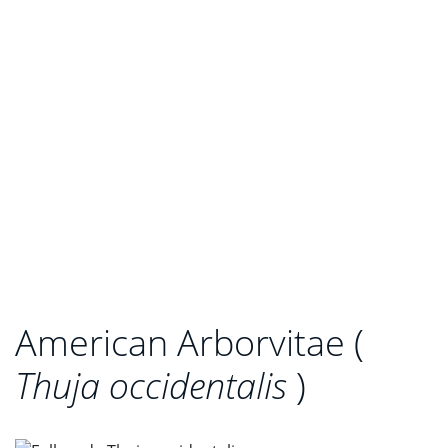
American Arborvitae (
Thuja occidentalis
)