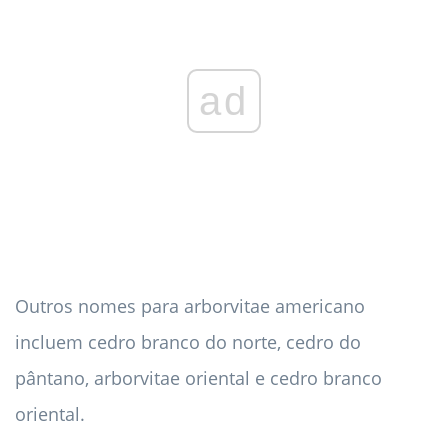
ad
Outros nomes para arborvitae americano
incluem cedro branco do norte, cedro do
pântano, arborvitae oriental e cedro branco
oriental.