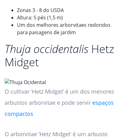
Zonas 3 - 8 do USDA
Altura: 5 pés (1,5 m)
Um dos melhores arborvitaes redondos
para paisagens de jardim
Thuja occidentalis
Hetz
Midget
O cultivar ‘Hetz Midget’ é um dos menores
arbustos arborvitae e pode servir
espaços
compactos
O arborvitae ‘Hetz Midget’ é um arbusto