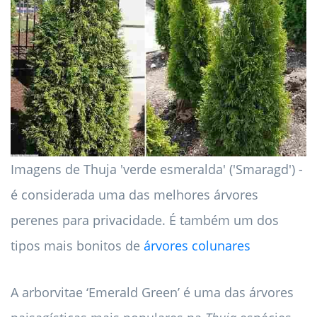
Imagens de Thuja 'verde esmeralda' ('Smaragd') -
é considerada uma das melhores árvores
perenes para privacidade. É também um dos
tipos mais bonitos de
árvores colunares
A arborvitae ‘Emerald Green’ é uma das árvores