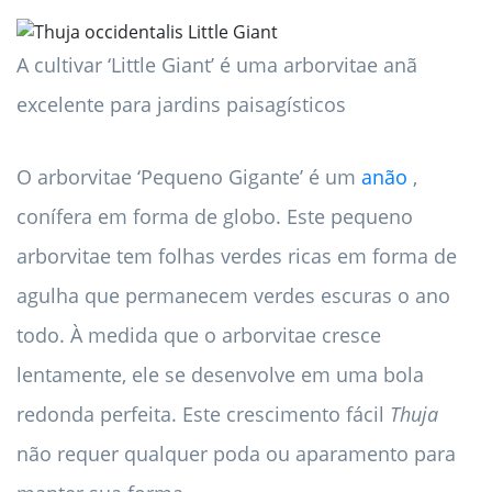
A cultivar ‘Little Giant’ é uma arborvitae anã
excelente para jardins paisagísticos
O arborvitae ‘Pequeno Gigante’ é um
anão
,
conífera em forma de globo. Este pequeno
arborvitae tem folhas verdes ricas em forma de
agulha que permanecem verdes escuras o ano
todo. À medida que o arborvitae cresce
lentamente, ele se desenvolve em uma bola
redonda perfeita. Este crescimento fácil
Thuja
não requer qualquer poda ou aparamento para