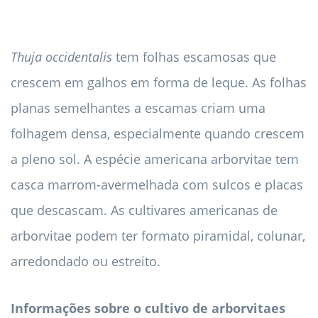
Thuja occidentalis
tem folhas escamosas que
crescem em galhos em forma de leque. As folhas
planas semelhantes a escamas criam uma
folhagem densa, especialmente quando crescem
a pleno sol. A espécie americana arborvitae tem
casca marrom-avermelhada com sulcos e placas
que descascam. As cultivares americanas de
arborvitae podem ter formato piramidal, colunar,
arredondado ou estreito.
Informações sobre o cultivo de arborvitaes