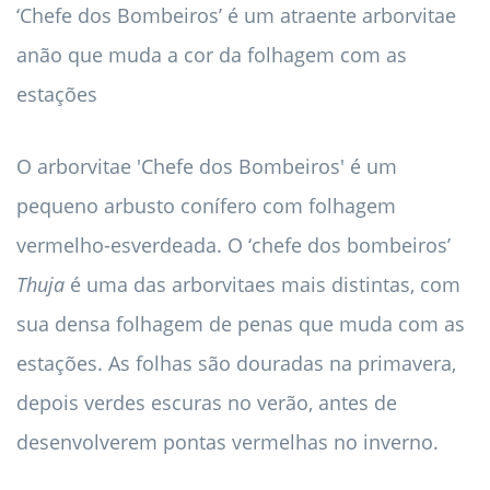
‘Chefe dos Bombeiros’ é um atraente arborvitae
anão que muda a cor da folhagem com as
estações
O arborvitae 'Chefe dos Bombeiros' é um
pequeno arbusto conífero com folhagem
vermelho-esverdeada. O ‘chefe dos bombeiros’
Thuja
é uma das arborvitaes mais distintas, com
sua densa folhagem de penas que muda com as
estações. As folhas são douradas na primavera,
depois verdes escuras no verão, antes de
desenvolverem pontas vermelhas no inverno.