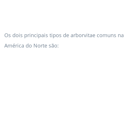
Os dois principais tipos de arborvitae comuns na
América do Norte são: