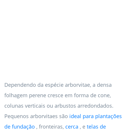
Dependendo da espécie arborvitae, a densa
folhagem perene cresce em forma de cone,
colunas verticais ou arbustos arredondados.
Pequenos arborvitaes são
ideal para plantações
de fundação
, fronteiras,
cerca
, e
telas de