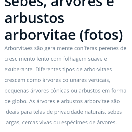
sebes, árvores e
arbustos
arborvitae (fotos)
Arborvitaes são geralmente coníferas perenes de
crescimento lento com folhagem suave e
exuberante. Diferentes tipos de arborvitaes
crescem como árvores colunares verticais,
pequenas árvores cônicas ou arbustos em forma
de globo. As árvores e arbustos arborvitae são
ideais para telas de privacidade naturais, sebes
largas, cercas vivas ou espécimes de árvores.