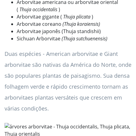
Arborvitae americana ou arborvitae oriental
(
Thuja occidentalis
)
Arborvitae gigante (
Thuja plicata
)
Arborvitae coreano
(Thuja koraiensis)
Arborvitae japonês (Thuja standishii)
Sichuan Arborvitae
(Thuja sutchuenensis)
Duas espécies - American arborvitae e Giant
arborvitae são nativas da América do Norte, onde
são populares plantas de paisagismo. Sua densa
folhagem verde e rápido crescimento tornam as
arborvitaes plantas versáteis que crescem em
várias condições.