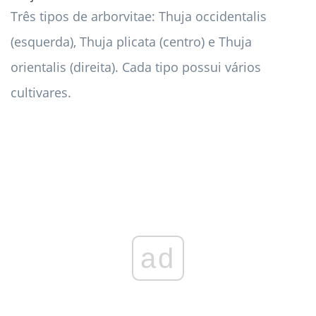
Três tipos de arborvitae: Thuja occidentalis
(esquerda), Thuja plicata (centro) e Thuja
orientalis (direita). Cada tipo possui vários
cultivares.
ad