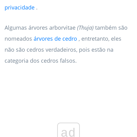
privacidade
.
Algumas árvores arborvitae
(Thuja)
também são
nomeados
árvores de cedro
, entretanto, eles
não são cedros verdadeiros, pois estão na
categoria dos cedros falsos.
ad