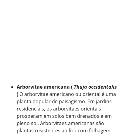
Arborvitae americana (
Thuja occidentalis
)
O arborvitae americano ou oriental é uma
planta popular de paisagismo. Em jardins
residenciais, os arborvitaes orientais
prosperam em solos bem drenados e em
pleno sol. Arborvitaes americanas são
plantas resistentes ao frio com folhagem