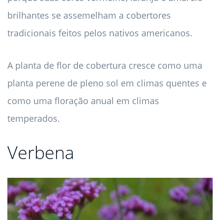
brilhantes se assemelham a cobertores
tradicionais feitos pelos nativos americanos.
A planta de flor de cobertura cresce como uma
planta perene de pleno sol em climas quentes e
como uma floração anual em climas
temperados.
Verbena