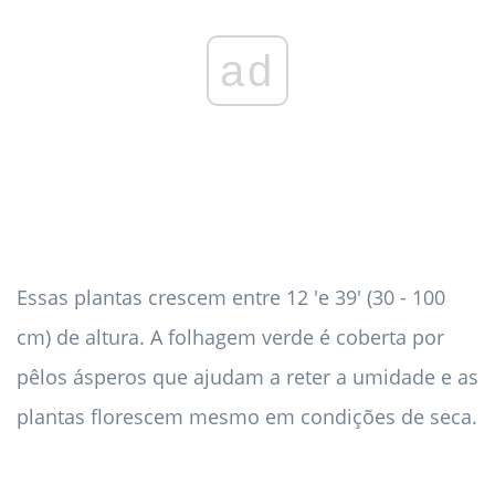
ad
Essas plantas crescem entre 12 'e 39' (30 - 100
cm) de altura. A folhagem verde é coberta por
pêlos ásperos que ajudam a reter a umidade e as
plantas florescem mesmo em condições de seca.