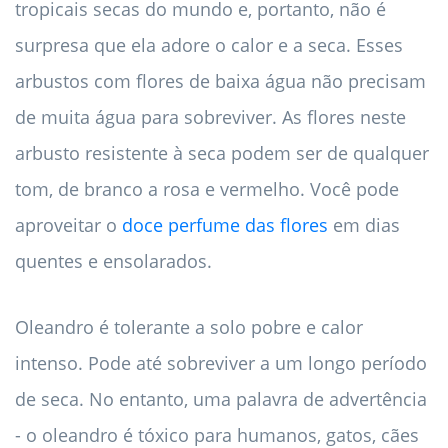
tropicais secas do mundo e, portanto, não é
surpresa que ela adore o calor e a seca. Esses
arbustos com flores de baixa água não precisam
de muita água para sobreviver. As flores neste
arbusto resistente à seca podem ser de qualquer
tom, de branco a rosa e vermelho. Você pode
aproveitar o
doce perfume das flores
em dias
quentes e ensolarados.
Oleandro é tolerante a solo pobre e calor
intenso. Pode até sobreviver a um longo período
de seca. No entanto, uma palavra de advertência
- o oleandro é tóxico para humanos, gatos, cães