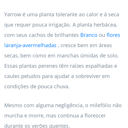
Yarrow é uma planta tolerante ao calor e à seca
que requer pouca irrigação. A planta herbácea,
com seus cachos de brilhantes
Branco
ou
flores
laranja-avermelhadas
, cresce bem em áreas
secas, bem como em manchas úmidas de solo.
Essas plantas perenes têm raízes espalhadas e
caules peludos para ajudar a sobreviver em
condições de pouca chuva.
Mesmo com alguma negligência, o milefólio não
murcha e morre, mas continua a florescer
durante os verões quentes.