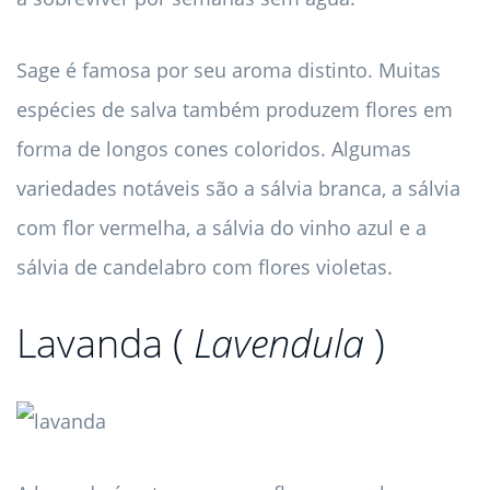
Sage é famosa por seu aroma distinto. Muitas
espécies de salva também produzem flores em
forma de longos cones coloridos. Algumas
variedades notáveis ​​são a sálvia branca, a sálvia
com flor vermelha, a sálvia do vinho azul e a
sálvia de candelabro com flores violetas.
Lavanda (
Lavendula
)