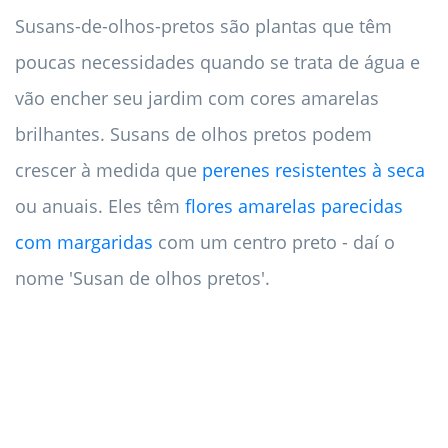
Susans-de-olhos-pretos são plantas que têm
poucas necessidades quando se trata de água e
vão encher seu jardim com cores amarelas
brilhantes. Susans de olhos pretos podem
crescer à medida que
perenes resistentes à seca
ou anuais. Eles têm
flores amarelas parecidas
com margaridas
com um centro preto - daí o
nome 'Susan de olhos pretos'.