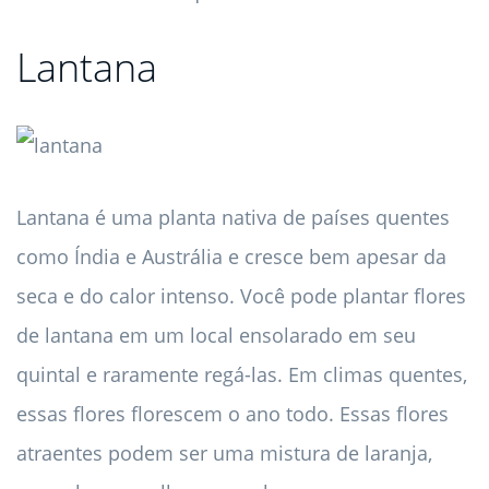
Lantana
Lantana é uma planta nativa de países quentes
como Índia e Austrália e cresce bem apesar da
seca e do calor intenso. Você pode plantar flores
de lantana em um local ensolarado em seu
quintal e raramente regá-las. Em climas quentes,
essas flores florescem o ano todo. Essas flores
atraentes podem ser uma mistura de laranja,