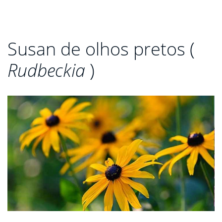
Susan de olhos pretos (
Rudbeckia
)