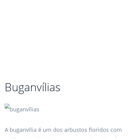
Buganvílias
A buganvília é um dos arbustos floridos com