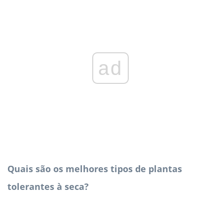
ad
Quais são os melhores tipos de plantas
tolerantes à seca?