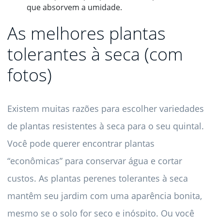
que absorvem a umidade.
As melhores plantas
tolerantes à seca (com
fotos)
Existem muitas razões para escolher variedades
de plantas resistentes à seca para o seu quintal.
Você pode querer encontrar plantas
“econômicas” para conservar água e cortar
custos. As plantas perenes tolerantes à seca
mantêm seu jardim com uma aparência bonita,
mesmo se o solo for seco e inóspito. Ou você