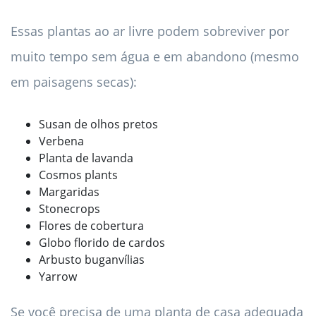
Essas plantas ao ar livre podem sobreviver por
muito tempo sem água e em abandono (mesmo
em paisagens secas):
Susan de olhos pretos
Verbena
Planta de lavanda
Cosmos plants
Margaridas
Stonecrops
Flores de cobertura
Globo florido de cardos
Arbusto buganvílias
Yarrow
Se você precisa de uma planta de casa adequada