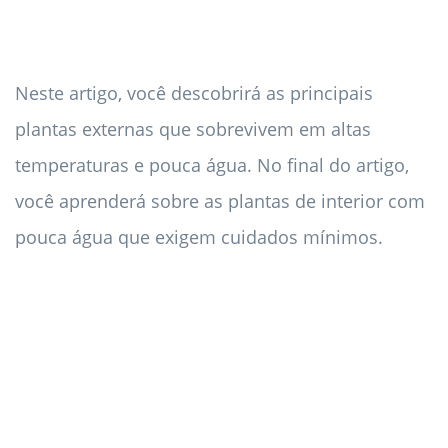
Neste artigo, você descobrirá as principais
plantas externas que sobrevivem em altas
temperaturas e pouca água. No final do artigo,
você aprenderá sobre as plantas de interior com
pouca água que exigem cuidados mínimos.