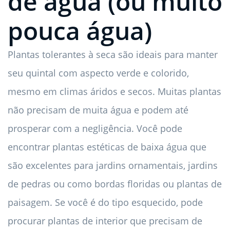
de água (ou muito
pouca água)
Plantas tolerantes à seca são ideais para manter
seu quintal com aspecto verde e colorido,
mesmo em climas áridos e secos. Muitas plantas
não precisam de muita água e podem até
prosperar com a negligência. Você pode
encontrar plantas estéticas de baixa água que
são excelentes para jardins ornamentais, jardins
de pedras ou como bordas floridas ou plantas de
paisagem. Se você é do tipo esquecido, pode
procurar plantas de interior que precisam de