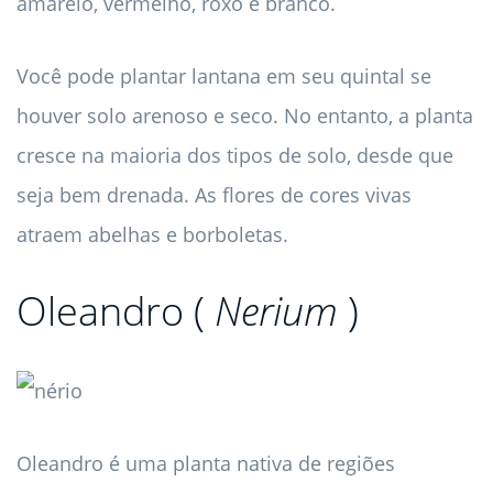
amarelo, vermelho, roxo e branco.
Você pode plantar lantana em seu quintal se
houver solo arenoso e seco. No entanto, a planta
cresce na maioria dos tipos de solo, desde que
seja bem drenada. As flores de cores vivas
atraem abelhas e borboletas.
Oleandro (
Nerium
)
Oleandro é uma planta nativa de regiões