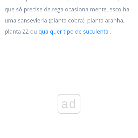
que só precise de rega ocasionalmente, escolha
uma sansevieria (planta cobra), planta aranha,
planta ZZ ou
qualquer tipo de suculenta
.
ad