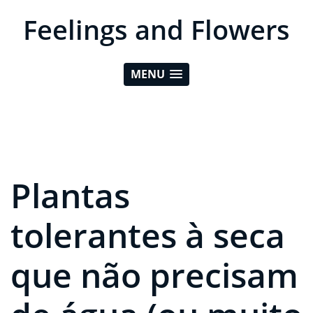
Feelings and Flowers
MENU
Plantas
tolerantes à seca
que não precisam