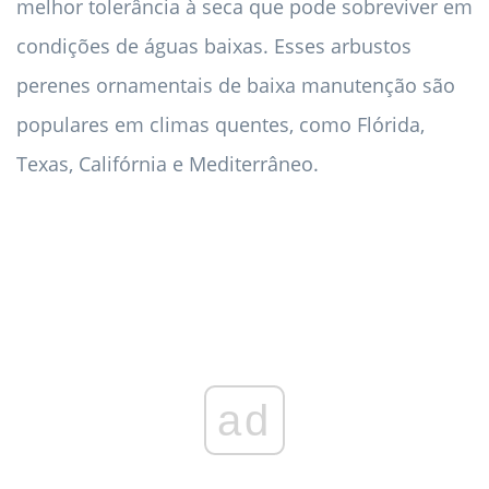
melhor tolerância à seca que pode sobreviver em
condições de águas baixas. Esses arbustos
perenes ornamentais de baixa manutenção são
populares em climas quentes, como Flórida,
Texas, Califórnia e Mediterrâneo.
ad