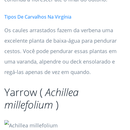
Tipos De Carvalhos Na Virgínia
Os caules arrastados fazem da verbena uma
excelente planta de baixa-água para pendurar
cestos. Você pode pendurar essas plantas em
uma varanda, alpendre ou deck ensolarado e
regá-las apenas de vez em quando.
Yarrow (
Achillea
millefolium
)