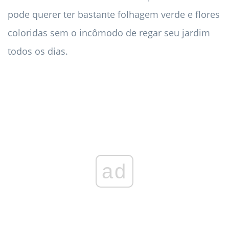
pode querer ter bastante folhagem verde e flores
coloridas sem o incômodo de regar seu jardim
todos os dias.
ad