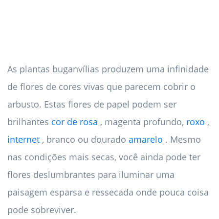
As plantas buganvílias produzem uma infinidade
de flores de cores vivas que parecem cobrir o
arbusto. Estas flores de papel podem ser
brilhantes
cor de rosa
, magenta profundo,
roxo
,
internet
, branco ou dourado
amarelo
. Mesmo
nas condições mais secas, você ainda pode ter
flores deslumbrantes para iluminar uma
paisagem esparsa e ressecada onde pouca coisa
pode sobreviver.