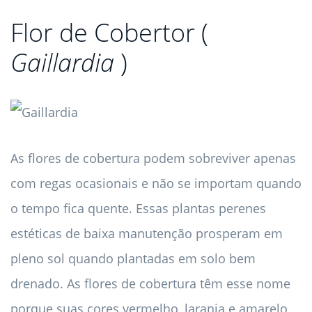
Flor de Cobertor (
Gaillardia
)
As flores de cobertura podem sobreviver apenas
com regas ocasionais e não se importam quando
o tempo fica quente. Essas plantas perenes
estéticas de baixa manutenção prosperam em
pleno sol quando plantadas em solo bem
drenado. As flores de cobertura têm esse nome
porque suas cores vermelho, laranja e amarelo