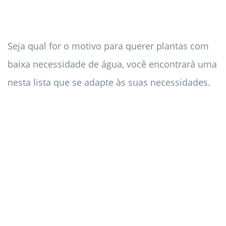
Seja qual for o motivo para querer plantas com
baixa necessidade de água, você encontrará uma
nesta lista que se adapte às suas necessidades.