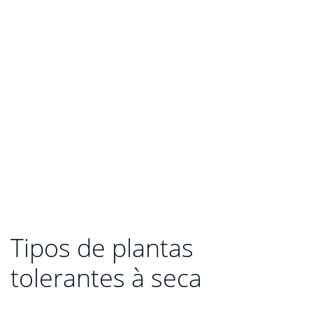
Tipos de plantas
tolerantes à seca