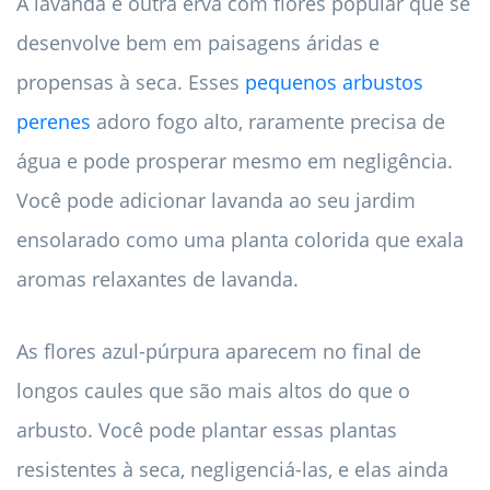
A lavanda é outra erva com flores popular que se
desenvolve bem em paisagens áridas e
propensas à seca. Esses
pequenos arbustos
perenes
adoro fogo alto, raramente precisa de
água e pode prosperar mesmo em negligência.
Você pode adicionar lavanda ao seu jardim
ensolarado como uma planta colorida que exala
aromas relaxantes de lavanda.
As flores azul-púrpura aparecem no final de
longos caules que são mais altos do que o
arbusto. Você pode plantar essas plantas
resistentes à seca, negligenciá-las, e elas ainda