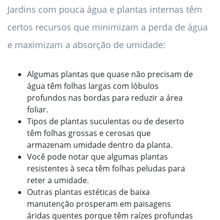
Jardins com pouca água e plantas internas têm
certos recursos que minimizam a perda de água
e maximizam a absorção de umidade:
Algumas plantas que quase não precisam de
água têm folhas largas com lóbulos
profundos nas bordas para reduzir a área
foliar.
Tipos de plantas suculentas ou de deserto
têm folhas grossas e cerosas que
armazenam umidade dentro da planta.
Você pode notar que algumas plantas
resistentes à seca têm folhas peludas para
reter a umidade.
Outras plantas estéticas de baixa
manutenção prosperam em paisagens
áridas quentes porque têm raízes profundas