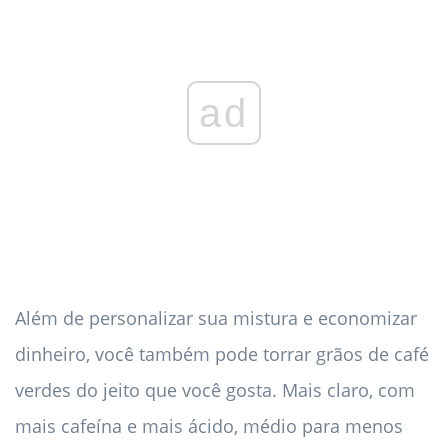
ad
Além de personalizar sua mistura e economizar
dinheiro, você também pode torrar grãos de café
verdes do jeito que você gosta. Mais claro, com
mais cafeína e mais ácido, médio para menos