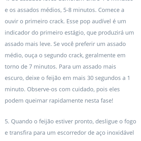
e os assados ​​médios, 5-8 minutos. Comece a
ouvir o primeiro crack. Esse pop audível é um
indicador do primeiro estágio, que produzirá um
assado mais leve. Se você preferir um assado
médio, ouça o segundo crack, geralmente em
torno de 7 minutos. Para um assado mais
escuro, deixe o feijão em mais 30 segundos a 1
minuto. Observe-os com cuidado, pois eles
podem queimar rapidamente nesta fase!
5. Quando o feijão estiver pronto, desligue o fogo
e transfira para um escorredor de aço inoxidável