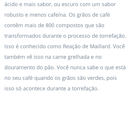
ácido e mais sabor, ou escuro com um sabor
robusto e menos cafeína. Os grãos de café
contêm mais de 800 compostos que são
transformados durante o processo de torrefação.
Isso é conhecido como Reação de Maillard. Você
também vê isso na carne grelhada e no
douramento do pão. Você nunca sabe o que está
no seu café quando os grãos são verdes, pois
isso só acontece durante a torrefação.