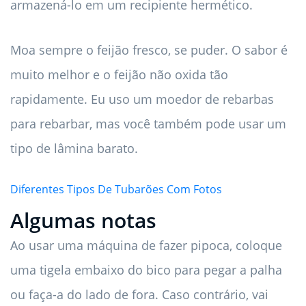
armazená-lo em um recipiente hermético.
Moa sempre o feijão fresco, se puder. O sabor é
muito melhor e o feijão não oxida tão
rapidamente. Eu uso um moedor de rebarbas
para rebarbar, mas você também pode usar um
tipo de lâmina barato.
Diferentes Tipos De Tubarões Com Fotos
Algumas notas
Ao usar uma máquina de fazer pipoca, coloque
uma tigela embaixo do bico para pegar a palha
ou faça-a do lado de fora. Caso contrário, vai