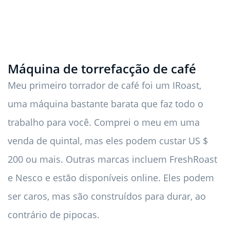
Máquina de torrefacção de café
Meu primeiro torrador de café foi um IRoast,
uma máquina bastante barata que faz todo o
trabalho para você. Comprei o meu em uma
venda de quintal, mas eles podem custar US $
200 ou mais. Outras marcas incluem FreshRoast
e Nesco e estão disponíveis online. Eles podem
ser caros, mas são construídos para durar, ao
contrário de pipocas.