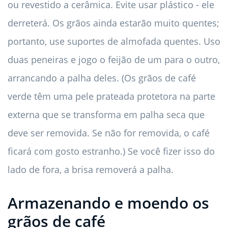
ou revestido a cerâmica. Evite usar plástico - ele
derreterá. Os grãos ainda estarão muito quentes;
portanto, use suportes de almofada quentes. Uso
duas peneiras e jogo o feijão de um para o outro,
arrancando a palha deles. (Os grãos de café
verde têm uma pele prateada protetora na parte
externa que se transforma em palha seca que
deve ser removida. Se não for removida, o café
ficará com gosto estranho.) Se você fizer isso do
lado de fora, a brisa removerá a palha.
Armazenando e moendo os
grãos de café