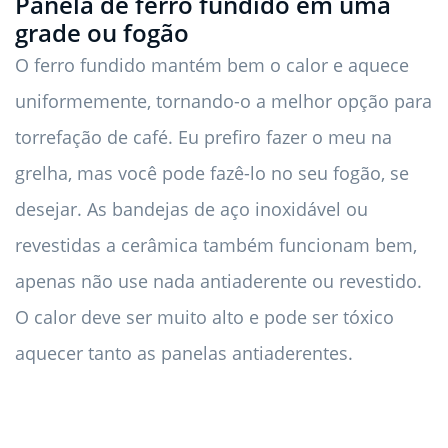
Panela de ferro fundido em uma
grade ou fogão
O ferro fundido mantém bem o calor e aquece
uniformemente, tornando-o a melhor opção para
torrefação de café. Eu prefiro fazer o meu na
grelha, mas você pode fazê-lo no seu fogão, se
desejar. As bandejas de aço inoxidável ou
revestidas a cerâmica também funcionam bem,
apenas não use nada antiaderente ou revestido.
O calor deve ser muito alto e pode ser tóxico
aquecer tanto as panelas antiaderentes.