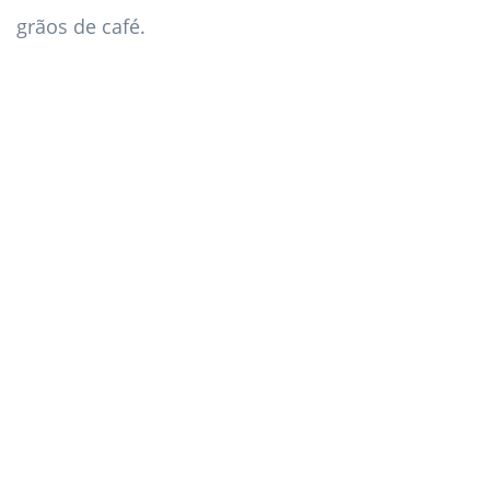
grãos de café.