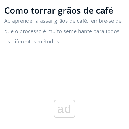
Como torrar grãos de café
Ao aprender a assar grãos de café, lembre-se de
que o processo é muito semelhante para todos
os diferentes métodos.
ad