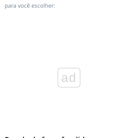
para você escolher:
ad