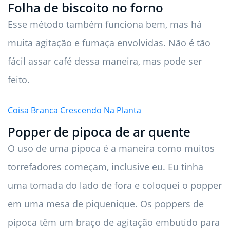
Folha de biscoito no forno
Esse método também funciona bem, mas há
muita agitação e fumaça envolvidas. Não é tão
fácil assar café dessa maneira, mas pode ser
feito.
Coisa Branca Crescendo Na Planta
Popper de pipoca de ar quente
O uso de uma pipoca é a maneira como muitos
torrefadores começam, inclusive eu. Eu tinha
uma tomada do lado de fora e coloquei o popper
em uma mesa de piquenique. Os poppers de
pipoca têm um braço de agitação embutido para