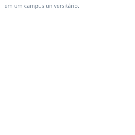
em um campus universitário.