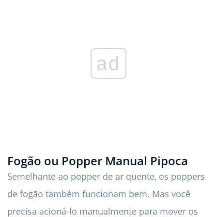
ad
Fogão ou Popper Manual Pipoca
Semelhante ao popper de ar quente, os poppers
de fogão também funcionam bem. Mas você
precisa acioná-lo manualmente para mover os