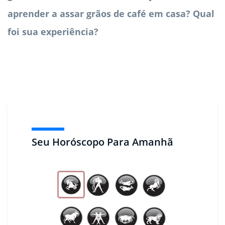
aprender a assar grãos de café em casa? Qual
foi sua experiência?
Seu Horóscopo Para Amanhã