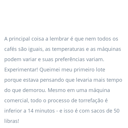
A principal coisa a lembrar é que nem todos os
cafés são iguais, as temperaturas e as máquinas
podem variar e suas preferências variam.
Experimentar! Queimei meu primeiro lote
porque estava pensando que levaria mais tempo
do que demorou. Mesmo em uma máquina
comercial, todo o processo de torrefação é
inferior a 14 minutos - e isso é com sacos de 50
libras!