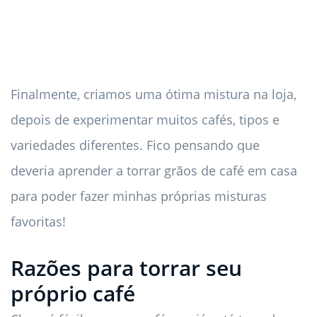
Finalmente, criamos uma ótima mistura na loja,
depois de experimentar muitos cafés, tipos e
variedades diferentes. Fico pensando que
deveria aprender a torrar grãos de café em casa
para poder fazer minhas próprias misturas
favoritas!
Razões para torrar seu
próprio café