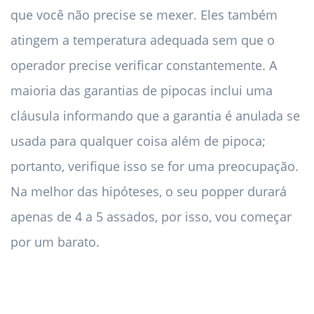
que você não precise se mexer. Eles também
atingem a temperatura adequada sem que o
operador precise verificar constantemente. A
maioria das garantias de pipocas inclui uma
cláusula informando que a garantia é anulada se
usada para qualquer coisa além de pipoca;
portanto, verifique isso se for uma preocupação.
Na melhor das hipóteses, o seu popper durará
apenas de 4 a 5 assados, por isso, vou começar
por um barato.