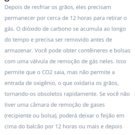
Depois de resfriar os grãos, eles precisam
permanecer por cerca de 12 horas para retirar o
gás. O dióxido de carbono se acumula ao longo
do tempo e precisa ser removido antes de
armazenar. Você pode obter contêineres e bolsas
com uma válvula de remoção de gás neles. Isso
permite que o CO2 saia, mas não permite a
entrada de oxigênio, o que oxidaria os grãos,
tornando-os obsoletos rapidamente. Se você não
tiver uma câmara de remoção de gases
(recipiente ou bolsa), poderá deixar o feijão em
cima do balcão por 12 horas ou mais e depois