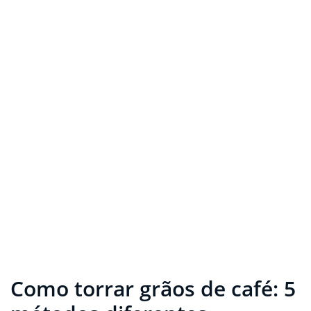
Como torrar grãos de café: 5