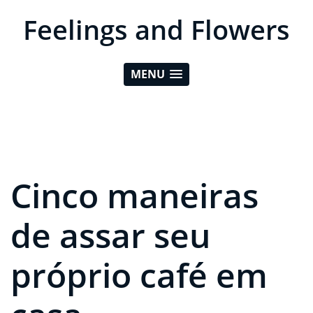
Feelings and Flowers
MENU
Cinco maneiras
de assar seu
próprio café em