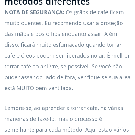
métodos diferentes
NOTA DE SEGURANÇA:
Os grãos de café ficam
muito quentes. Eu recomendo usar a proteção
das mãos e dos olhos enquanto assar. Além
disso, ficará muito esfumaçado quando torrar
café e óleos podem ser liberados no ar. É melhor
torrar café ao ar livre, se possível. Se você não
puder assar do lado de fora, verifique se sua área
está MUITO bem ventilada.
Lembre-se, ao aprender a torrar café, há várias
maneiras de fazê-lo, mas o processo é
semelhante para cada método. Aqui estão vários