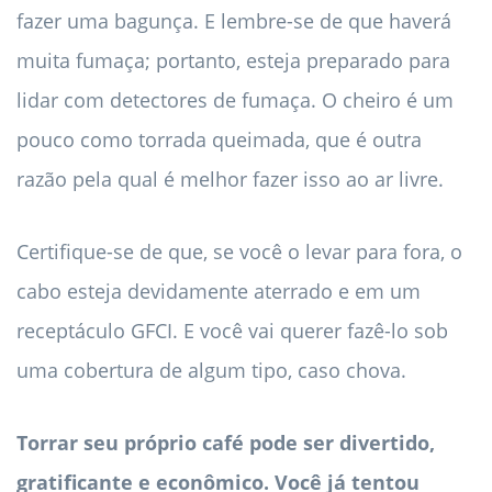
fazer uma bagunça. E lembre-se de que haverá
muita fumaça; portanto, esteja preparado para
lidar com detectores de fumaça. O cheiro é um
pouco como torrada queimada, que é outra
razão pela qual é melhor fazer isso ao ar livre.
Certifique-se de que, se você o levar para fora, o
cabo esteja devidamente aterrado e em um
receptáculo GFCI. E você vai querer fazê-lo sob
uma cobertura de algum tipo, caso chova.
Torrar seu próprio café pode ser divertido,
gratificante e econômico. Você já tentou