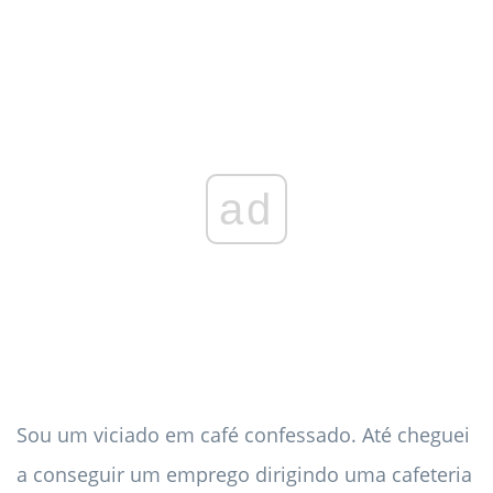
ad
Sou um viciado em café confessado. Até cheguei
a conseguir um emprego dirigindo uma cafeteria