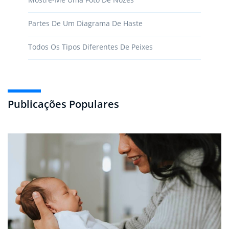
Partes De Um Diagrama De Haste
Todos Os Tipos Diferentes De Peixes
Publicações Populares