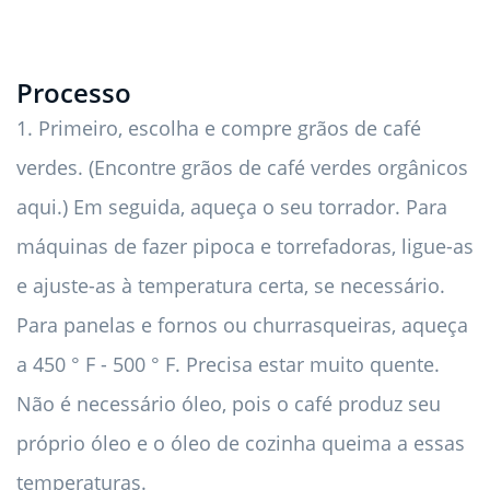
Processo
1. Primeiro, escolha e compre grãos de café
verdes. (Encontre grãos de café verdes orgânicos
aqui.) Em seguida, aqueça o seu torrador. Para
máquinas de fazer pipoca e torrefadoras, ligue-as
e ajuste-as à temperatura certa, se necessário.
Para panelas e fornos ou churrasqueiras, aqueça
a 450 ° F - 500 ° F. Precisa estar muito quente.
Não é necessário óleo, pois o café produz seu
próprio óleo e o óleo de cozinha queima a essas
temperaturas.