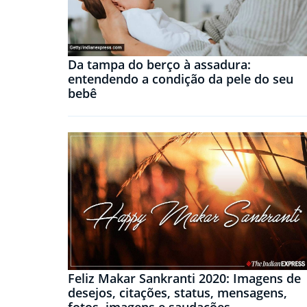
Da tampa do berço à assadura:
entendendo a condição da pele do seu
bebê
Feliz Makar Sankranti 2020: Imagens de
desejos, citações, status, mensagens,