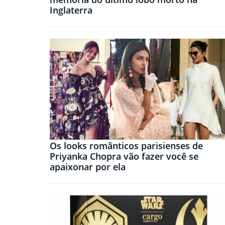
Inglaterra
Os looks românticos parisienses de
Priyanka Chopra vão fazer você se
apaixonar por ela