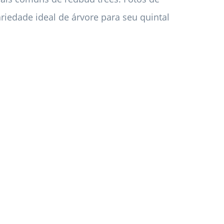
riedade ideal de árvore para seu quintal