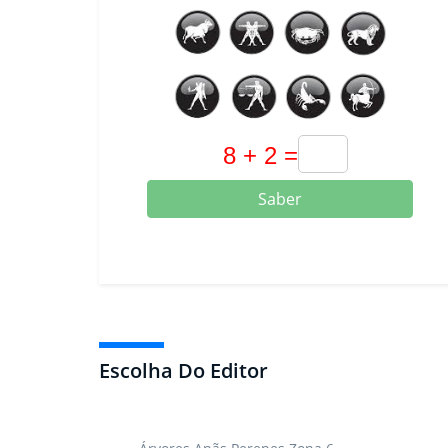
Saber
Escolha Do Editor