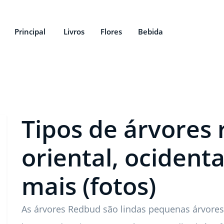
Principal
Livros
Flores
Bebida
Tipos de árvores
oriental, ocidenta
mais (fotos)
As árvores Redbud são lindas pequenas árvores