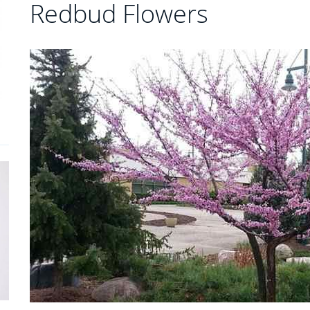
Redbud Flowers