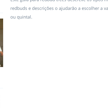
redbuds e descrições o ajudarão a escolher a va
ou quintal.