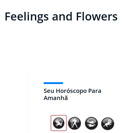
Feelings and Flowers
Seu Horóscopo Para
Amanhã