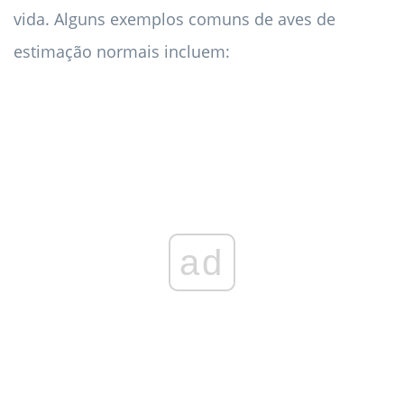
vida. Alguns exemplos comuns de aves de
estimação normais incluem:
ad