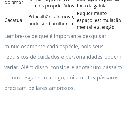
do amor
com os proprietários
fora da gaiola
Requer muito
Brincalhão, afetuoso,
Cacatua
espaço, estimulação
pode ser barulhento
mental e atenção
Lembre-se de que é importante pesquisar
minuciosamente cada espécie, pois seus
requisitos de cuidados e personalidades podem
variar. Além disso, considere adotar um pássaro
de um resgate ou abrigo, pois muitos pássaros
precisam de lares amorosos.