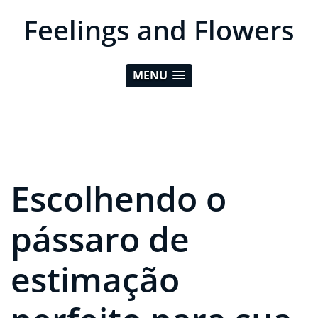
Feelings and Flowers
MENU
Escolhendo o
pássaro de
estimação