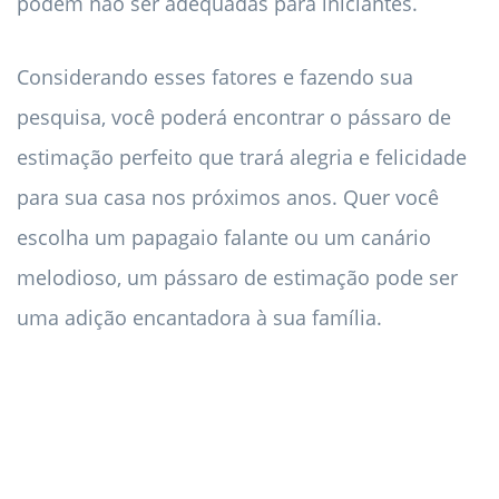
podem não ser adequadas para iniciantes.
Considerando esses fatores e fazendo sua
pesquisa, você poderá encontrar o pássaro de
estimação perfeito que trará alegria e felicidade
para sua casa nos próximos anos. Quer você
escolha um papagaio falante ou um canário
melodioso, um pássaro de estimação pode ser
uma adição encantadora à sua família.