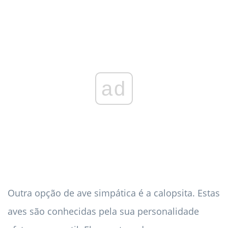
ad
Outra opção de ave simpática é a calopsita. Estas
aves são conhecidas pela sua personalidade