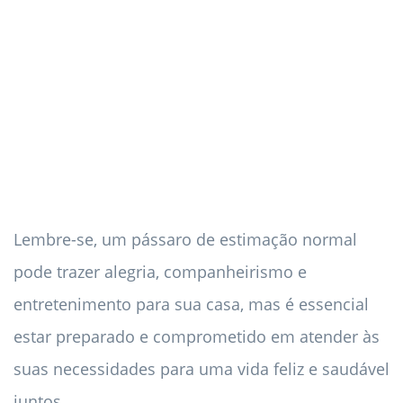
Lembre-se, um pássaro de estimação normal
pode trazer alegria, companheirismo e
entretenimento para sua casa, mas é essencial
estar preparado e comprometido em atender às
suas necessidades para uma vida feliz e saudável
juntos.