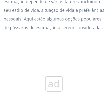
estimação depende de vários fatores, incluindo
seu estilo de vida, situação de vida e preferências
pessoais. Aqui estão algumas opções populares
de pássaros de estimação a serem consideradas:
ad