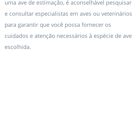
uma ave de estimação, é aconselhável pesquisar
e consultar especialistas em aves ou veterinários
para garantir que você possa fornecer os
cuidados e atenção necessários à espécie de ave
escolhida.