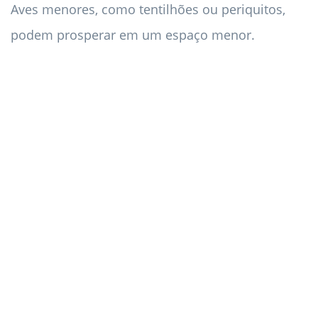
Aves menores, como tentilhões ou periquitos,
podem prosperar em um espaço menor.