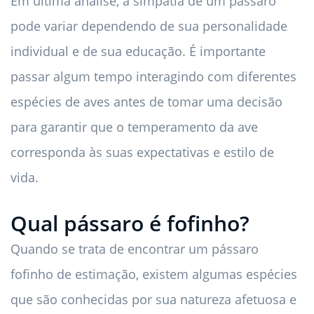
Em última análise, a simpatia de um pássaro
pode variar dependendo de sua personalidade
individual e de sua educação. É importante
passar algum tempo interagindo com diferentes
espécies de aves antes de tomar uma decisão
para garantir que o temperamento da ave
corresponda às suas expectativas e estilo de
vida.
Qual pássaro é fofinho?
Quando se trata de encontrar um pássaro
fofinho de estimação, existem algumas espécies
que são conhecidas por sua natureza afetuosa e