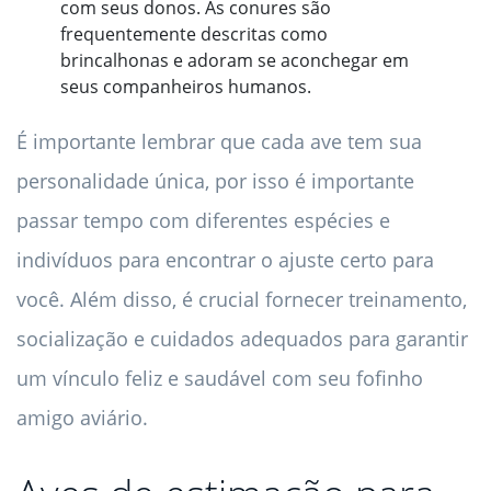
com seus donos. As conures são
frequentemente descritas como
brincalhonas e adoram se aconchegar em
seus companheiros humanos.
É importante lembrar que cada ave tem sua
personalidade única, por isso é importante
passar tempo com diferentes espécies e
indivíduos para encontrar o ajuste certo para
você. Além disso, é crucial fornecer treinamento,
socialização e cuidados adequados para garantir
um vínculo feliz e saudável com seu fofinho
amigo aviário.