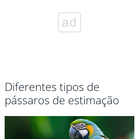
ad
Diferentes tipos de
pássaros de estimação