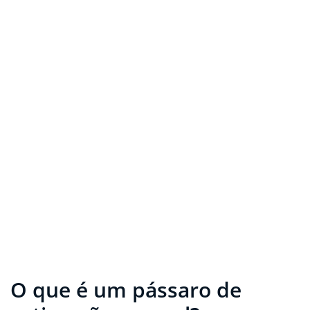
O que é um pássaro de