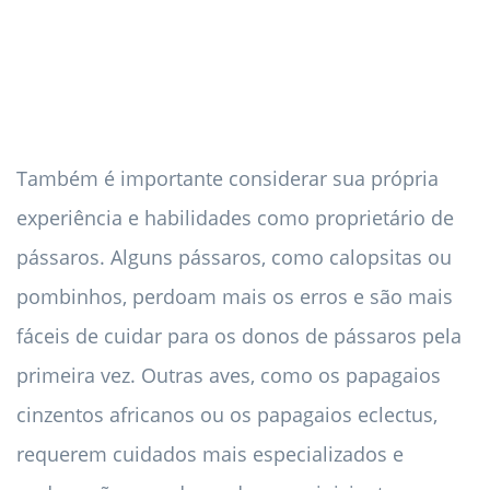
Também é importante considerar sua própria
experiência e habilidades como proprietário de
pássaros. Alguns pássaros, como calopsitas ou
pombinhos, perdoam mais os erros e são mais
fáceis de cuidar para os donos de pássaros pela
primeira vez. Outras aves, como os papagaios
cinzentos africanos ou os papagaios eclectus,
requerem cuidados mais especializados e