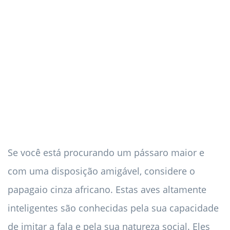
Se você está procurando um pássaro maior e
com uma disposição amigável, considere o
papagaio cinza africano. Estas aves altamente
inteligentes são conhecidas pela sua capacidade
de imitar a fala e pela sua natureza social. Eles