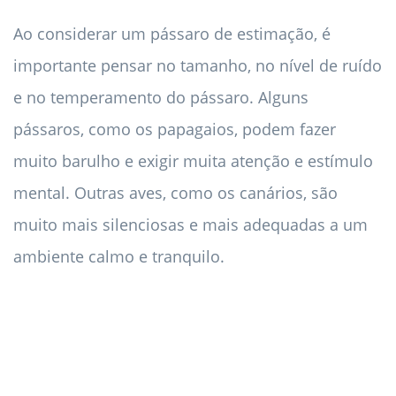
Ao considerar um pássaro de estimação, é
importante pensar no tamanho, no nível de ruído
e no temperamento do pássaro. Alguns
pássaros, como os papagaios, podem fazer
muito barulho e exigir muita atenção e estímulo
mental. Outras aves, como os canários, são
muito mais silenciosas e mais adequadas a um
ambiente calmo e tranquilo.