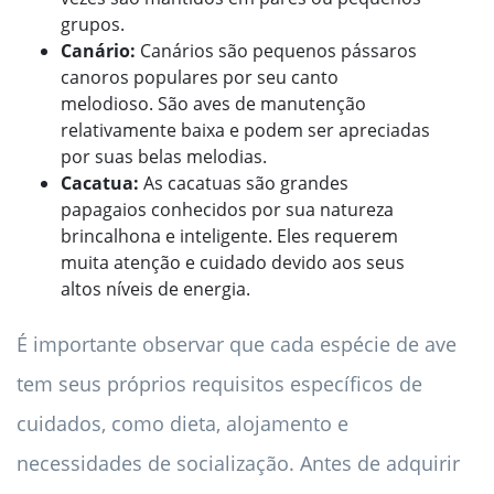
grupos.
Canário:
Canários são pequenos pássaros
canoros populares por seu canto
melodioso. São aves de manutenção
relativamente baixa e podem ser apreciadas
por suas belas melodias.
Cacatua:
As cacatuas são grandes
papagaios conhecidos por sua natureza
brincalhona e inteligente. Eles requerem
muita atenção e cuidado devido aos seus
altos níveis de energia.
É importante observar que cada espécie de ave
tem seus próprios requisitos específicos de
cuidados, como dieta, alojamento e
necessidades de socialização. Antes de adquirir