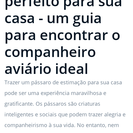
perfeito para sua
casa - um guia
para encontrar o
companheiro
aviário ideal
Trazer um pássaro de estimação para sua casa
pode ser uma experiência maravilhosa e
gratificante. Os pássaros são criaturas
inteligentes e sociais que podem trazer alegria e
companheirismo à sua vida. No entanto, nem