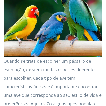
Quando se trata de escolher um pássaro de
estimação, existem muitas espécies diferentes
para escolher. Cada tipo de ave tem
características únicas e é importante encontrar
uma ave que corresponda ao seu estilo de vida e
preferências. Aqui estão alguns tipos populares