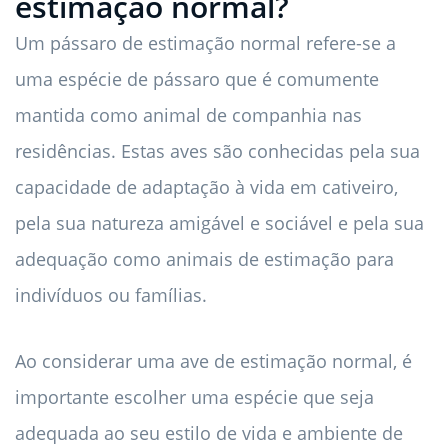
estimação normal?
Um pássaro de estimação normal refere-se a
uma espécie de pássaro que é comumente
mantida como animal de companhia nas
residências. Estas aves são conhecidas pela sua
capacidade de adaptação à vida em cativeiro,
pela sua natureza amigável e sociável e pela sua
adequação como animais de estimação para
indivíduos ou famílias.
Ao considerar uma ave de estimação normal, é
importante escolher uma espécie que seja
adequada ao seu estilo de vida e ambiente de