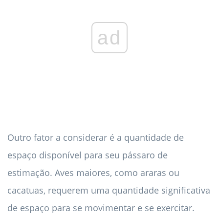
ad
Outro fator a considerar é a quantidade de
espaço disponível para seu pássaro de
estimação. Aves maiores, como araras ou
cacatuas, requerem uma quantidade significativa
de espaço para se movimentar e se exercitar.