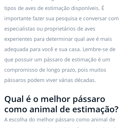
tipos de aves de estimação disponíveis. É
importante fazer sua pesquisa e conversar com
especialistas ou proprietários de aves
experientes para determinar qual ave é mais
adequada para você e sua casa. Lembre-se de
que possuir um pássaro de estimação é um
compromisso de longo prazo, pois muitos
pássaros podem viver várias décadas.
Qual é o melhor pássaro
como animal de estimação?
A escolha do melhor pássaro como animal de