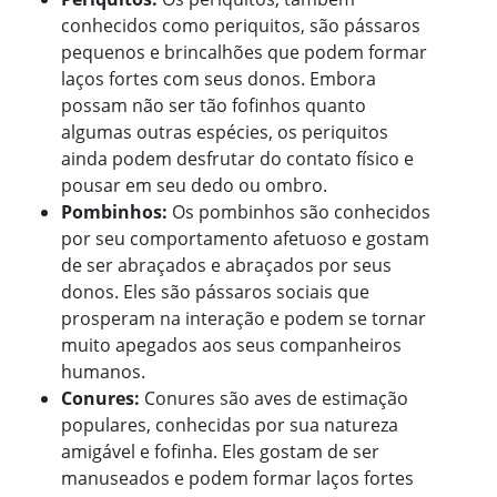
conhecidos como periquitos, são pássaros
pequenos e brincalhões que podem formar
laços fortes com seus donos. Embora
possam não ser tão fofinhos quanto
algumas outras espécies, os periquitos
ainda podem desfrutar do contato físico e
pousar em seu dedo ou ombro.
Pombinhos:
Os pombinhos são conhecidos
por seu comportamento afetuoso e gostam
de ser abraçados e abraçados por seus
donos. Eles são pássaros sociais que
prosperam na interação e podem se tornar
muito apegados aos seus companheiros
humanos.
Conures:
Conures são aves de estimação
populares, conhecidas por sua natureza
amigável e fofinha. Eles gostam de ser
manuseados e podem formar laços fortes