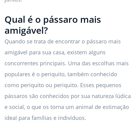
Qual é o pássaro mais
amigável?
Quando se trata de encontrar o pássaro mais
amigável para sua casa, existem alguns
concorrentes principais. Uma das escolhas mais
populares é o periquito, também conhecido
como periquito ou periquito. Esses pequenos
pássaros são conhecidos por sua natureza lúdica
e social, o que os torna um animal de estimação
ideal para famílias e indivíduos.