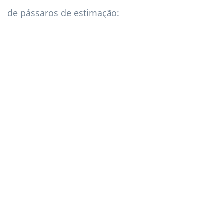
de pássaros de estimação: