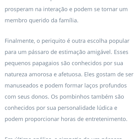
prosperam na interação e podem se tornar um
membro querido da família.
Finalmente, o periquito é outra escolha popular
para um pássaro de estimação amigável. Esses
pequenos papagaios são conhecidos por sua
natureza amorosa e afetuosa. Eles gostam de ser
manuseados e podem formar laços profundos
com seus donos. Os pombinhos também são
conhecidos por sua personalidade lúdica e
podem proporcionar horas de entretenimento.