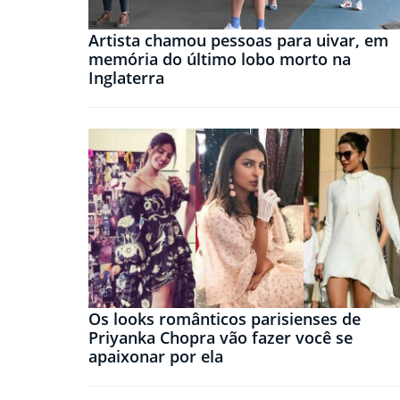
Artista chamou pessoas para uivar, em
memória do último lobo morto na
Inglaterra
Os looks românticos parisienses de
Priyanka Chopra vão fazer você se
apaixonar por ela