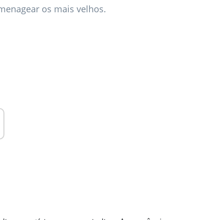
homenagear os mais velhos.