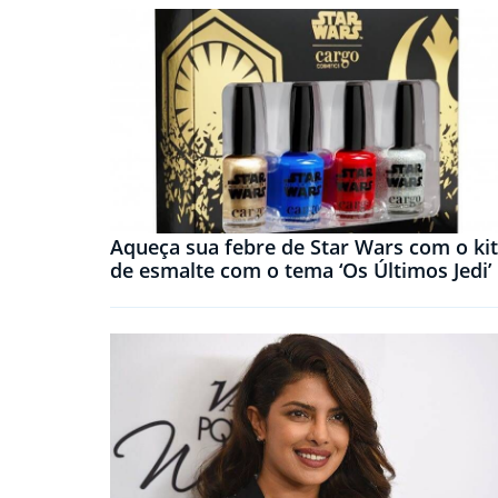
Aqueça sua febre de Star Wars com o kit
de esmalte com o tema ‘Os Últimos Jedi’