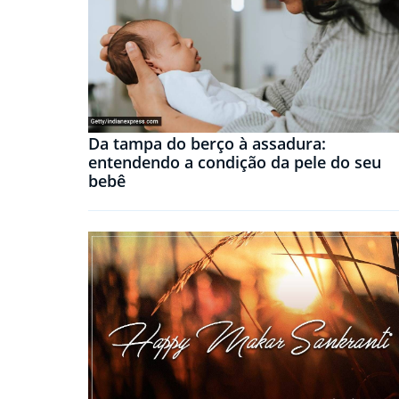
Da tampa do berço à assadura:
entendendo a condição da pele do seu
bebê