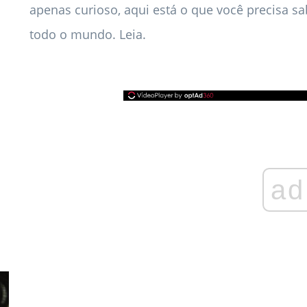
apenas curioso, aqui está o que você precisa s
todo o mundo. Leia.
ad