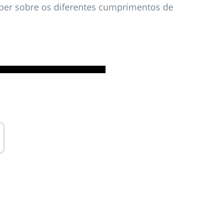
aber sobre os diferentes cumprimentos de