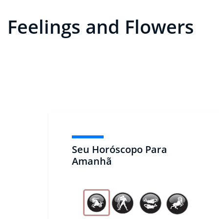
Feelings and Flowers
Seu Horóscopo Para
Amanhã