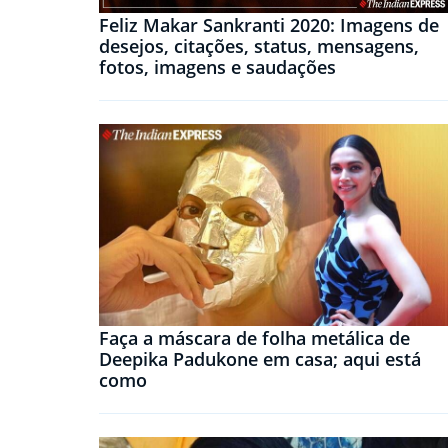
Feliz Makar Sankranti 2020: Imagens de
desejos, citações, status, mensagens,
fotos, imagens e saudações
Faça a máscara de folha metálica de
Deepika Padukone em casa; aqui está
como