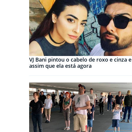
VJ Bani pintou o cabelo de roxo e cinza e
assim que ela está agora