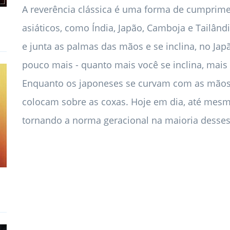
A reverência clássica é uma forma de cumprime
asiáticos, como Índia, Japão, Camboja e Tailând
e junta as palmas das mãos e se inclina, no Ja
pouco mais - quanto mais você se inclina, mais 
Enquanto os japoneses se curvam com as mãos 
colocam sobre as coxas. Hoje em dia, até mes
tornando a norma geracional na maioria desses