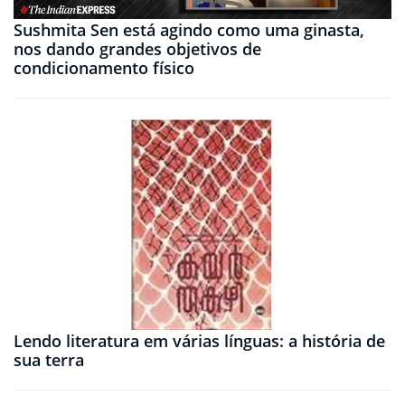
Sushmita Sen está agindo como uma ginasta,
nos dando grandes objetivos de
condicionamento físico
Lendo literatura em várias línguas: a história de
sua terra