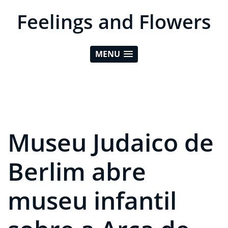
Feelings and Flowers
MENU
Museu Judaico de
Berlim abre
museu infantil