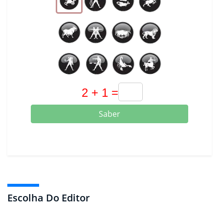
Saber
Escolha Do Editor