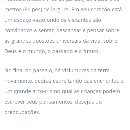
metros (91 pés) de largura. Em seu coração está
um espaço vazio onde os visitantes são
convidados a sentar, descansar e pensar sobre
as grandes questões universais da vida: sobre
Deus e o mundo, o passado e o futuro.
No final do passeio, há vislumbres da terra
novamente, pedras espreitando das enchentes e
um grande arco-íris no qual as crianças podem
escrever seus pensamentos, desejos ou
preocupações.