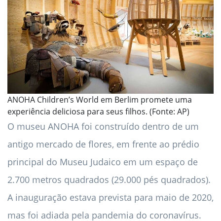
ANOHA Children’s World em Berlim promete uma
experiência deliciosa para seus filhos. (Fonte: AP)
O museu ANOHA foi construído dentro de um
antigo mercado de flores, em frente ao prédio
principal do Museu Judaico em um espaço de
2.700 metros quadrados (29.000 pés quadrados).
A inauguração estava prevista para maio de 2020,
mas foi adiada pela pandemia do coronavírus.