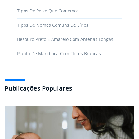
Tipos De Peixe Que Comemos
Tipos De Nomes Comuns De Lírios
Besouro Preto E Amarelo Com Antenas Longas
Planta De Mandioca Com Flores Brancas
Publicações Populares