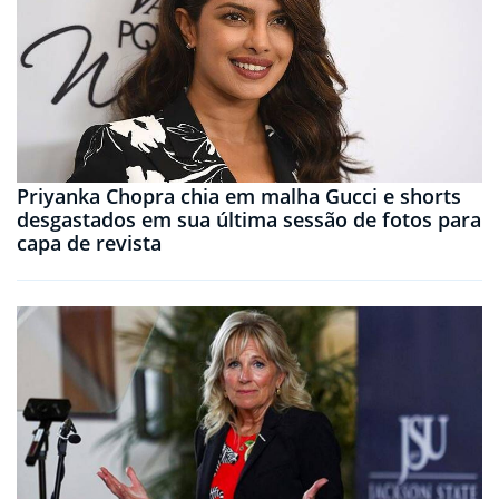
Priyanka Chopra chia em malha Gucci e shorts
desgastados em sua última sessão de fotos para
capa de revista