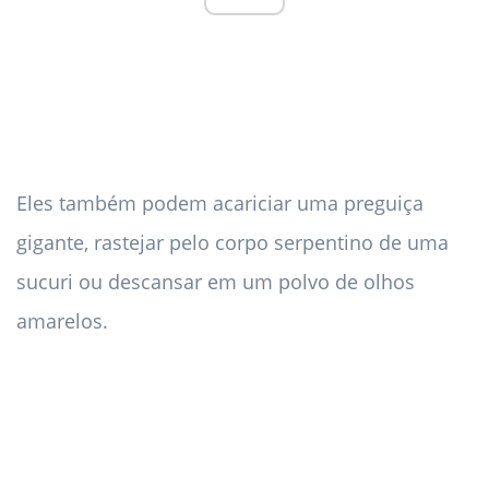
Eles também podem acariciar uma preguiça
gigante, rastejar pelo corpo serpentino de uma
sucuri ou descansar em um polvo de olhos
amarelos.