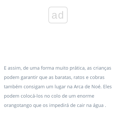
ad
E assim, de uma forma muito prática, as crianças
podem garantir que as baratas, ratos e cobras
também consigam um lugar na Arca de Noé. Eles
podem colocá-los no colo de um enorme
orangotango que os impedirá de cair na água .