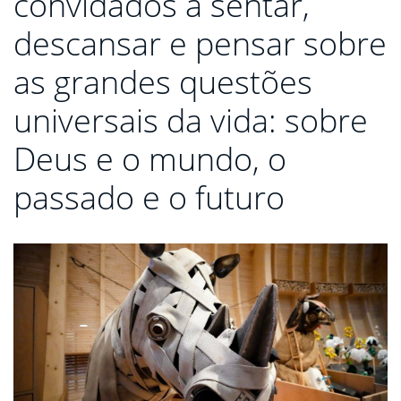
convidados a sentar,
descansar e pensar sobre
as grandes questões
universais da vida: sobre
Deus e o mundo, o
passado e o futuro