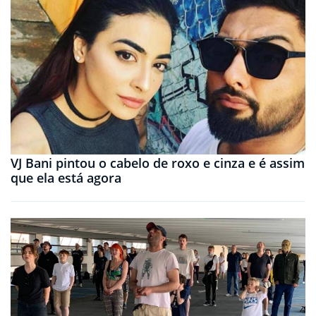
VJ Bani pintou o cabelo de roxo e cinza e é assim
que ela está agora