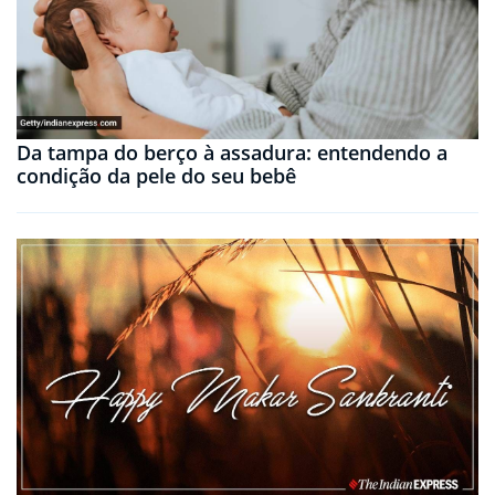
Da tampa do berço à assadura: entendendo a
condição da pele do seu bebê