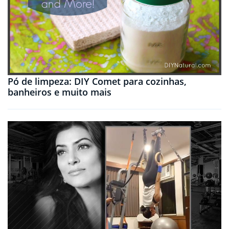
Pó de limpeza: DIY Comet para cozinhas,
banheiros e muito mais