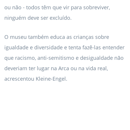
ou não - todos têm que vir para sobreviver,
ninguém deve ser excluído.
O museu também educa as crianças sobre
igualdade e diversidade e tenta fazê-las entender
que racismo, anti-semitismo e desigualdade não
deveriam ter lugar na Arca ou na vida real,
acrescentou Kleine-Engel.