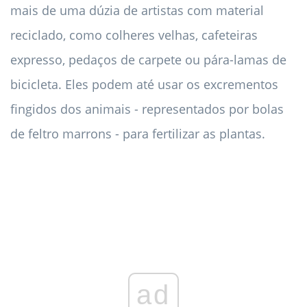
mais de uma dúzia de artistas com material
reciclado, como colheres velhas, cafeteiras
expresso, pedaços de carpete ou pára-lamas de
bicicleta. Eles podem até usar os excrementos
fingidos dos animais - representados por bolas
de feltro marrons - para fertilizar as plantas.
ad