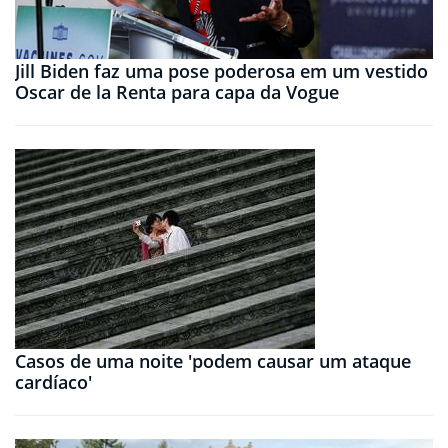
Jill Biden faz uma pose poderosa em um vestido
Oscar de la Renta para capa da Vogue
Casos de uma noite 'podem causar um ataque
cardíaco'