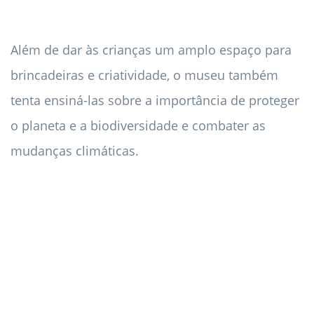
Além de dar às crianças um amplo espaço para
brincadeiras e criatividade, o museu também
tenta ensiná-las sobre a importância de proteger
o planeta e a biodiversidade e combater as
mudanças climáticas.