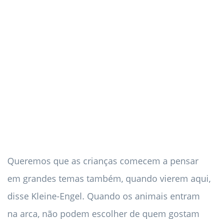
Queremos que as crianças comecem a pensar
em grandes temas também, quando vierem aqui,
disse Kleine-Engel. Quando os animais entram
na arca, não podem escolher de quem gostam