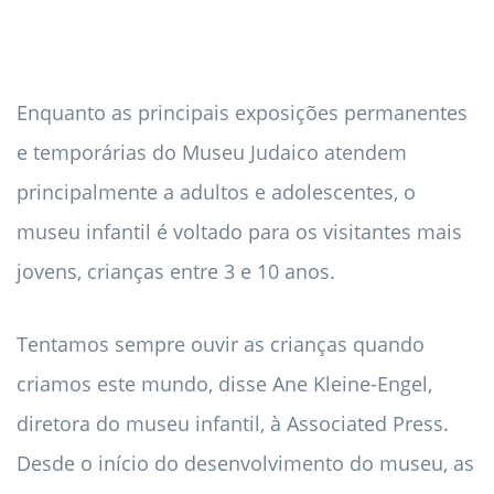
Enquanto as principais exposições permanentes
e temporárias do Museu Judaico atendem
principalmente a adultos e adolescentes, o
museu infantil é voltado para os visitantes mais
jovens, crianças entre 3 e 10 anos.
Tentamos sempre ouvir as crianças quando
criamos este mundo, disse Ane Kleine-Engel,
diretora do museu infantil, à Associated Press.
Desde o início do desenvolvimento do museu, as