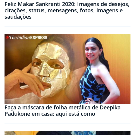
Feliz Makar Sankranti 2020: Imagens de desejos,
citações, status, mensagens, fotos, imagens e
saudações
Faça a máscara de folha metálica de Deepika
Padukone em casa; aqui está como