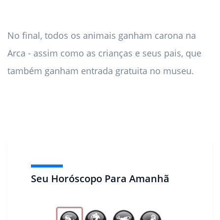
No final, todos os animais ganham carona na
Arca - assim como as crianças e seus pais, que
também ganham entrada gratuita no museu.
Seu Horóscopo Para Amanhã