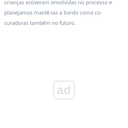
crianças estiveram envolvidas no processo e
planejamos mantê-las a bordo como co-
curadoras também no futuro.
ad