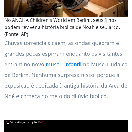
No ANOHA Children's World em Berlim, seus filhos
podem reviver a história bíblica de Noah e seu arco.
(Fonte: AP)
Chuvas torrenciais caem, as ondas quebram e
grandes poças espirram enquanto os visitantes
entram no novo
museu infantil
no Museu Judaico
de Berlim. Nenhuma surpresa nisso, porque a
exposição é dedicada à antiga história da Arca de
Noé e começa no meio do dilúvio bíblico.