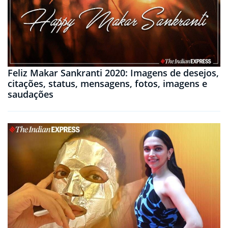
Feliz Makar Sankranti 2020: Imagens de desejos,
citações, status, mensagens, fotos, imagens e
saudações