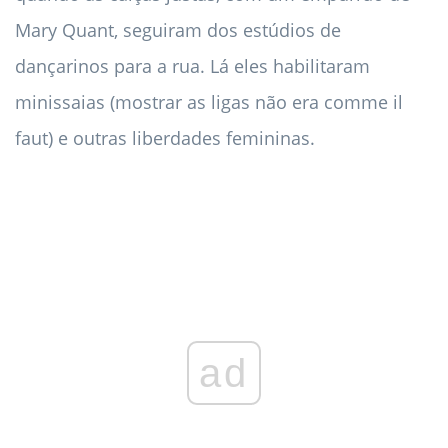
Mary Quant, seguiram dos estúdios de
dançarinos para a rua. Lá eles habilitaram
minissaias (mostrar as ligas não era comme il
faut) e outras liberdades femininas.
ad