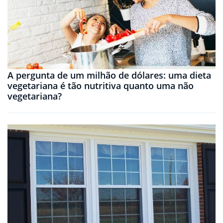
A pergunta de um milhão de dólares: uma dieta
vegetariana é tão nutritiva quanto uma não
vegetariana?