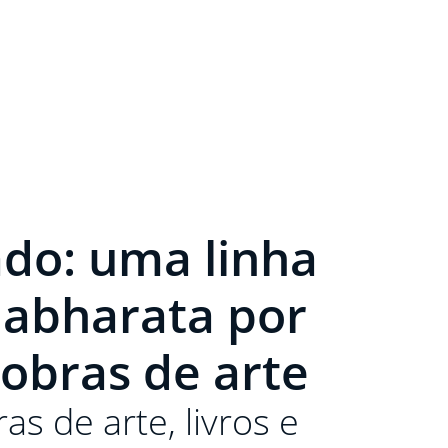
do: uma linha
abharata por
obras de arte
as de arte, livros e