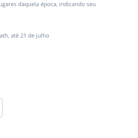
ugares daquela época, indicando seu
th, até 21 de julho