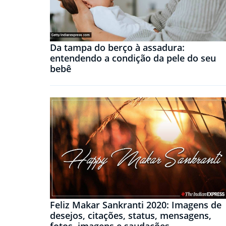
Da tampa do berço à assadura:
entendendo a condição da pele do seu
bebê
Feliz Makar Sankranti 2020: Imagens de
desejos, citações, status, mensagens,