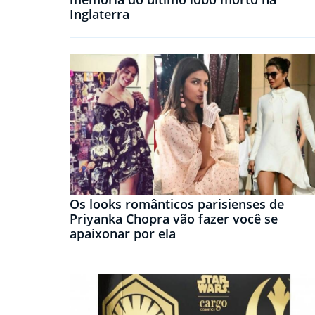
Inglaterra
Os looks românticos parisienses de
Priyanka Chopra vão fazer você se
apaixonar por ela