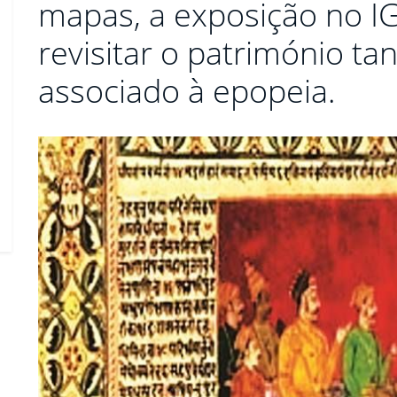
mapas, a exposição no 
revisitar o património tan
associado à epopeia.