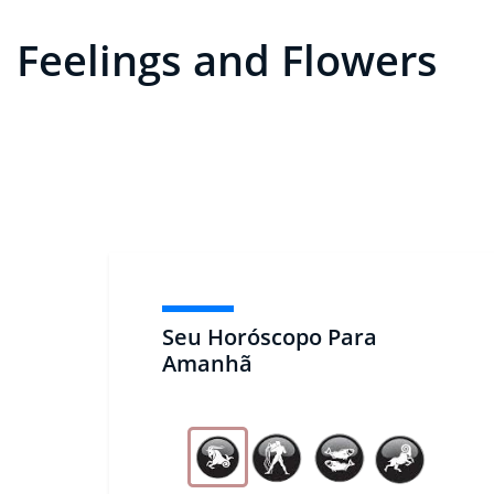
Feelings and Flowers
Seu Horóscopo Para
Amanhã