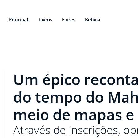
Principal
Livros
Flores
Bebida
Um épico reconta
do tempo do Mah
meio de mapas e 
Através de inscrições, obr