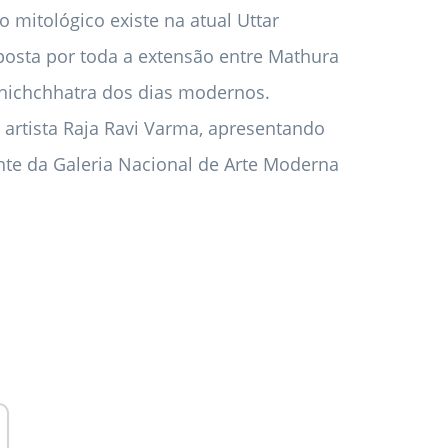
 mitológico existe na atual Uttar
osta por toda a extensão entre Mathura
hichchhatra dos dias modernos.
rtista Raja Ravi Varma, apresentando
nte da Galeria Nacional de Arte Moderna