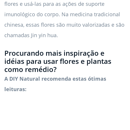
flores e usá-las para as ações de suporte
imunológico do corpo. Na medicina tradicional
chinesa, essas flores são muito valorizadas e são
chamadas Jin yin hua.
Procurando mais inspiração e
idéias para usar flores e plantas
como remédio?
A DIY Natural recomenda estas ótimas
leituras: