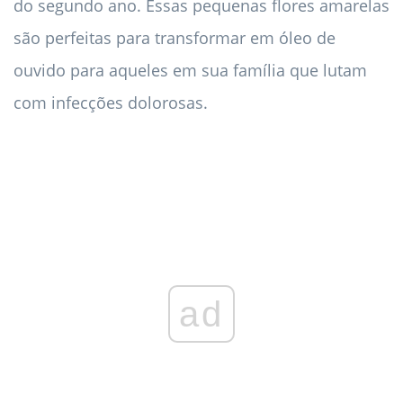
do segundo ano. Essas pequenas flores amarelas
são perfeitas para transformar em óleo de
ouvido para aqueles em sua família que lutam
com infecções dolorosas.
ad