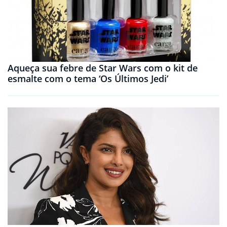
Aqueça sua febre de Star Wars com o kit de
esmalte com o tema ‘Os Últimos Jedi’