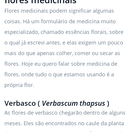
Flores medicinais podem significar algumas
coisas. Há um formulário de medicina muito
especializado, chamado essências florais, sobre
o qual já escrevi antes, e elas exigem um pouco
mais do que apenas colher, comer ou secar as
flores. Hoje eu quero falar sobre medicina de
flores, onde tudo o que estamos usando é a
própria flor.
Verbasco (
Verbascum thapsus
)
As flores de verbasco chegarão dentro de alguns
meses. Eles são encontrados no caule da planta