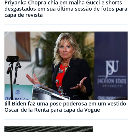
Priyanka Chopra chia em malha Gucci e shorts
desgastados em sua última sessão de fotos para
capa de revista
Jill Biden faz uma pose poderosa em um vestido
Oscar de la Renta para capa da Vogue