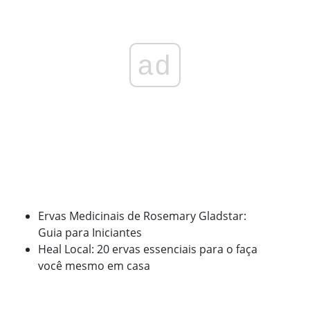
ad
Ervas Medicinais de Rosemary Gladstar:
Guia para Iniciantes
Heal Local: 20 ervas essenciais para o faça
você mesmo em casa