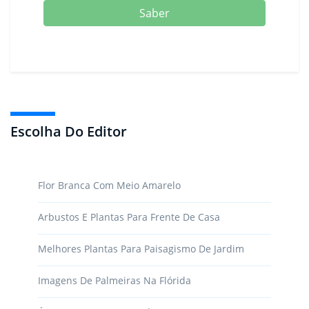
Saber
Escolha Do Editor
Flor Branca Com Meio Amarelo
Arbustos E Plantas Para Frente De Casa
Melhores Plantas Para Paisagismo De Jardim
Imagens De Palmeiras Na Flórida