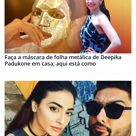
Faça a máscara de folha metálica de Deepika
Padukone em casa; aqui está como