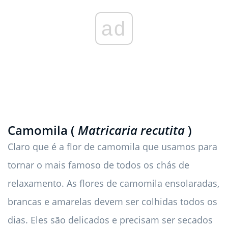
ad
Camomila (
Matricaria recutita
)
Claro que é a flor de camomila que usamos para
tornar o mais famoso de todos os chás de
relaxamento. As flores de camomila ensolaradas,
brancas e amarelas devem ser colhidas todos os
dias. Eles são delicados e precisam ser secados