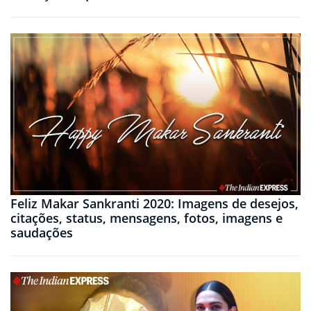
Feliz Makar Sankranti 2020: Imagens de desejos,
citações, status, mensagens, fotos, imagens e
saudações