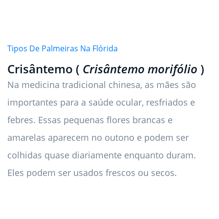
Tipos De Palmeiras Na Flórida
Crisântemo (
Crisântemo morifólio
)
Na medicina tradicional chinesa, as mães são
importantes para a saúde ocular, resfriados e
febres. Essas pequenas flores brancas e
amarelas aparecem no outono e podem ser
colhidas quase diariamente enquanto duram.
Eles podem ser usados ​​frescos ou secos.