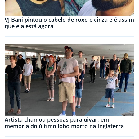
VJ Bani pintou o cabelo de roxo e cinza e é assim
que ela está agora
Artista chamou pessoas para uivar, em
memória do último lobo morto na Inglaterra