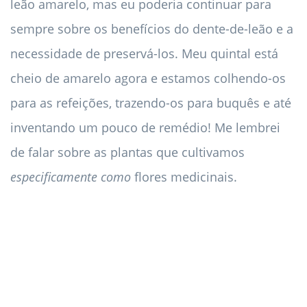
leão amarelo, mas eu poderia continuar para
sempre sobre os benefícios do dente-de-leão e a
necessidade de preservá-los. Meu quintal está
cheio de amarelo agora e estamos colhendo-os
para as refeições, trazendo-os para buquês e até
inventando um pouco de remédio! Me lembrei
de falar sobre as plantas que cultivamos
especificamente como
flores medicinais.