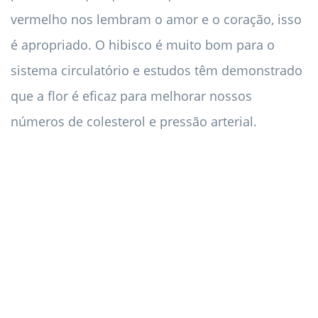
vermelho nos lembram o amor e o coração, isso
é apropriado. O hibisco é muito bom para o
sistema circulatório e estudos têm demonstrado
que a flor é eficaz para melhorar nossos
números de colesterol e pressão arterial.