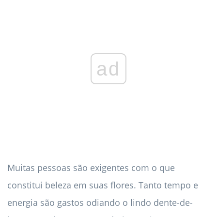
ad
Muitas pessoas são exigentes com o que
constitui beleza em suas flores. Tanto tempo e
energia são gastos odiando o lindo dente-de-