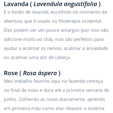
Lavanda (
Lavendula angustifolia
)
É o botão de lavanda, escolhido no momento da
abertura, que é usado no fitoterapia ocidental.
Eles podem ser um pouco amargos (por isso não
adicione muito ao chá), mas são perfeitos para
ajudar a acalmar os nervos, acalmar a ansiedade
ou acalmar uma dor de cabeça.
Rose (
Rosa áspero
)
Meu trabalho favorito aqui na fazenda começa
no final de maio e dura até a primeira semana de
junho. Colhendo as rosas diariamente, aprendo
em primeira mão como elas relaxam o sistema