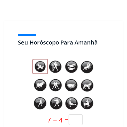
Seu Horóscopo Para Amanhã