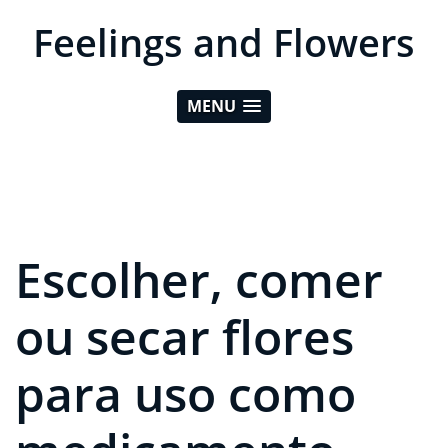
Feelings and Flowers
MENU
Escolher, comer
ou secar flores
para uso como