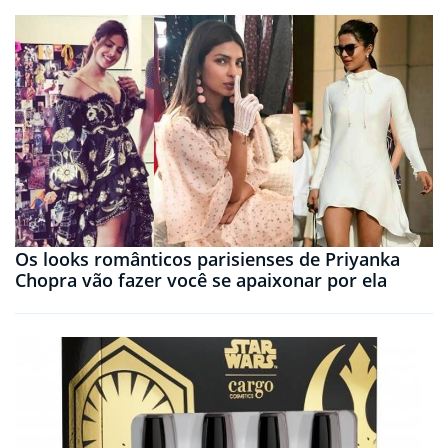
Os looks românticos parisienses de Priyanka
Chopra vão fazer você se apaixonar por ela