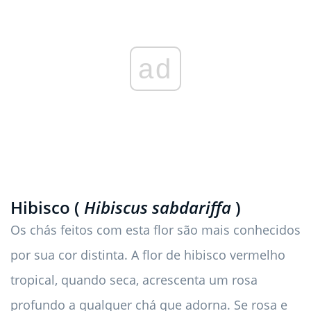
ad
Hibisco (
Hibiscus sabdariffa
)
Os chás feitos com esta flor são mais conhecidos
por sua cor distinta. A flor de hibisco vermelho
tropical, quando seca, acrescenta um rosa
profundo a qualquer chá que adorna. Se rosa e