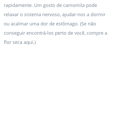
rapidamente. Um gosto de camomila pode
relaxar o sistema nervoso, ajudar-nos a dormir
ou acalmar uma dor de estômago. (Se não
conseguir encontrá-los perto de você, compre a
flor seca aqui.)