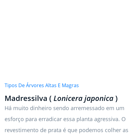
Tipos De Árvores Altas E Magras
Madressilva (
Lonicera japonica
)
Há muito dinheiro sendo arremessado em um
esforço para erradicar essa planta agressiva. O
revestimento de prata é que podemos colher as