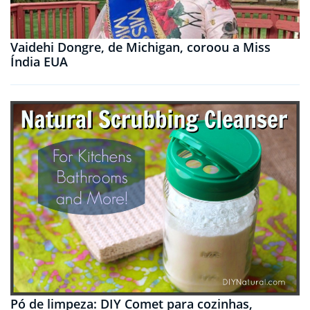
Vaidehi Dongre, de Michigan, coroou a Miss
Índia EUA
Pó de limpeza: DIY Comet para cozinhas,