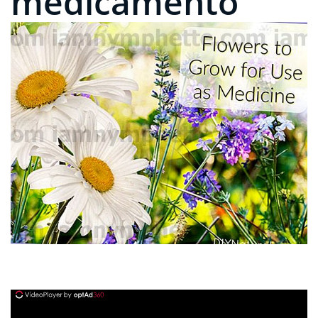
medicamento