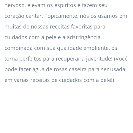
nervoso, elevam os espíritos e fazem seu
coração cantar. Topicamente, nós os usamos em
muitas de nossas receitas favoritas para
cuidados com a pele e a adstringência,
combinada com sua qualidade emoliente, os
torna perfeitos para recuperar a juventude! (Você
pode fazer água de rosas caseira para ser usada
em várias receitas de cuidados com a pele!)