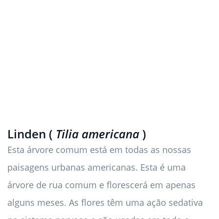
Linden (
Tilia americana
)
Esta árvore comum está em todas as nossas
paisagens urbanas americanas. Esta é uma
árvore de rua comum e florescerá em apenas
alguns meses. As flores têm uma ação sedativa