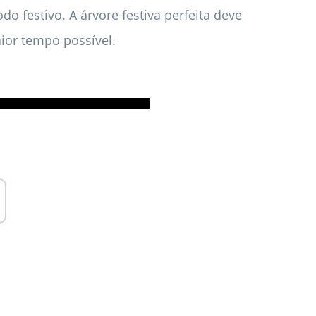
do festivo. A árvore festiva perfeita deve
ior tempo possível.