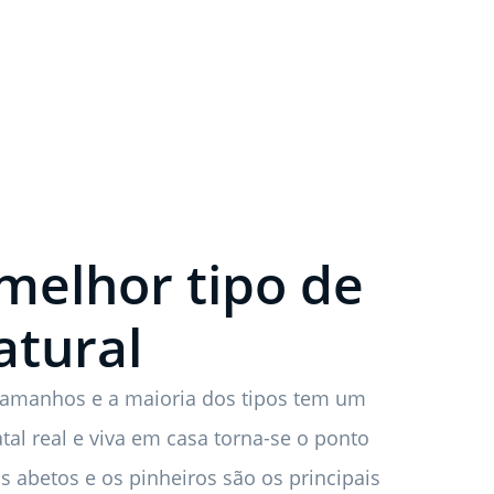
melhor tipo de
atural
tamanhos e a maioria dos tipos tem um
al real e viva em casa torna-se o ponto
s abetos e os pinheiros são os principais