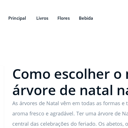
Principal
Livros
Flores
Bebida
Como escolher o 
árvore de natal n
As árvores de Natal vêm em todas as formas e 
aroma fresco e agradável. Ter uma árvore de Nat
central das celebrações do feriado. Os abetos, o