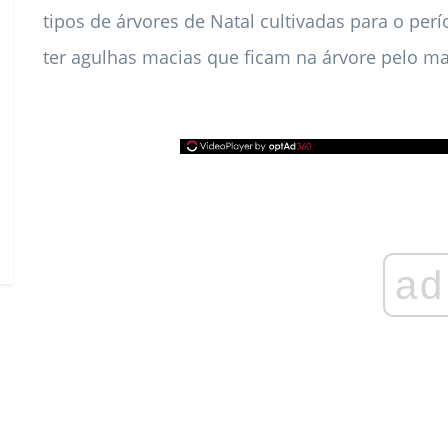
tipos de árvores de Natal cultivadas para o perío
ter agulhas macias que ficam na árvore pelo ma
ad