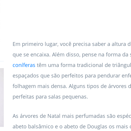
Em primeiro lugar, você precisa saber a altura
que se encaixa. Além disso, pense na forma da
coníferas
têm uma forma tradicional de triângu
espaçados que são perfeitos para pendurar enfe
folhagem mais densa. Alguns tipos de árvores de
perfeitas para salas pequenas.
As árvores de Natal mais perfumadas são espéc
abeto balsâmico e o abeto de Douglas os mais c