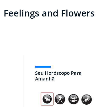
Feelings and Flowers
Seu Horóscopo Para
Amanhã