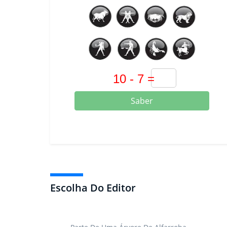
Saber
Escolha Do Editor