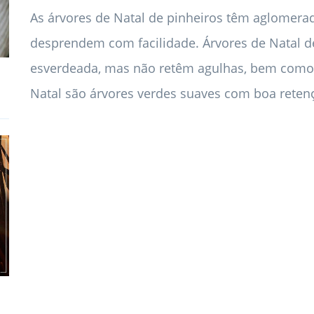
As árvores de Natal de pinheiros têm aglomera
desprendem com facilidade. Árvores de Natal d
esverdeada, mas não retêm agulhas, bem como 
Natal são árvores verdes suaves com boa reten