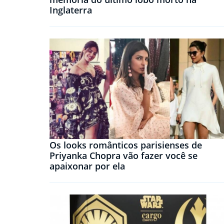
Inglaterra
Os looks românticos parisienses de
Priyanka Chopra vão fazer você se
apaixonar por ela