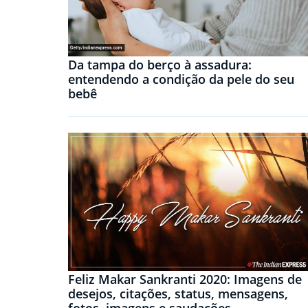
Da tampa do berço à assadura:
entendendo a condição da pele do seu
bebê
Feliz Makar Sankranti 2020: Imagens de
desejos, citações, status, mensagens,