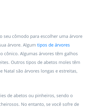
 do seu cômodo para escolher uma árvore
 sua árvore. Algum
tipos de árvores
lo cônico. Algumas árvores têm galhos
ites. Outros tipos de abetos moles têm
 Natal são árvores longas e estreitas,
ies de abetos ou pinheiros, sendo o
heirosos. No entanto, se você sofre de