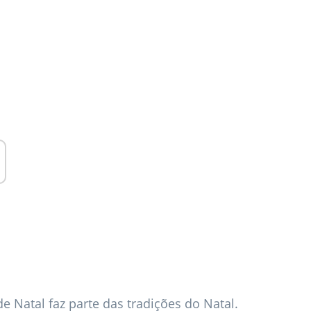
e Natal faz parte das tradições do Natal.