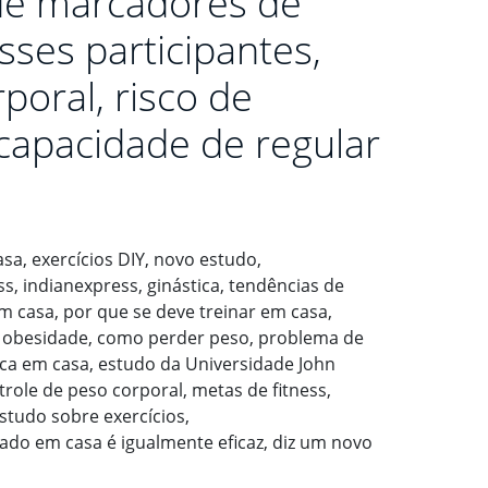
de marcadores de
ses participantes,
poral, risco de
capacidade de regular
ado em casa é igualmente eficaz, diz um novo