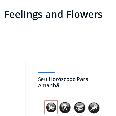
Feelings and Flowers
Seu Horóscopo Para
Amanhã