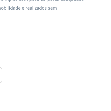
mobilidade e realizados sem