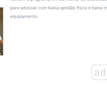
para pessoas com baixa aptidão física e baixa 
equipamento.
ad