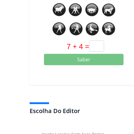
Saber
Escolha Do Editor