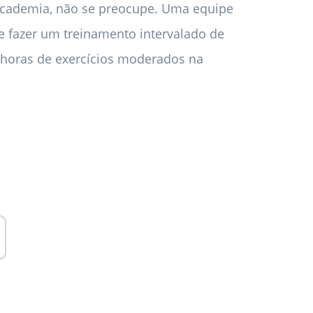
 academia, não se preocupe. Uma equipe
 fazer um treinamento intervalado de
0 horas de exercícios moderados na