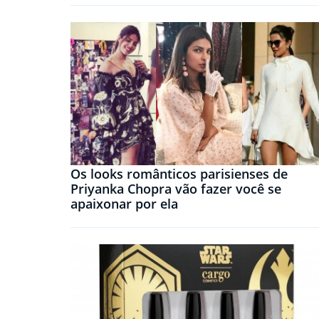
Os looks românticos parisienses de
Priyanka Chopra vão fazer você se
apaixonar por ela