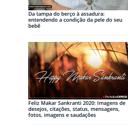
Da tampa do berço à assadura:
entendendo a condição da pele do seu
bebê
Feliz Makar Sankranti 2020: Imagens de
desejos, citações, status, mensagens,
fotos, imagens e saudações