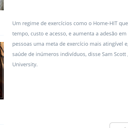
Um regime de exercícios como o Home-HIT que r
tempo, custo e acesso, e aumenta a adesão em i
pessoas uma meta de exercício mais atingível e
saúde de inúmeros indivíduos, disse Sam Scott 
University.