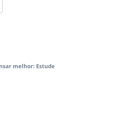
ensar melhor: Estude