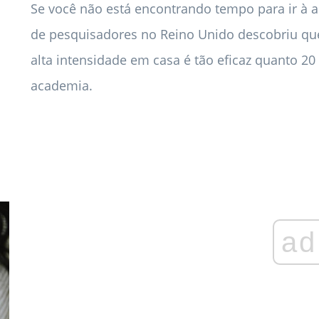
Se você não está encontrando tempo para ir à
de pesquisadores no Reino Unido descobriu que
alta intensidade em casa é tão eficaz quanto 2
academia.
ad