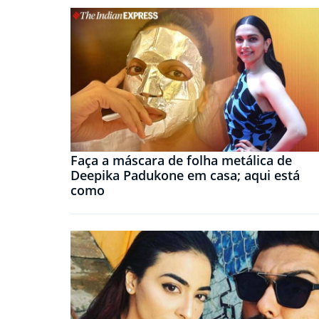
Faça a máscara de folha metálica de
Deepika Padukone em casa; aqui está
como