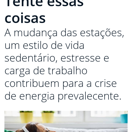
Tente essas
coisas
A mudança das estações,
um estilo de vida
sedentário, estresse e
carga de trabalho
contribuem para a crise
de energia prevalecente.