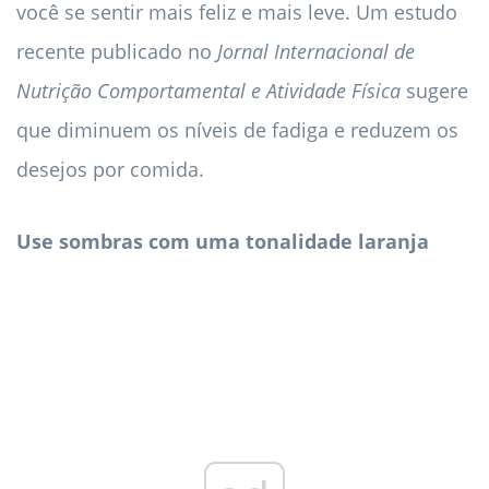
você se sentir mais feliz e mais leve. Um estudo
recente publicado no
Jornal Internacional de
Nutrição Comportamental e Atividade Física
sugere
que diminuem os níveis de fadiga e reduzem os
desejos por comida.
Use sombras com uma tonalidade laranja