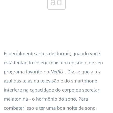
ad
Especialmente antes de dormir, quando você
está tentando inserir mais um episódio de seu
programa favorito no
Netflix
. Diz-se que a luz
azul das telas da televisão e do smartphone
interfere na capacidade do corpo de secretar
melatonina - o hormônio do sono. Para
combater isso e ter uma boa noite de sono,