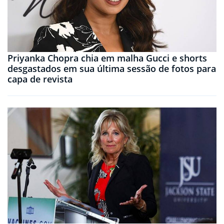
Priyanka Chopra chia em malha Gucci e shorts
desgastados em sua última sessão de fotos para
capa de revista