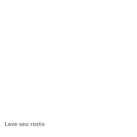
Lave seu rosto