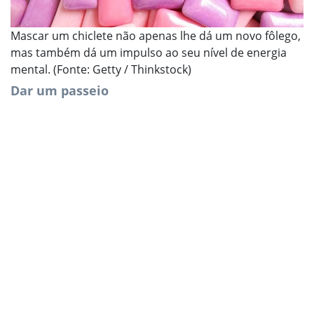
Mascar um chiclete não apenas lhe dá um novo fôlego,
mas também dá um impulso ao seu nível de energia
mental. (Fonte: Getty / Thinkstock)
Dar um passeio