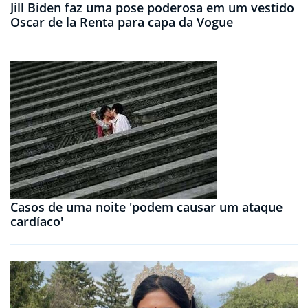
Jill Biden faz uma pose poderosa em um vestido
Oscar de la Renta para capa da Vogue
Casos de uma noite 'podem causar um ataque
cardíaco'