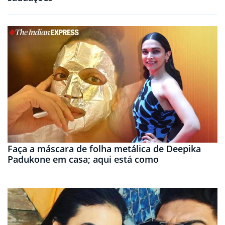
Faça a máscara de folha metálica de Deepika
Padukone em casa; aqui está como