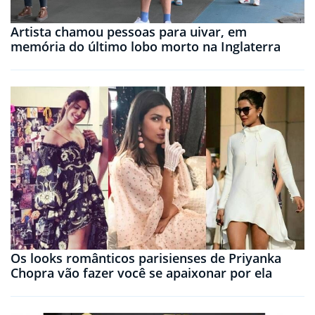
Artista chamou pessoas para uivar, em
memória do último lobo morto na Inglaterra
Os looks românticos parisienses de Priyanka
Chopra vão fazer você se apaixonar por ela