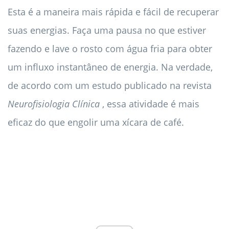
Esta é a maneira mais rápida e fácil de recuperar
suas energias. Faça uma pausa no que estiver
fazendo e lave o rosto com água fria para obter
um influxo instantâneo de energia. Na verdade,
de acordo com um estudo publicado na revista
Neurofisiologia Clínica
, essa atividade é mais
eficaz do que engolir uma xícara de café.