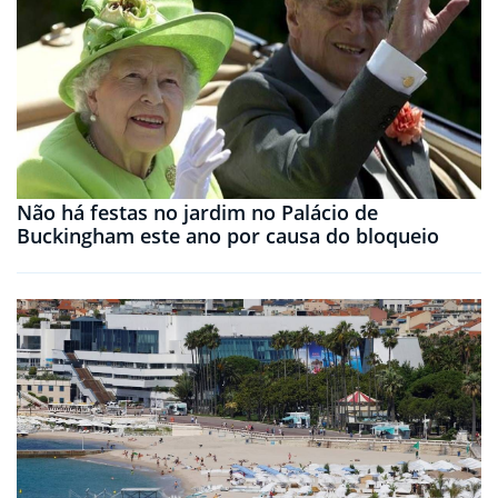
Não há festas no jardim no Palácio de
Buckingham este ano por causa do bloqueio