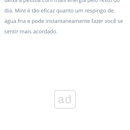
dia. Mint é tão eficaz quanto um respingo de
água fria e pode instantaneamente fazer você se
sentir mais acordado.
ad