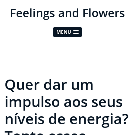
Feelings and Flowers
MENU
Quer dar um
impulso aos seus
níveis de energia?