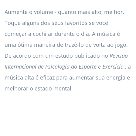
Aumente o volume - quanto mais alto, melhor.
Toque alguns dos seus favoritos se você
começar a cochilar durante o dia. A música é
uma ótima maneira de trazê-lo de volta ao jogo.
De acordo com um estudo publicado no
Revisão
Internacional de Psicologia do Esporte e Exercício
, a
música alta é eficaz para aumentar sua energia e
melhorar o estado mental.