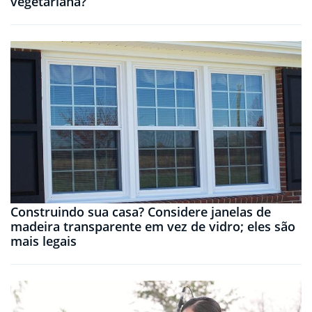
vegetariana?
Construindo sua casa? Considere janelas de
madeira transparente em vez de vidro; eles são
mais legais