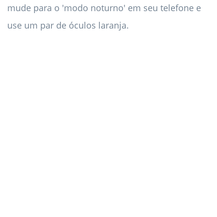
mude para o 'modo noturno' em seu telefone e
use um par de óculos laranja.