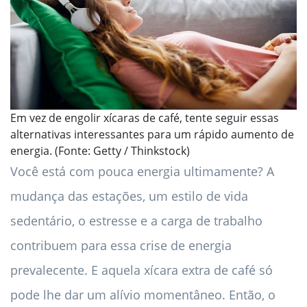
Em vez de engolir xícaras de café, tente seguir essas
alternativas interessantes para um rápido aumento de
energia. (Fonte: Getty / Thinkstock)
Você está com pouca energia ultimamente? A
mudança das estações, um estilo de vida
sedentário, o estresse e a carga de trabalho
contribuem para essa crise de energia
prevalecente. E aquela xícara extra de café só
pode lhe dar um alívio momentâneo. Então, o