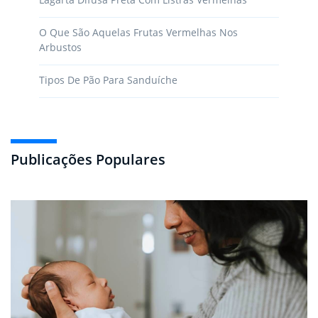
O Que São Aquelas Frutas Vermelhas Nos
Arbustos
Tipos De Pão Para Sanduíche
Publicações Populares