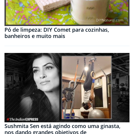
Pó de limpeza: DIY Comet para cozinhas,
banheiros e muito mais
Sushmita Sen está agindo como uma ginasta,
nos dando grandes objetivos de