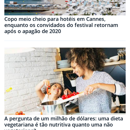
Copo meio cheio para hotéis em Cannes,
enquanto os convidados do festival retornam
após o apagão de 2020
A pergunta de um milhão de dólares: uma dieta
vegetariana é tão nutritiva quanto uma não