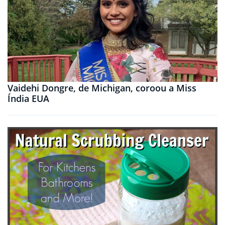
Vaidehi Dongre, de Michigan, coroou a Miss
Índia EUA