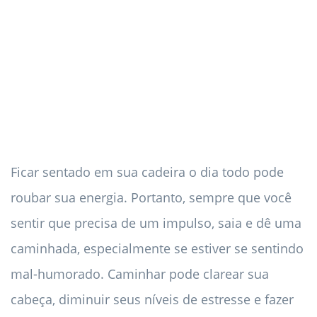
Ficar sentado em sua cadeira o dia todo pode
roubar sua energia. Portanto, sempre que você
sentir que precisa de um impulso, saia e dê uma
caminhada, especialmente se estiver se sentindo
mal-humorado. Caminhar pode clarear sua
cabeça, diminuir seus níveis de estresse e fazer