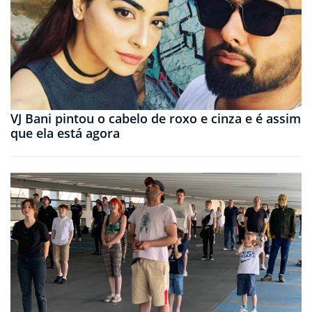
VJ Bani pintou o cabelo de roxo e cinza e é assim
que ela está agora