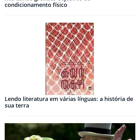
condicionamento físico
Lendo literatura em várias línguas: a história de
sua terra