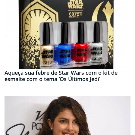
Aqueça sua febre de Star Wars com o kit de
esmalte com o tema ‘Os Últimos Jedi’