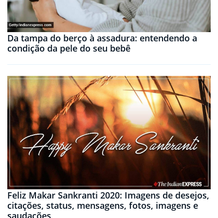
Da tampa do berço à assadura: entendendo a
condição da pele do seu bebê
Feliz Makar Sankranti 2020: Imagens de desejos,
citações, status, mensagens, fotos, imagens e
saudações