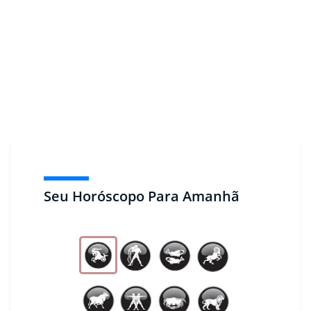
Seu Horóscopo Para Amanhã