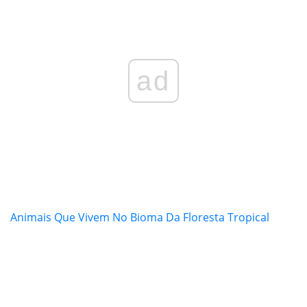
ad
Animais Que Vivem No Bioma Da Floresta Tropical