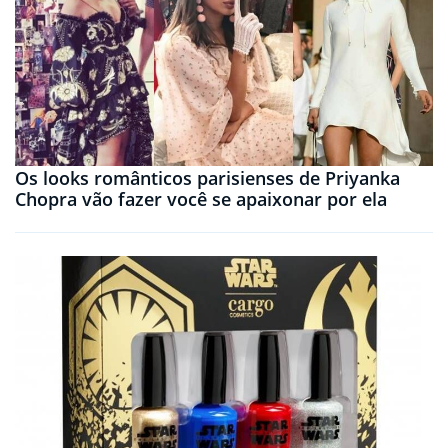
Os looks românticos parisienses de Priyanka
Chopra vão fazer você se apaixonar por ela