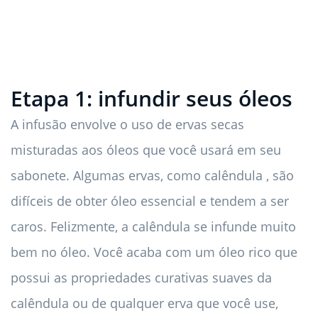
Etapa 1: infundir seus óleos
A infusão envolve o uso de ervas secas
misturadas aos óleos que você usará em seu
sabonete. Algumas ervas, como calêndula , são
difíceis de obter óleo essencial e tendem a ser
caros. Felizmente, a calêndula se infunde muito
bem no óleo. Você acaba com um óleo rico que
possui as propriedades curativas suaves da
calêndula ou de qualquer erva que você use,