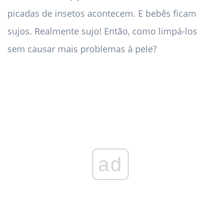
picadas de insetos acontecem. E bebês ficam
sujos. Realmente sujo! Então, como limpá-los
sem causar mais problemas à pele?
ad