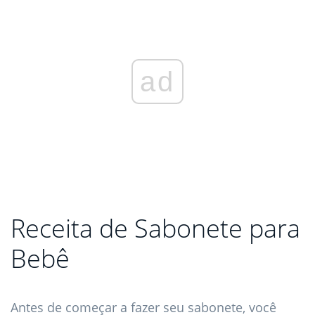
ad
Receita de Sabonete para
Bebê
Antes de começar a fazer seu sabonete, você