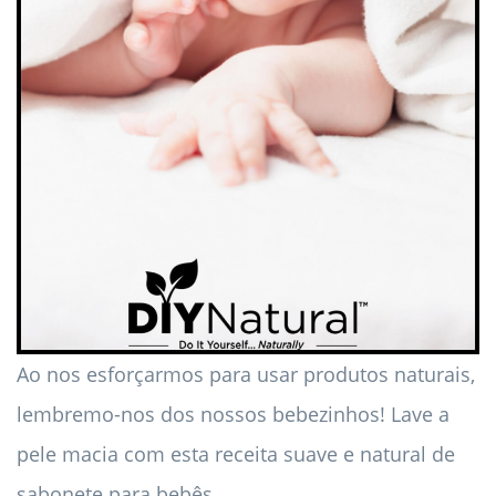
Ao nos esforçarmos para usar produtos naturais,
lembremo-nos dos nossos bebezinhos! Lave a
pele macia com esta receita suave e natural de
sabonete para bebês.