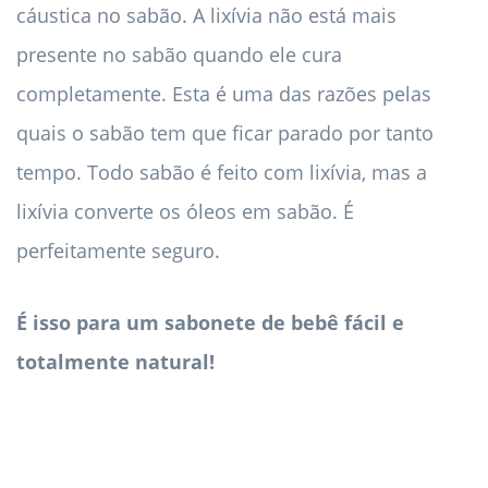
cáustica no sabão. A lixívia não está mais
presente no sabão quando ele cura
completamente. Esta é uma das razões pelas
quais o sabão tem que ficar parado por tanto
tempo. Todo sabão é feito com lixívia, mas a
lixívia converte os óleos em sabão. É
perfeitamente seguro.
É isso para um sabonete de bebê fácil e
totalmente natural!