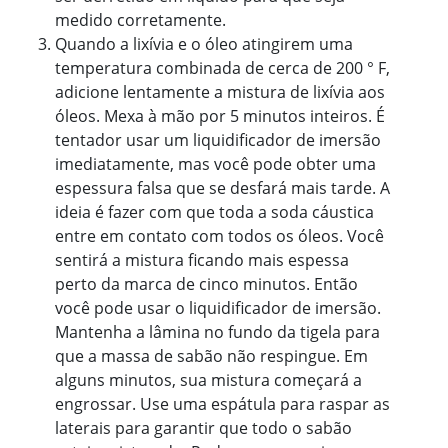
medido corretamente.
Quando a lixívia e o óleo atingirem uma
temperatura combinada de cerca de 200 ° F,
adicione lentamente a mistura de lixívia aos
óleos. Mexa à mão por 5 minutos inteiros. É
tentador usar um liquidificador de imersão
imediatamente, mas você pode obter uma
espessura falsa que se desfará mais tarde. A
ideia é fazer com que toda a soda cáustica
entre em contato com todos os óleos. Você
sentirá a mistura ficando mais espessa
perto da marca de cinco minutos. Então
você pode usar o liquidificador de imersão.
Mantenha a lâmina no fundo da tigela para
que a massa de sabão não respingue. Em
alguns minutos, sua mistura começará a
engrossar. Use uma espátula para raspar as
laterais para garantir que todo o sabão