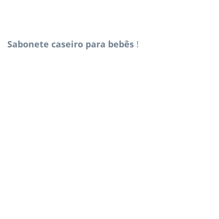
Sabonete caseiro para bebês
!