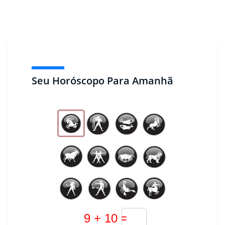
Seu Horóscopo Para Amanhã