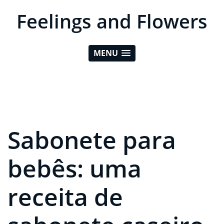
Feelings and Flowers
MENU
Sabonete para
bebês: uma
receita de