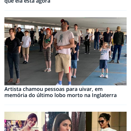
que ela está agora
Artista chamou pessoas para uivar, em
memória do último lobo morto na Inglaterra