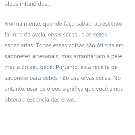
óleos infundidos .
Normalmente, quando faço sabão, acrescento
farinha de aveia, ervas secas , e às vezes
especiarias. Todas essas coisas são ótimas em
sabonetes artesanais, mas arranhariam a pele
macia do seu bebê. Portanto, esta receita de
sabonete para bebês não usa ervas secas. No
entanto, usar os óleos significa que você ainda
obterá a essência das ervas.