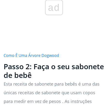
ad
Como É Uma Árvore Dogwood
Passo 2: Faça o seu sabonete
de bebê
Esta receita de sabonete para bebês é uma das
únicas receitas de sabonete que usam copos
para medir em vez de pesos . As instruções