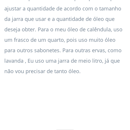
ajustar a quantidade de acordo com o tamanho
da jarra que usar e a quantidade de óleo que
deseja obter. Para o meu óleo de calêndula, uso
um frasco de um quarto, pois uso muito óleo
para outros sabonetes. Para outras ervas, como
lavanda , Eu uso uma jarra de meio litro, já que
não vou precisar de tanto óleo.