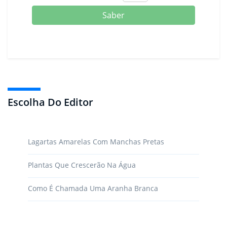
Saber
Escolha Do Editor
Lagartas Amarelas Com Manchas Pretas
Plantas Que Crescerão Na Água
Como É Chamada Uma Aranha Branca