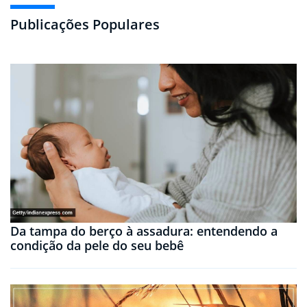
Publicações Populares
Da tampa do berço à assadura: entendendo a
condição da pele do seu bebê