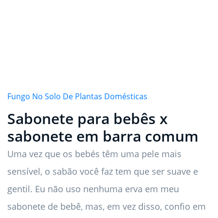
Fungo No Solo De Plantas Domésticas
Sabonete para bebês x
sabonete em barra comum
Uma vez que os bebés têm uma pele mais
sensível, o sabão você faz tem que ser suave e
gentil. Eu não uso nenhuma erva em meu
sabonete de bebê, mas, em vez disso, confio em