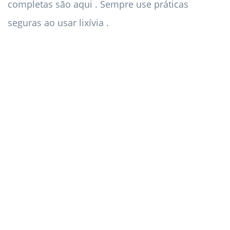
completas são aqui . Sempre use práticas
seguras ao usar lixívia .