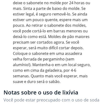
deixe o sabonete no molde por 24 horas ou
mais. Sinta a parte de baixo do molde. Se
estiver legal, é seguro removê-lo. Se ainda
estiver um pouco quente, espere mais um
pouco. Ao retirar o sabonete dos moldes,
você pode cortá-lo em barras menores ou
deixá-lo como está. Moldes de pão maiores
precisam ser cortados agora. Se você
esperar, será muito difícil cortar depois.
Coloque o sabonete em uma assadeira
velha forrada de pergaminho (sem
alumínio!). Mantenha-o em um local seguro,
como em cima da geladeira, por 4-6
semanas. Quanto mais você esperar, mais
suave e duro será o sabão.
Notas sobre o uso de lixívia
Você pode estar preocupado com o uso de soda