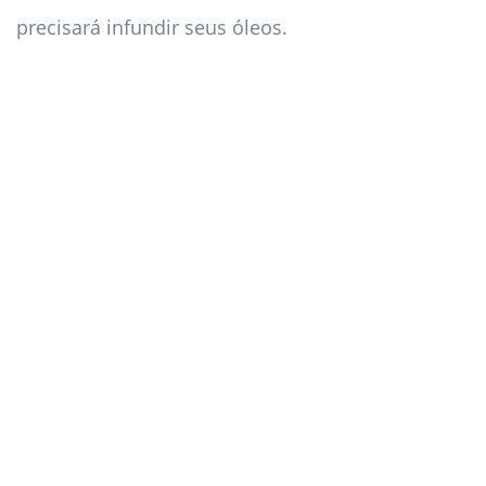
precisará infundir seus óleos.