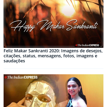
Feliz Makar Sankranti 2020: Imagens de desejos,
citações, status, mensagens, fotos, imagens e
saudações