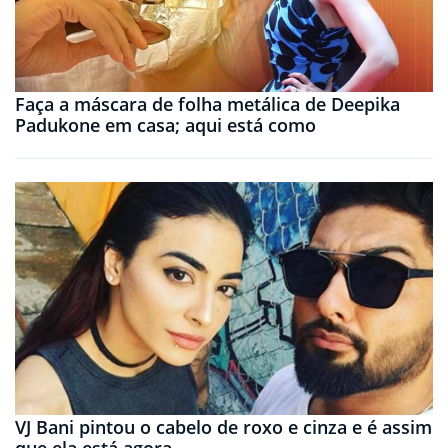
Faça a máscara de folha metálica de Deepika
Padukone em casa; aqui está como
VJ Bani pintou o cabelo de roxo e cinza e é assim
que ela está agora