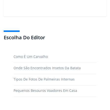
Escolha Do Editor
Como É Um Carvalho
Onde São Encontrados Insetos Da Batata
Tipos De Fotos De Palmeiras Internas
Pequenos Besouros Voadores Em Casa