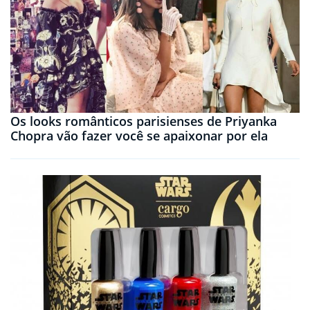
Os looks românticos parisienses de Priyanka
Chopra vão fazer você se apaixonar por ela