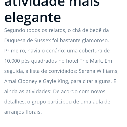
atividade mais
elegante
Segundo todos os relatos, o chá de bebê da
Duquesa de Sussex foi bastante glamoroso.
Primeiro, havia o cenário: uma cobertura de
10.000 pés quadrados no hotel The Mark. Em
seguida, a lista de convidados: Serena Williams,
Amal Clooney e Gayle King, para citar alguns. E
ainda as atividades: De acordo com novos
detalhes, o grupo participou de uma aula de
arranjos florais.