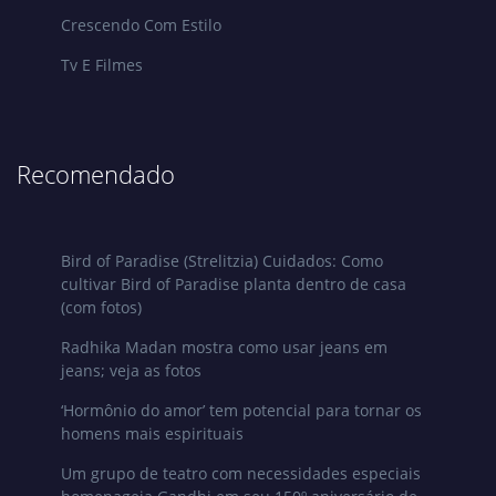
Crescendo Com Estilo
Tv E Filmes
Recomendado
Bird of Paradise (Strelitzia) Cuidados: Como
cultivar Bird of Paradise planta dentro de casa
(com fotos)
Radhika Madan mostra como usar jeans em
jeans; veja as fotos
‘Hormônio do amor’ tem potencial para tornar os
homens mais espirituais
Um grupo de teatro com necessidades especiais