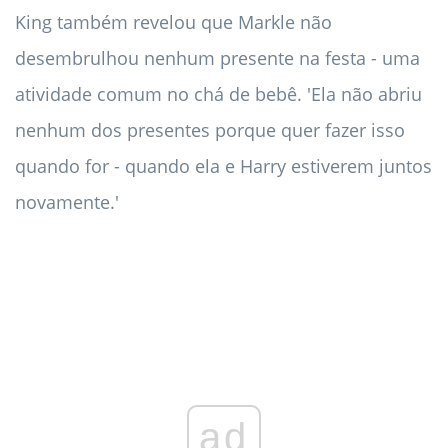
King também revelou que Markle não
desembrulhou nenhum presente na festa - uma
atividade comum no chá de bebê. 'Ela não abriu
nenhum dos presentes porque quer fazer isso
quando for - quando ela e Harry estiverem juntos
novamente.'
ad