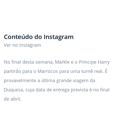
Conteúdo do Instagram
Ver no Instagram
No final desta semana, Markle e o Príncipe Harry
partirão para o Marrocos para uma turnê real. É
provavelmente a última grande viagem da
Duquesa, cuja data de entrega prevista é no final
de abril.