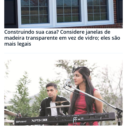
Construindo sua casa? Considere janelas de
madeira transparente em vez de vidro; eles são
mais legais