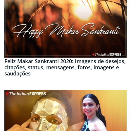
Feliz Makar Sankranti 2020: Imagens de desejos,
citações, status, mensagens, fotos, imagens e
saudações