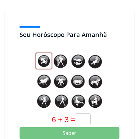
Seu Horóscopo Para Amanhã
Saber