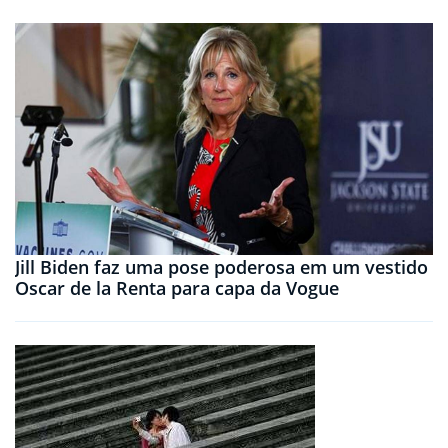
Jill Biden faz uma pose poderosa em um vestido
Oscar de la Renta para capa da Vogue