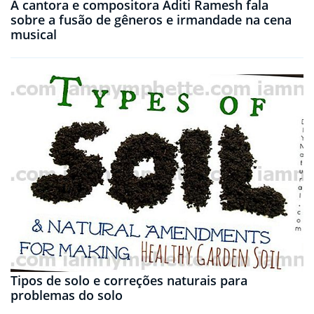
A cantora e compositora Aditi Ramesh fala
sobre a fusão de gêneros e irmandade na cena
musical
Tipos de solo e correções naturais para
problemas do solo