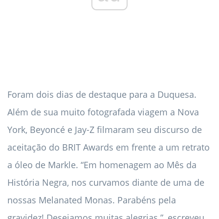
Foram dois dias de destaque para a Duquesa.
Além de sua muito fotografada viagem a Nova
York, Beyoncé e Jay-Z filmaram seu discurso de
aceitação do BRIT Awards em frente a um retrato
a óleo de Markle. “Em homenagem ao Mês da
História Negra, nos curvamos diante de uma de
nossas Melanated Monas. Parabéns pela
gravidez! Desejamos muitas alegrias ”, escreveu