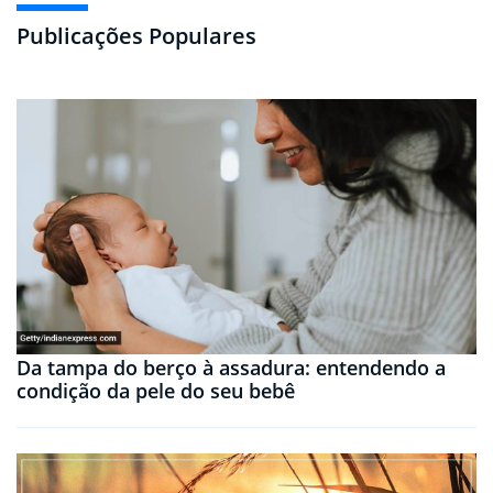
Publicações Populares
Da tampa do berço à assadura: entendendo a
condição da pele do seu bebê