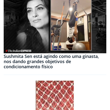
Sushmita Sen está agindo como uma ginasta,
nos dando grandes objetivos de
condicionamento físico