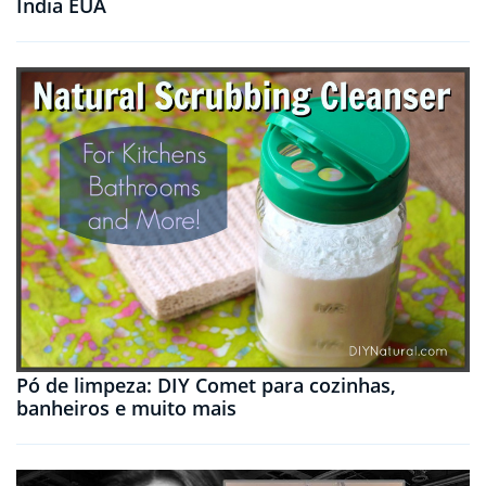
Índia EUA
Pó de limpeza: DIY Comet para cozinhas,
banheiros e muito mais