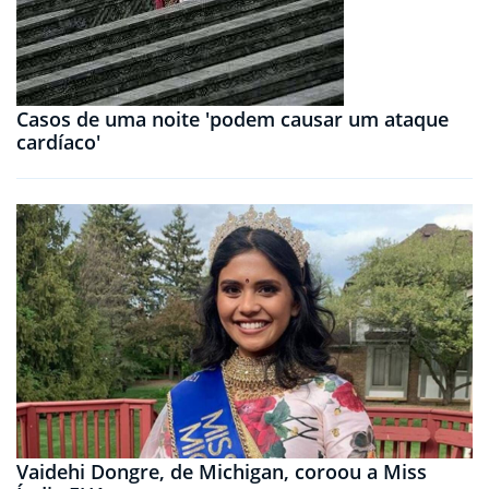
Casos de uma noite 'podem causar um ataque
cardíaco'
Vaidehi Dongre, de Michigan, coroou a Miss