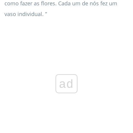
como fazer as flores. Cada um de nós fez um
vaso individual. ”
ad