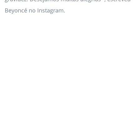
Beyoncé no Instagram.