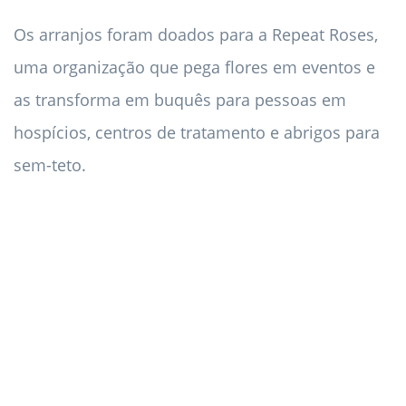
Os arranjos foram doados para a Repeat Roses,
uma organização que pega flores em eventos e
as transforma em buquês para pessoas em
hospícios, centros de tratamento e abrigos para
sem-teto.