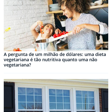
A pergunta de um milhão de dólares: uma dieta
vegetariana é tão nutritiva quanto uma não
vegetariana?