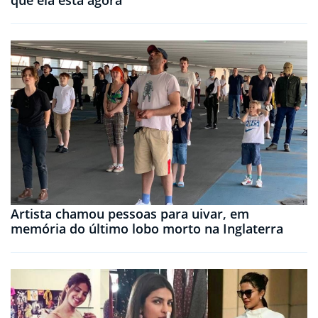
Artista chamou pessoas para uivar, em
memória do último lobo morto na Inglaterra