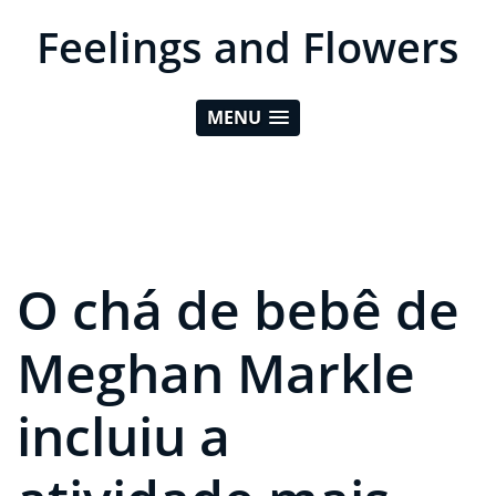
Feelings and Flowers
MENU
O chá de bebê de
Meghan Markle
incluiu a