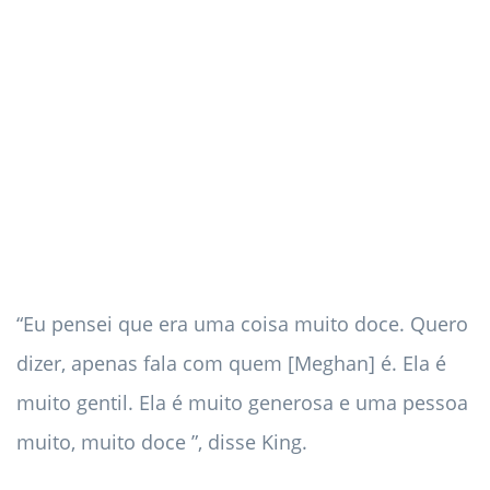
“Eu pensei que era uma coisa muito doce. Quero
dizer, apenas fala com quem [Meghan] é. Ela é
muito gentil. Ela é muito generosa e uma pessoa
muito, muito doce ”, disse King.