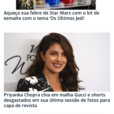
Aqueça sua febre de Star Wars com o kit de
esmalte com o tema ‘Os Últimos Jedi’
Priyanka Chopra chia em malha Gucci e shorts
desgastados em sua última sessão de fotos para
capa de revista