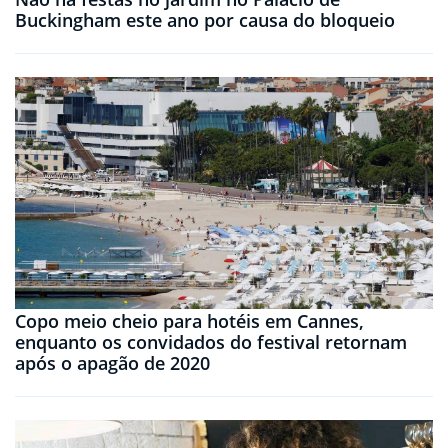
Buckingham este ano por causa do bloqueio
Copo meio cheio para hotéis em Cannes,
enquanto os convidados do festival retornam
após o apagão de 2020