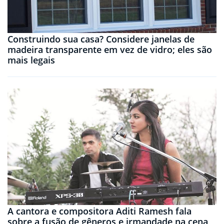
Construindo sua casa? Considere janelas de
madeira transparente em vez de vidro; eles são
mais legais
A cantora e compositora Aditi Ramesh fala
sobre a fusão de gêneros e irmandade na cena