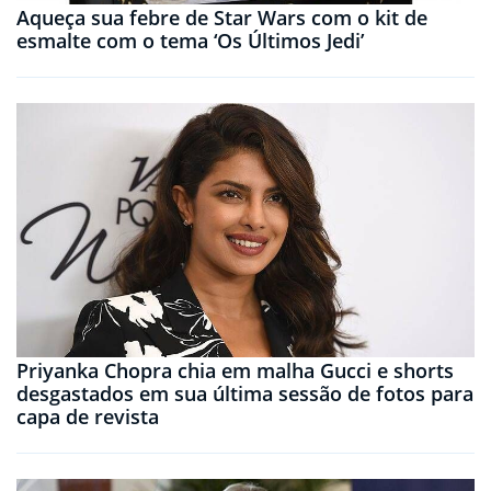
Aqueça sua febre de Star Wars com o kit de
esmalte com o tema ‘Os Últimos Jedi’
Priyanka Chopra chia em malha Gucci e shorts
desgastados em sua última sessão de fotos para
capa de revista