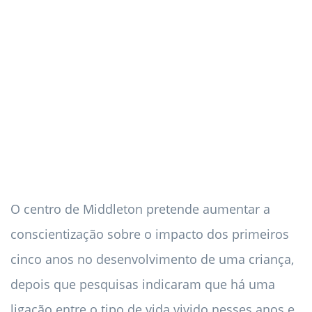
O centro de Middleton pretende aumentar a
conscientização sobre o impacto dos primeiros
cinco anos no desenvolvimento de uma criança,
depois que pesquisas indicaram que há uma
ligação entre o tipo de vida vivido nesses anos e