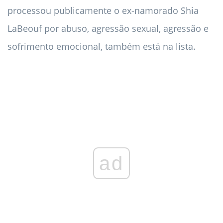
processou publicamente o ex-namorado Shia
LaBeouf por abuso, agressão sexual, agressão e
sofrimento emocional, também está na lista.
ad