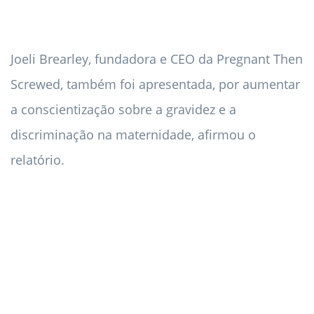
Joeli Brearley, fundadora e CEO da Pregnant Then
Screwed, também foi apresentada, por aumentar
a conscientização sobre a gravidez e a
discriminação na maternidade, afirmou o
relatório.