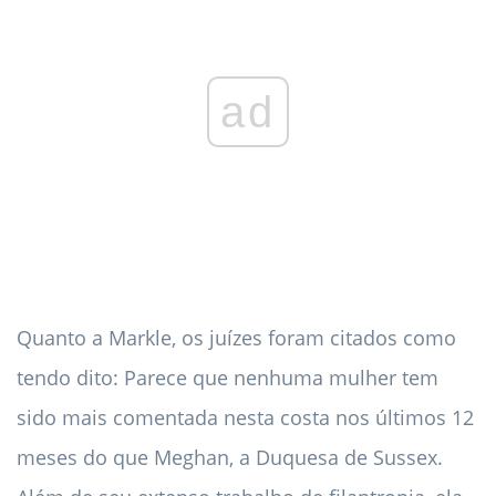
ad
Quanto a Markle, os juízes foram citados como
tendo dito: Parece que nenhuma mulher tem
sido mais comentada nesta costa nos últimos 12
meses do que Meghan, a Duquesa de Sussex.