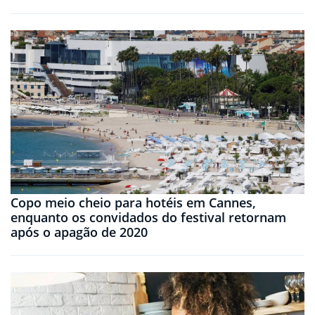
Copo meio cheio para hotéis em Cannes,
enquanto os convidados do festival retornam
após o apagão de 2020