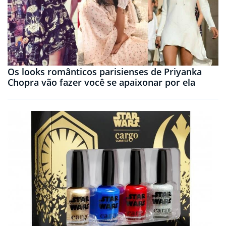
Os looks românticos parisienses de Priyanka
Chopra vão fazer você se apaixonar por ela