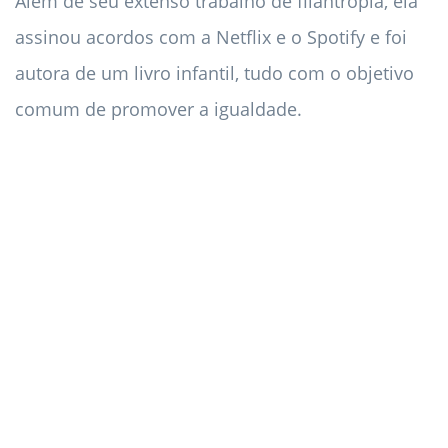
Além de seu extenso trabalho de filantropia, ela
assinou acordos com a Netflix e o Spotify e foi
autora de um livro infantil, tudo com o objetivo
comum de promover a igualdade.