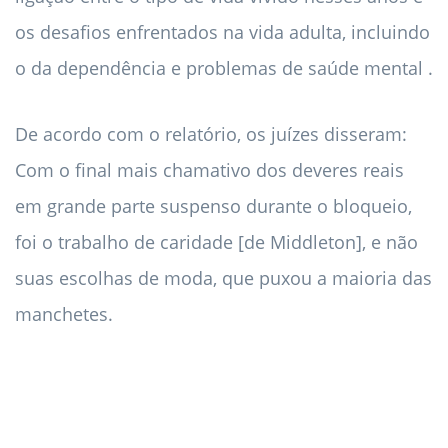
os desafios enfrentados na vida adulta, incluindo
o da dependência e problemas de saúde mental .
De acordo com o relatório, os juízes disseram:
Com o final mais chamativo dos deveres reais
em grande parte suspenso durante o bloqueio,
foi o trabalho de caridade [de Middleton], e não
suas escolhas de moda, que puxou a maioria das
manchetes.