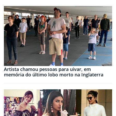
Artista chamou pessoas para uivar, em
memória do último lobo morto na Inglaterra