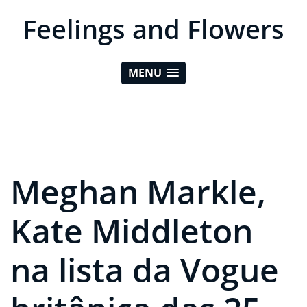
Feelings and Flowers
MENU
Meghan Markle,
Kate Middleton
na lista da Vogue