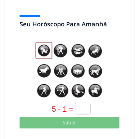
Seu Horóscopo Para Amanhã
Saber