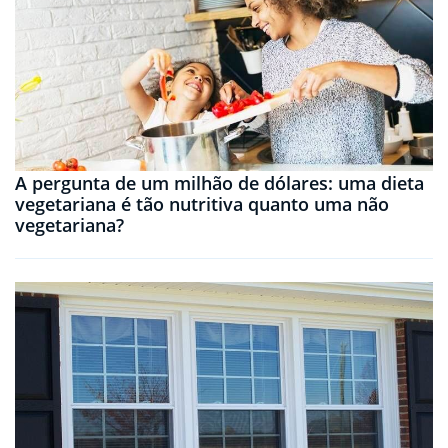
A pergunta de um milhão de dólares: uma dieta
vegetariana é tão nutritiva quanto uma não
vegetariana?