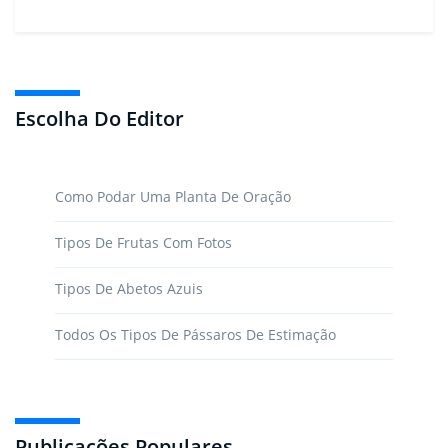
Escolha Do Editor
Como Podar Uma Planta De Oração
Tipos De Frutas Com Fotos
Tipos De Abetos Azuis
Todos Os Tipos De Pássaros De Estimação
Publicações Populares