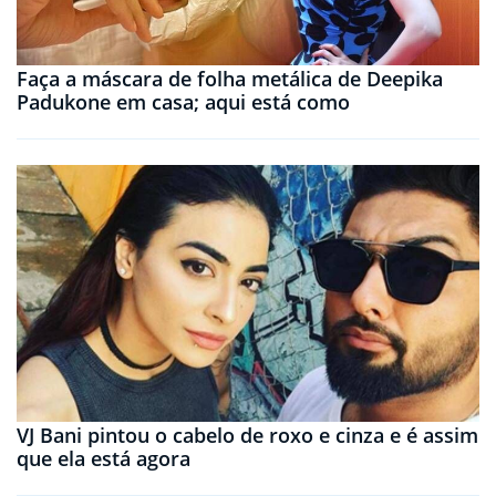
Faça a máscara de folha metálica de Deepika
Padukone em casa; aqui está como
VJ Bani pintou o cabelo de roxo e cinza e é assim
que ela está agora