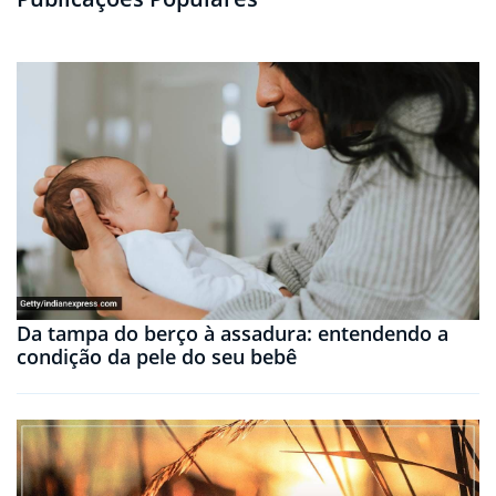
Da tampa do berço à assadura: entendendo a
condição da pele do seu bebê