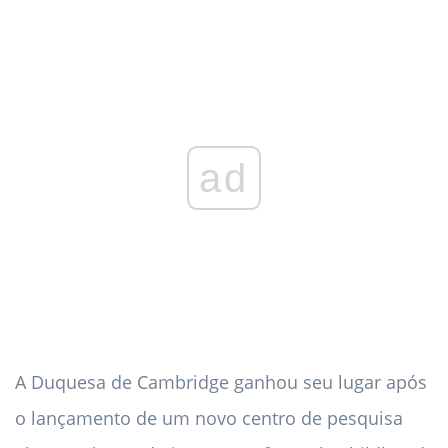
ad
A Duquesa de Cambridge ganhou seu lugar após
o lançamento de um novo centro de pesquisa