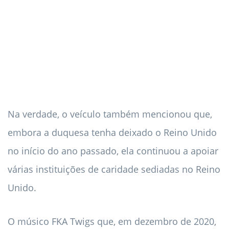
Na verdade, o veículo também mencionou que,
embora a duquesa tenha deixado o Reino Unido
no início do ano passado, ela continuou a apoiar
várias instituições de caridade sediadas no Reino
Unido.
O músico FKA Twigs que, em dezembro de 2020,