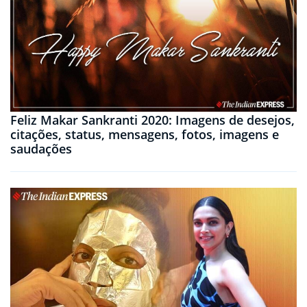
Feliz Makar Sankranti 2020: Imagens de desejos,
citações, status, mensagens, fotos, imagens e
saudações