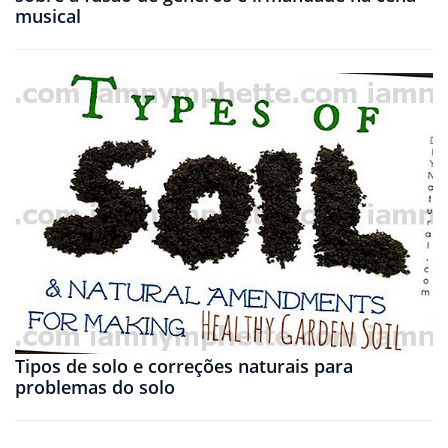
musical
Tipos de solo e correções naturais para
problemas do solo