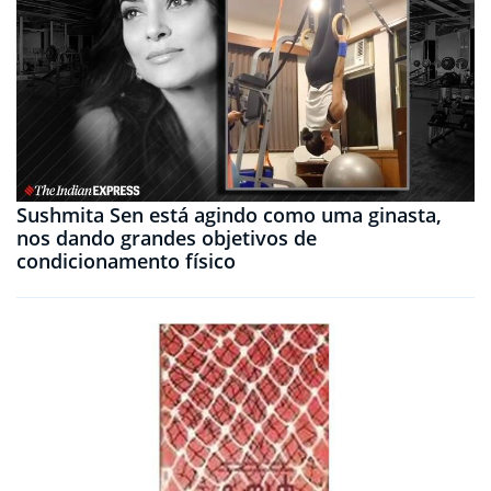
Sushmita Sen está agindo como uma ginasta,
nos dando grandes objetivos de
condicionamento físico