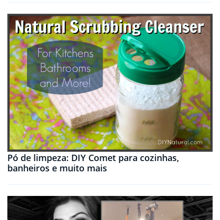
Pó de limpeza: DIY Comet para cozinhas,
banheiros e muito mais