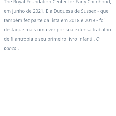
The Royal Foundation Center for Early Childhood,
em junho de 2021. E a Duquesa de Sussex - que
também fez parte da lista em 2018 e 2019 - foi
destaque mais uma vez por sua extensa trabalho
de filantropia e seu primeiro livro infantil,
O
banco
.