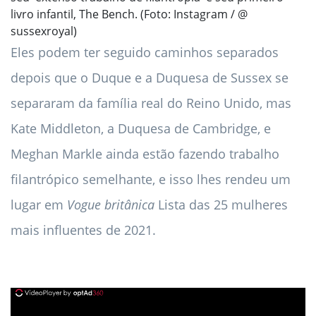
livro infantil, The Bench. (Foto: Instagram / @
sussexroyal)
Eles podem ter seguido caminhos separados
depois que o Duque e a Duquesa de Sussex se
separaram da família real do Reino Unido, mas
Kate Middleton, a Duquesa de Cambridge, e
Meghan Markle ainda estão fazendo trabalho
filantrópico semelhante, e isso lhes rendeu um
lugar em
Vogue britânica
Lista das 25 mulheres
mais influentes de 2021.