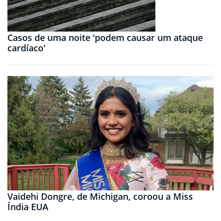
Casos de uma noite 'podem causar um ataque
cardíaco'
Vaidehi Dongre, de Michigan, coroou a Miss
Índia EUA