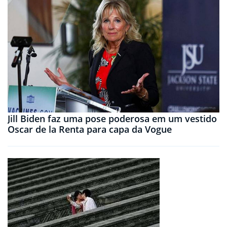
Jill Biden faz uma pose poderosa em um vestido
Oscar de la Renta para capa da Vogue