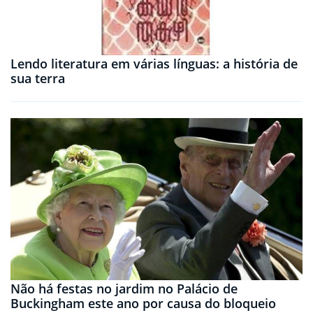
Lendo literatura em várias línguas: a história de
sua terra
Não há festas no jardim no Palácio de
Buckingham este ano por causa do bloqueio