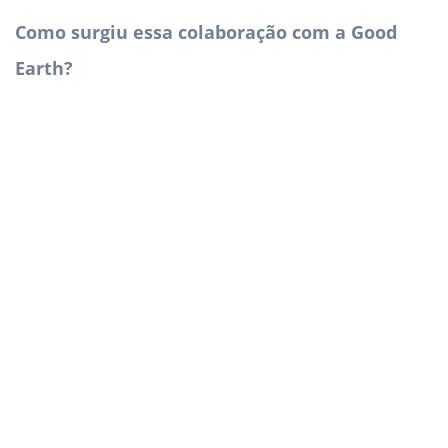
Como surgiu essa colaboração com a Good
Earth?