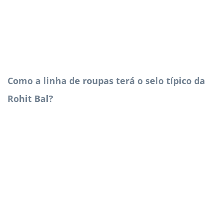
Como a linha de roupas terá o selo típico da
Rohit Bal?