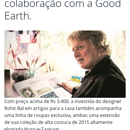
colaboração com a Good
Earth.
Com preço acima de Rs 3.400, a investida do designer
Rohit Bal em artigos para a casa também acompanha
uma linha de roupas exclusiva, ambas uma extensão
de sua coleção de alta costura de 2015 altamente
elogiada Husn-e-Taairaat.