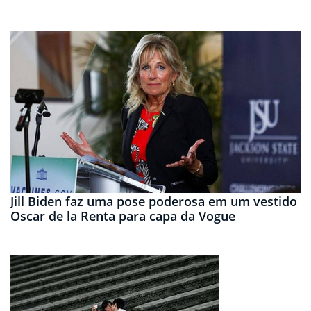
Jill Biden faz uma pose poderosa em um vestido
Oscar de la Renta para capa da Vogue