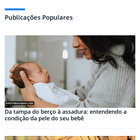
Publicações Populares
Da tampa do berço à assadura: entendendo a
condição da pele do seu bebê