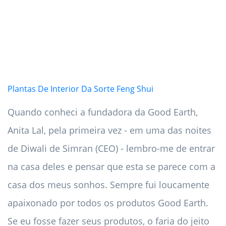
Plantas De Interior Da Sorte Feng Shui
Quando conheci a fundadora da Good Earth,
Anita Lal, pela primeira vez - em uma das noites
de Diwali de Simran (CEO) - lembro-me de entrar
na casa deles e pensar que esta se parece com a
casa dos meus sonhos. Sempre fui loucamente
apaixonado por todos os produtos Good Earth.
Se eu fosse fazer seus produtos, o faria do jeito