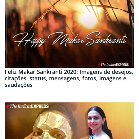
Feliz Makar Sankranti 2020: Imagens de desejos,
citações, status, mensagens, fotos, imagens e
saudações