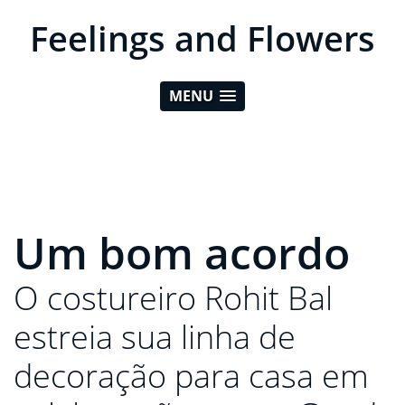
Feelings and Flowers
MENU
Um bom acordo
O costureiro Rohit Bal
estreia sua linha de
decoração para casa em