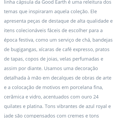
linha cápsula da Good Earth é uma releitura dos
temas que inspiraram aquela coleção. Ele
apresenta peças de destaque de alta qualidade e
itens colecionáveis ​​fáceis de escolher para a
época festiva, como um serviço de chá, bandejas
de bugigangas, xícaras de café expresso, pratos
de tapas, copos de joias, velas perfumadas e
assim por diante. Usamos uma decoração
detalhada à mão em decalques de obras de arte
e a colocação de motivos em porcelana fina,
cerâmica e vidro, acentuados com ouro 24
quilates e platina. Tons vibrantes de azul royal e
jade são compensados ​​com cremes e tons