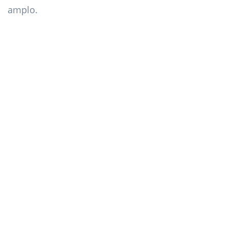
amplo.