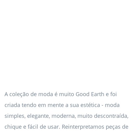
A coleção de moda é muito Good Earth e foi
criada tendo em mente a sua estética - moda
simples, elegante, moderna, muito descontraída,
chique e fácil de usar. Reinterpretamos peças de