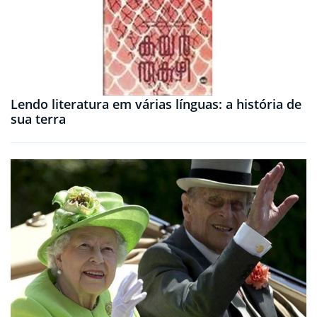
Lendo literatura em várias línguas: a história de
sua terra