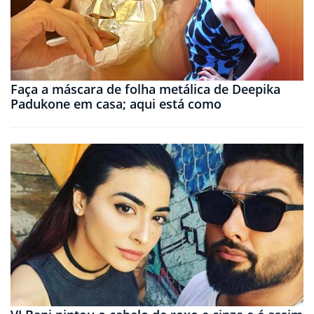
Faça a máscara de folha metálica de Deepika
Padukone em casa; aqui está como