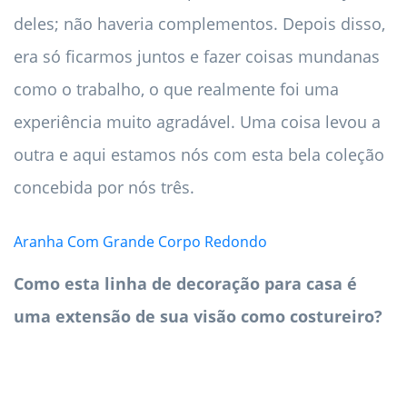
deles; não haveria complementos. Depois disso,
era só ficarmos juntos e fazer coisas mundanas
como o trabalho, o que realmente foi uma
experiência muito agradável. Uma coisa levou a
outra e aqui estamos nós com esta bela coleção
concebida por nós três.
Aranha Com Grande Corpo Redondo
Como esta linha de decoração para casa é
uma extensão de sua visão como costureiro?