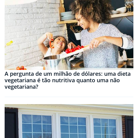
A pergunta de um milhão de dólares: uma dieta
vegetariana é tão nutritiva quanto uma não
vegetariana?