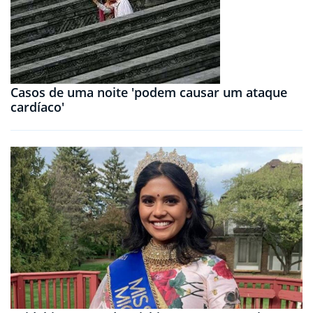
Casos de uma noite 'podem causar um ataque
cardíaco'