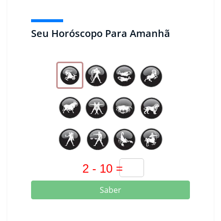
Seu Horóscopo Para Amanhã
Saber