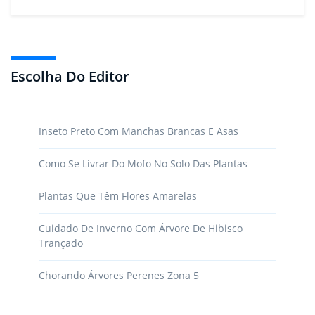
Escolha Do Editor
Inseto Preto Com Manchas Brancas E Asas
Como Se Livrar Do Mofo No Solo Das Plantas
Plantas Que Têm Flores Amarelas
Cuidado De Inverno Com Árvore De Hibisco
Trançado
Chorando Árvores Perenes Zona 5