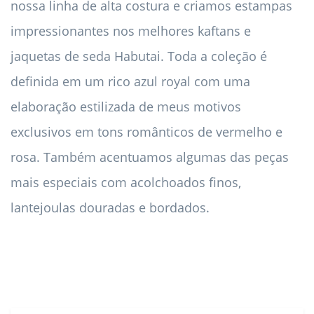
nossa linha de alta costura e criamos estampas
impressionantes nos melhores kaftans e
jaquetas de seda Habutai. Toda a coleção é
definida em um rico azul royal com uma
elaboração estilizada de meus motivos
exclusivos em tons românticos de vermelho e
rosa. Também acentuamos algumas das peças
mais especiais com acolchoados finos,
lantejoulas douradas e bordados.