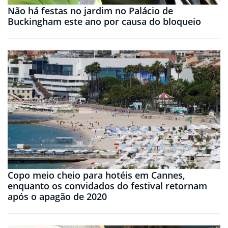
Não há festas no jardim no Palácio de
Buckingham este ano por causa do bloqueio
Copo meio cheio para hotéis em Cannes,
enquanto os convidados do festival retornam
após o apagão de 2020