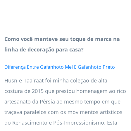
Como você manteve seu toque de marca na
linha de decoração para casa?
Diferença Entre Gafanhoto Mel E Gafanhoto Preto
Husn-e-Taairaat foi minha coleção de alta
costura de 2015 que prestou homenagem ao rico
artesanato da Pérsia ao mesmo tempo em que
traçava paralelos com os movimentos artísticos
do Renascimento e Pós-Impressionismo. Esta