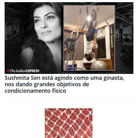
Sushmita Sen está agindo como uma ginasta,
nos dando grandes objetivos de
condicionamento físico