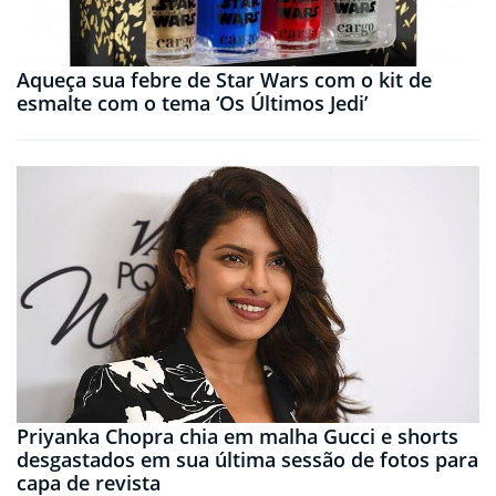
Aqueça sua febre de Star Wars com o kit de
esmalte com o tema ‘Os Últimos Jedi’
Priyanka Chopra chia em malha Gucci e shorts
desgastados em sua última sessão de fotos para
capa de revista