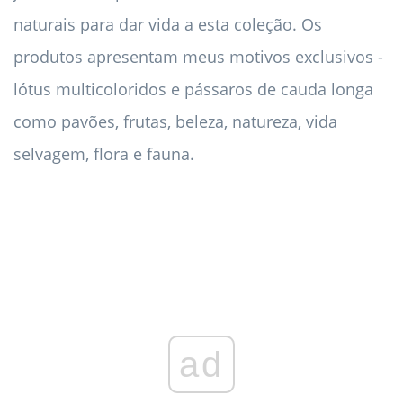
naturais para dar vida a esta coleção. Os
produtos apresentam meus motivos exclusivos -
lótus multicoloridos e pássaros de cauda longa
como pavões, frutas, beleza, natureza, vida
selvagem, flora e fauna.
ad