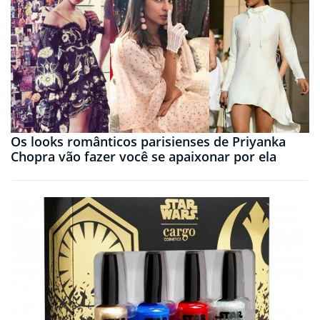
Os looks românticos parisienses de Priyanka
Chopra vão fazer você se apaixonar por ela