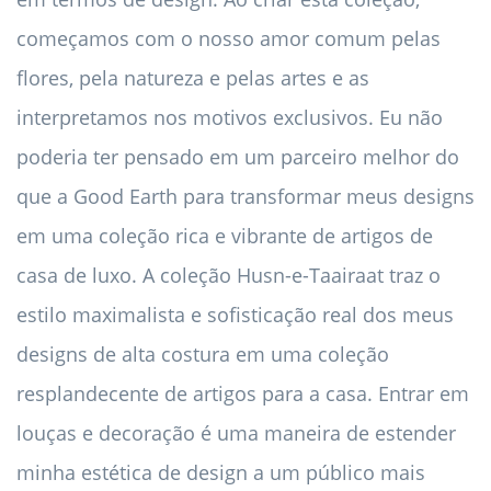
começamos com o nosso amor comum pelas
flores, pela natureza e pelas artes e as
interpretamos nos motivos exclusivos. Eu não
poderia ter pensado em um parceiro melhor do
que a Good Earth para transformar meus designs
em uma coleção rica e vibrante de artigos de
casa de luxo. A coleção Husn-e-Taairaat traz o
estilo maximalista e sofisticação real dos meus
designs de alta costura em uma coleção
resplandecente de artigos para a casa. Entrar em
louças e decoração é uma maneira de estender
minha estética de design a um público mais