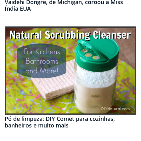
Vaidehi Dongre, de Michigan, coroou a Miss
Índia EUA
Pó de limpeza: DIY Comet para cozinhas,
banheiros e muito mais