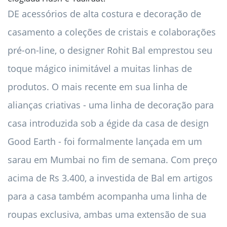
DE acessórios de alta costura e decoração de
casamento a coleções de cristais e colaborações
pré-on-line, o designer Rohit Bal emprestou seu
toque mágico inimitável a muitas linhas de
produtos. O mais recente em sua linha de
alianças criativas - uma linha de decoração para
casa introduzida sob a égide da casa de design
Good Earth - foi formalmente lançada em um
sarau em Mumbai no fim de semana. Com preço
acima de Rs 3.400, a investida de Bal em artigos
para a casa também acompanha uma linha de
roupas exclusiva, ambas uma extensão de sua