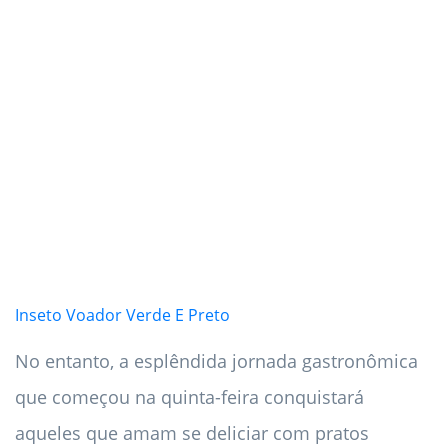
Inseto Voador Verde E Preto
No entanto, a esplêndida jornada gastronômica
que começou na quinta-feira conquistará
aqueles que amam se deliciar com pratos