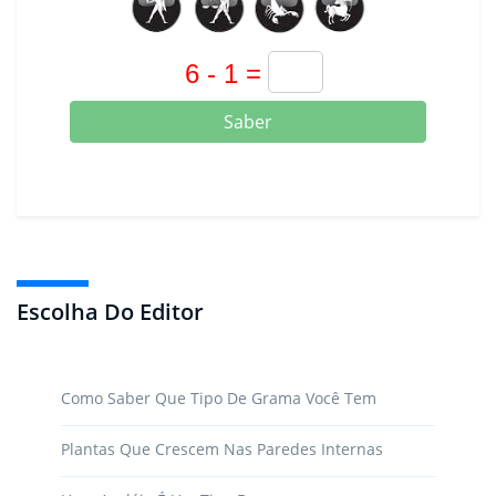
Saber
Escolha Do Editor
Como Saber Que Tipo De Grama Você Tem
Plantas Que Crescem Nas Paredes Internas