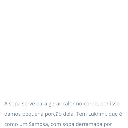
A sopa serve para gerar calor no corpo, por isso
damos pequena porção dela. Tem Lukhmi, que é
como um Samosa, com sopa derramada por