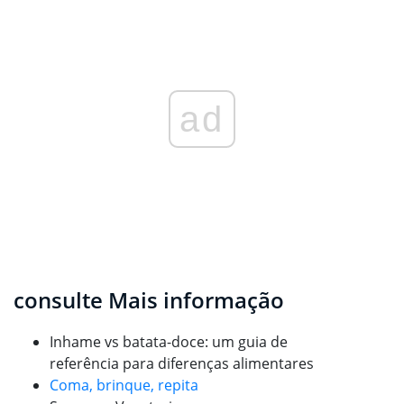
ad
consulte Mais informação
Inhame vs batata-doce: um guia de
referência para diferenças alimentares
Coma, brinque, repita