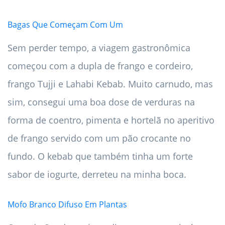
Bagas Que Começam Com Um
Sem perder tempo, a viagem gastronômica
começou com a dupla de frango e cordeiro,
frango Tujji e Lahabi Kebab. Muito carnudo, mas
sim, consegui uma boa dose de verduras na
forma de coentro, pimenta e hortelã no aperitivo
de frango servido com um pão crocante no
fundo. O kebab que também tinha um forte
sabor de iogurte, derreteu na minha boca.
Mofo Branco Difuso Em Plantas