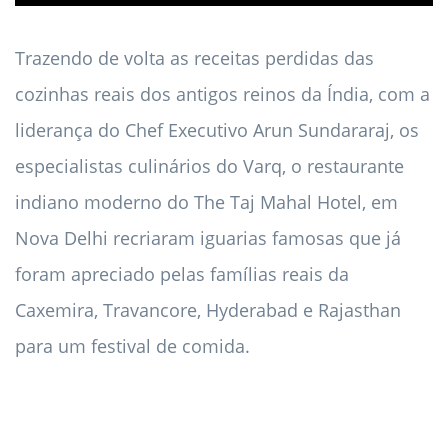
Trazendo de volta as receitas perdidas das
cozinhas reais dos antigos reinos da Índia, com a
liderança do Chef Executivo Arun Sundararaj, os
especialistas culinários do Varq, o restaurante
indiano moderno do The Taj Mahal Hotel, em
Nova Delhi recriaram iguarias famosas que já
foram apreciado pelas famílias reais da
Caxemira, Travancore, Hyderabad e Rajasthan
para um festival de comida.