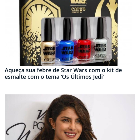
Aqueça sua febre de Star Wars com o kit de
esmalte com o tema ‘Os Últimos Jedi’