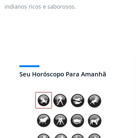
indianos ricos e saborosos.
Seu Horóscopo Para Amanhã