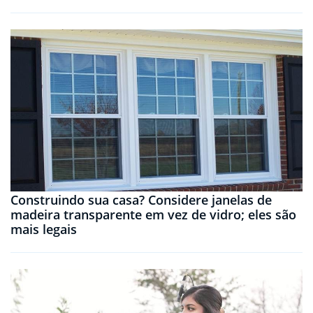
Construindo sua casa? Considere janelas de
madeira transparente em vez de vidro; eles são
mais legais