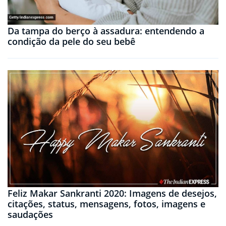
Da tampa do berço à assadura: entendendo a
condição da pele do seu bebê
Feliz Makar Sankranti 2020: Imagens de desejos,
citações, status, mensagens, fotos, imagens e
saudações