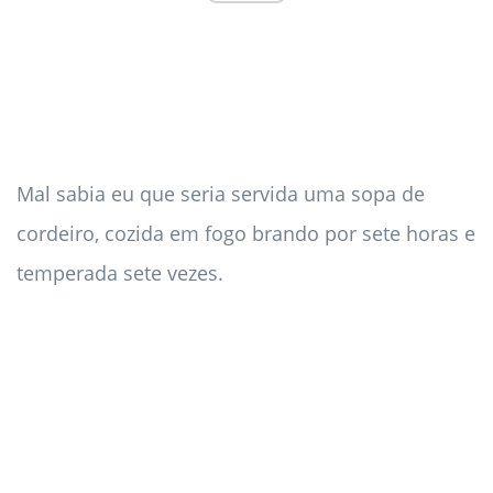
Mal sabia eu que seria servida uma sopa de
cordeiro, cozida em fogo brando por sete horas e
temperada sete vezes.