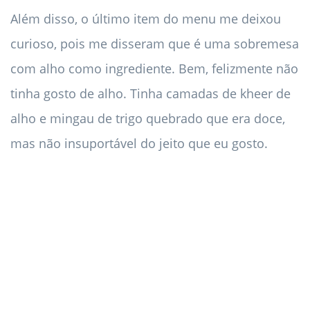
Além disso, o último item do menu me deixou
curioso, pois me disseram que é uma sobremesa
com alho como ingrediente. Bem, felizmente não
tinha gosto de alho. Tinha camadas de kheer de
alho e mingau de trigo quebrado que era doce,
mas não insuportável do jeito que eu gosto.