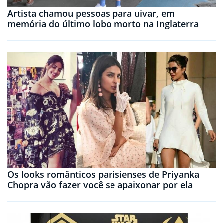
Artista chamou pessoas para uivar, em
memória do último lobo morto na Inglaterra
Os looks românticos parisienses de Priyanka
Chopra vão fazer você se apaixonar por ela