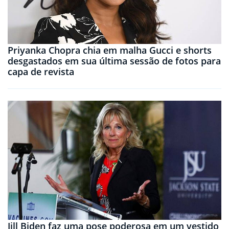
Priyanka Chopra chia em malha Gucci e shorts
desgastados em sua última sessão de fotos para
capa de revista
Jill Biden faz uma pose poderosa em um vestido