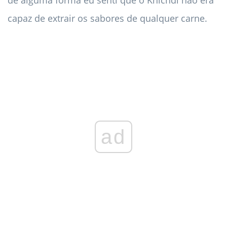
capaz de extrair os sabores de qualquer carne.
ad