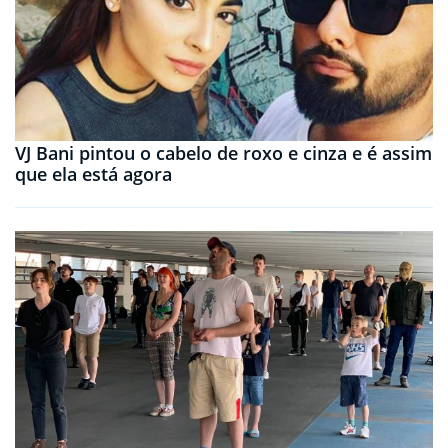
VJ Bani pintou o cabelo de roxo e cinza e é assim
que ela está agora