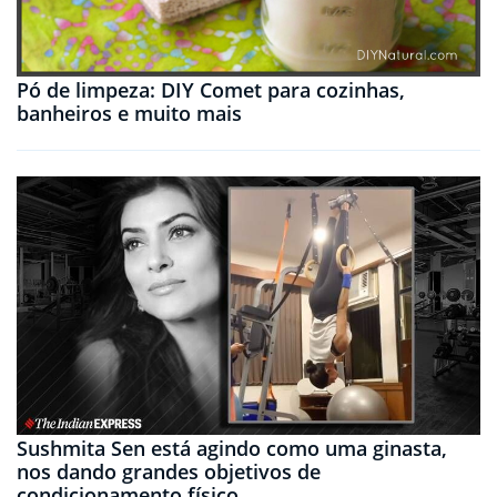
Pó de limpeza: DIY Comet para cozinhas,
banheiros e muito mais
Sushmita Sen está agindo como uma ginasta,
nos dando grandes objetivos de
condicionamento físico