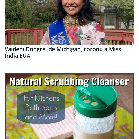
Vaidehi Dongre, de Michigan, coroou a Miss
Índia EUA