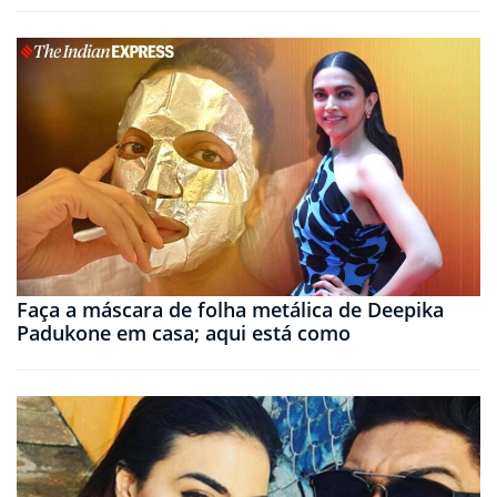
Faça a máscara de folha metálica de Deepika
Padukone em casa; aqui está como