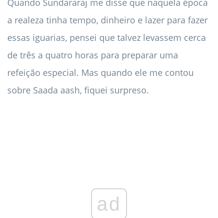
Quando Sundararaj me disse que naquela época
a realeza tinha tempo, dinheiro e lazer para fazer
essas iguarias, pensei que talvez levassem cerca
de três a quatro horas para preparar uma
refeição especial. Mas quando ele me contou
sobre Saada aash, fiquei surpreso.
ad