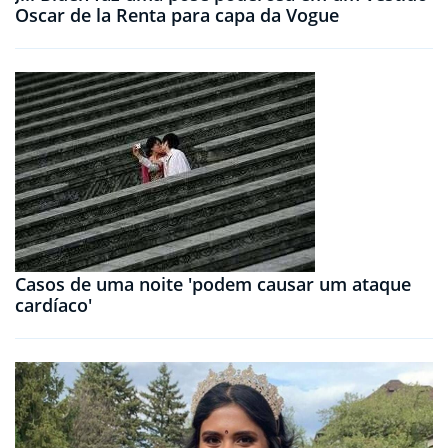
Oscar de la Renta para capa da Vogue
Casos de uma noite 'podem causar um ataque
cardíaco'