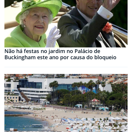
Não há festas no jardim no Palácio de
Buckingham este ano por causa do bloqueio