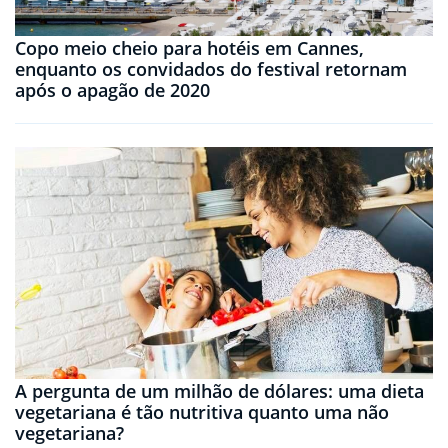
Copo meio cheio para hotéis em Cannes,
enquanto os convidados do festival retornam
após o apagão de 2020
A pergunta de um milhão de dólares: uma dieta
vegetariana é tão nutritiva quanto uma não
vegetariana?