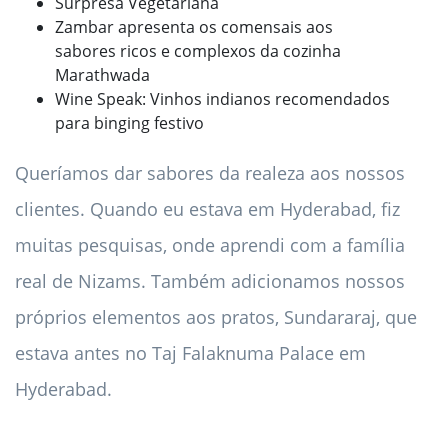
Surpresa Vegetariana
Zambar apresenta os comensais aos
sabores ricos e complexos da cozinha
Marathwada
Wine Speak: Vinhos indianos recomendados
para binging festivo
Queríamos dar sabores da realeza aos nossos
clientes. Quando eu estava em Hyderabad, fiz
muitas pesquisas, onde aprendi com a família
real de Nizams. Também adicionamos nossos
próprios elementos aos pratos, Sundararaj, que
estava antes no Taj Falaknuma Palace em
Hyderabad.