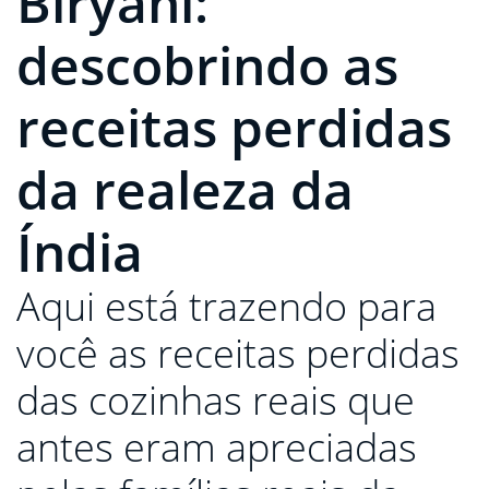
Biryani:
descobrindo as
receitas perdidas
da realeza da
Índia
Aqui está trazendo para
você as receitas perdidas
das cozinhas reais que
antes eram apreciadas