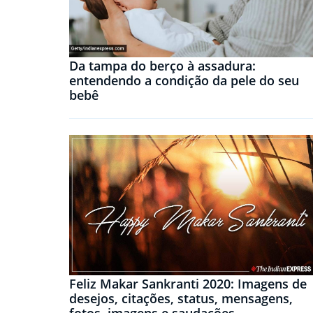
Da tampa do berço à assadura:
entendendo a condição da pele do seu
bebê
Feliz Makar Sankranti 2020: Imagens de
desejos, citações, status, mensagens,