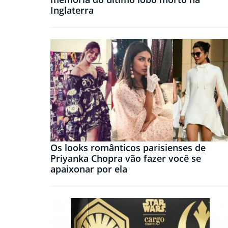
Inglaterra
Os looks românticos parisienses de
Priyanka Chopra vão fazer você se
apaixonar por ela