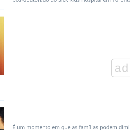
ad
É um momento em que as famílias podem dimin