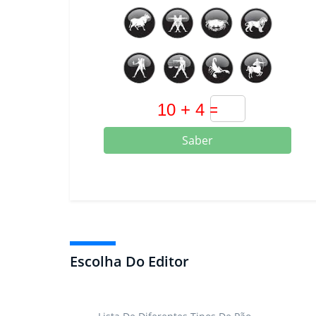
Saber
Escolha Do Editor