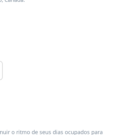
uir o ritmo de seus dias ocupados para