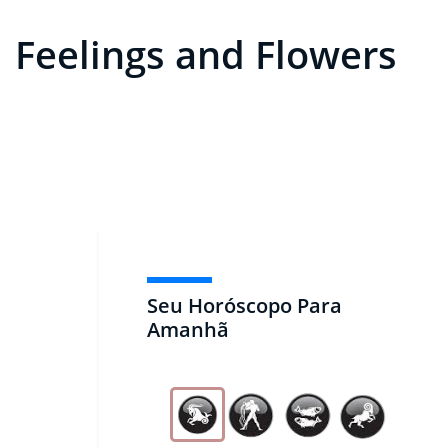
Feelings and Flowers
Seu Horóscopo Para
Amanhã