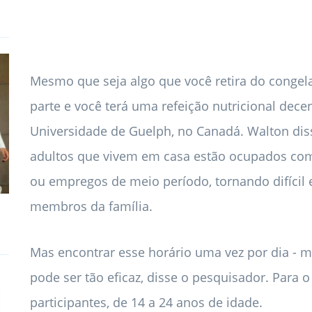
Mesmo que seja algo que você retira do congel
parte e você terá uma refeição nutricional decen
Universidade de Guelph, no Canadá. Walton dis
adultos que vivem em casa estão ocupados com 
ou empregos de meio período, tornando difícil
membros da família.
Mas encontrar esse horário uma vez por dia - 
pode ser tão eficaz, disse o pesquisador. Para 
participantes, de 14 a 24 anos de idade.