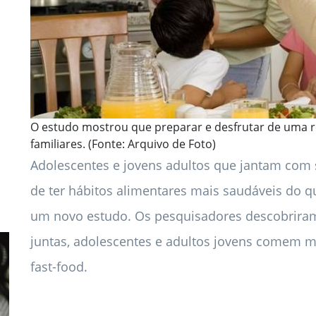
O estudo mostrou que preparar e desfrutar de uma re
familiares. (Fonte: Arquivo de Foto)
Adolescentes e jovens adultos que jantam com 
de ter hábitos alimentares mais saudáveis ​​do
um novo estudo. Os pesquisadores descobriram
juntas, adolescentes e adultos jovens comem 
fast-food.