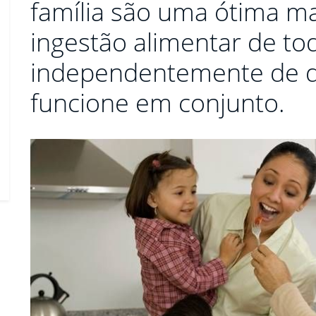
família são uma ótima m
ingestão alimentar de tod
independentemente de q
funcione em conjunto.