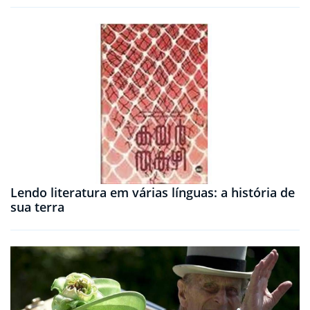
Lendo literatura em várias línguas: a história de
sua terra