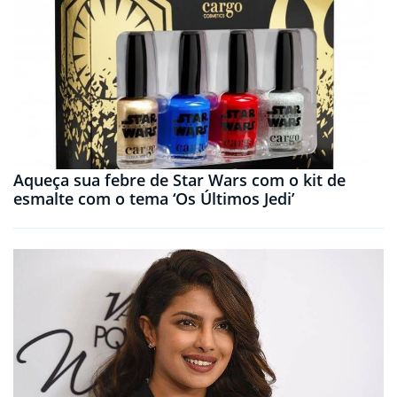
Aqueça sua febre de Star Wars com o kit de
esmalte com o tema ‘Os Últimos Jedi’