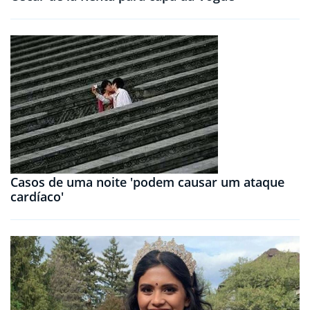
Casos de uma noite 'podem causar um ataque
cardíaco'