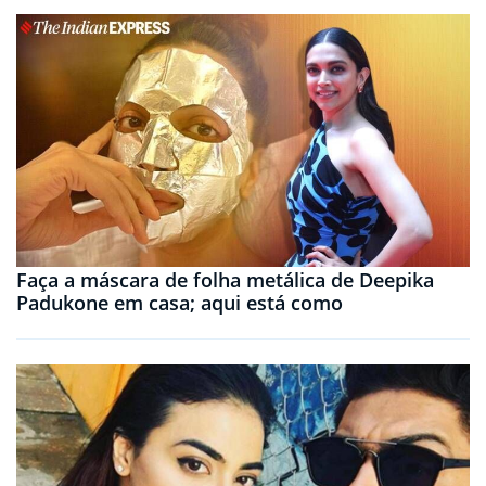
Faça a máscara de folha metálica de Deepika
Padukone em casa; aqui está como