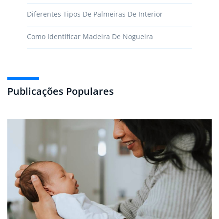
Diferentes Tipos De Palmeiras De Interior
Como Identificar Madeira De Nogueira
Publicações Populares