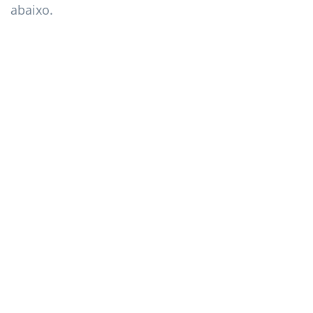
abaixo.