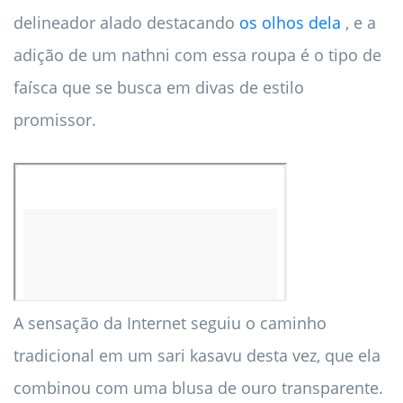
delineador alado destacando
os olhos dela
, e a
adição de um nathni com essa roupa é o tipo de
faísca que se busca em divas de estilo
promissor.
A sensação da Internet seguiu o caminho
tradicional em um sari kasavu desta vez, que ela
combinou com uma blusa de ouro transparente.