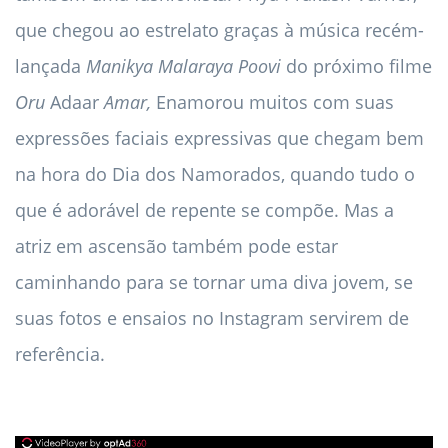
que chegou ao estrelato graças à música recém-
lançada
Manikya Malaraya Poovi
do próximo filme
Oru
Adaar
Amar,
Enamorou muitos com suas
expressões faciais expressivas que chegam bem
na hora do Dia dos Namorados, quando tudo o
que é adorável de repente se compõe. Mas a
atriz em ascensão também pode estar
caminhando para se tornar uma diva jovem, se
suas fotos e ensaios no Instagram servirem de
referência.