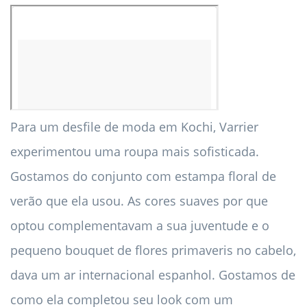
Para um desfile de moda em Kochi, Varrier
experimentou uma roupa mais sofisticada.
Gostamos do conjunto com estampa floral de
verão que ela usou. As cores suaves por que
optou complementavam a sua juventude e o
pequeno bouquet de flores primaveris no cabelo,
dava um ar internacional espanhol. Gostamos de
como ela completou seu look com um