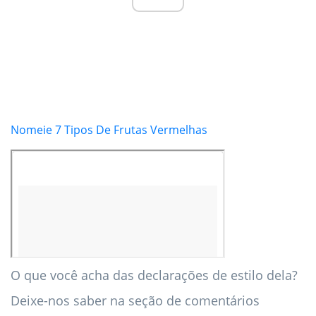
Nomeie 7 Tipos De Frutas Vermelhas
O que você acha das declarações de estilo dela?
Deixe-nos saber na seção de comentários