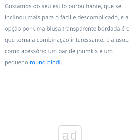
Gostamos do seu estilo borbulhante, que se
inclinou mais para o fácil e descomplicado, e a
opção por uma blusa transparente bordada é o
que torna a combinação interessante. Ela usou
como acessório um par de jhumkis e um
pequeno
round bindi.
ad