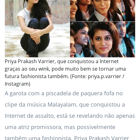
Priya Prakash Varrier, que conquistou a Internet
graças ao seu wink, pode muito bem se tornar uma
futura fashionista também. (Fonte: priya.p.varrier /
Instagram)
A garota com a piscadela de paquera fofa no
clipe da música Malayalam, que conquistou a
Internet de assalto, está se revelando não apenas
uma atriz promissora, mas possivelmente
também uma fashionista. Priya Prakash Varrier,