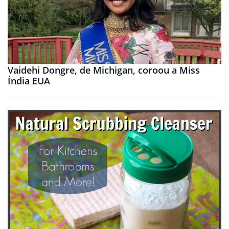
Vaidehi Dongre, de Michigan, coroou a Miss
Índia EUA