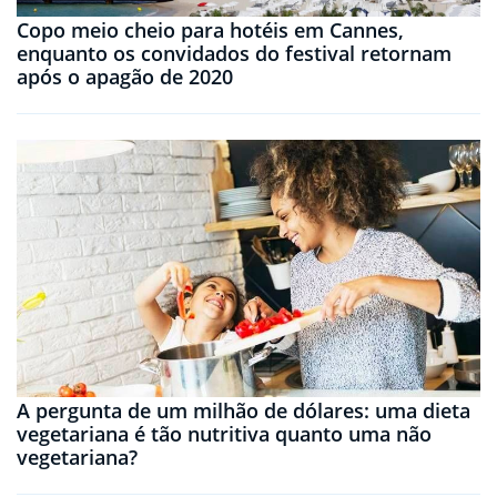
Copo meio cheio para hotéis em Cannes,
enquanto os convidados do festival retornam
após o apagão de 2020
A pergunta de um milhão de dólares: uma dieta
vegetariana é tão nutritiva quanto uma não
vegetariana?