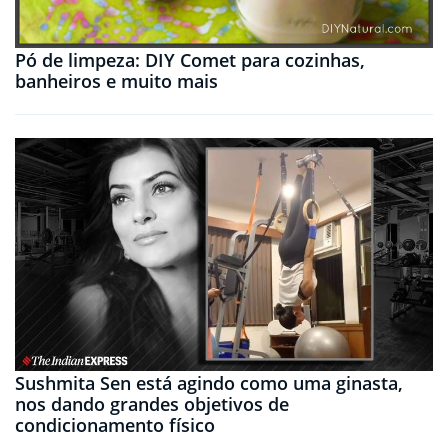
Pó de limpeza: DIY Comet para cozinhas,
banheiros e muito mais
Sushmita Sen está agindo como uma ginasta,
nos dando grandes objetivos de
condicionamento físico