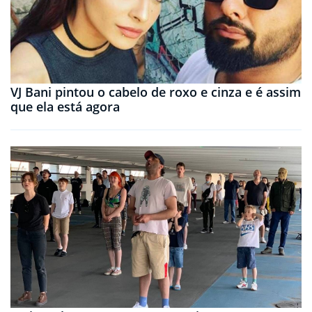
VJ Bani pintou o cabelo de roxo e cinza e é assim
que ela está agora