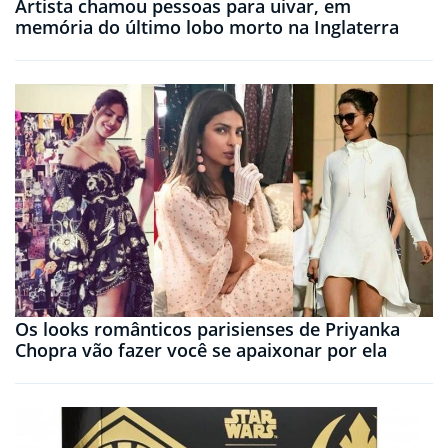
Artista chamou pessoas para uivar, em
memória do último lobo morto na Inglaterra
Os looks românticos parisienses de Priyanka
Chopra vão fazer você se apaixonar por ela