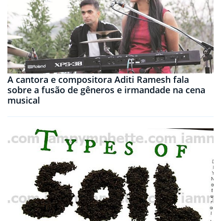
A cantora e compositora Aditi Ramesh fala
sobre a fusão de gêneros e irmandade na cena
musical