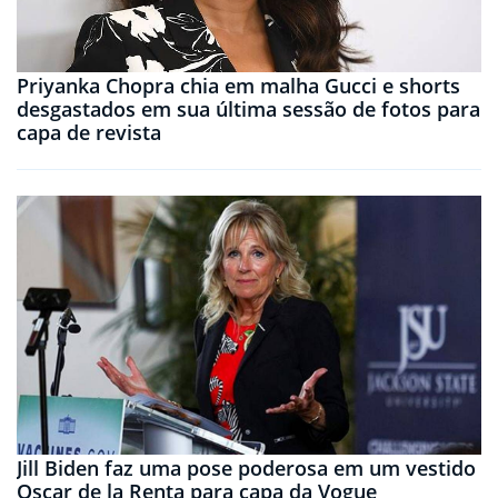
Priyanka Chopra chia em malha Gucci e shorts
desgastados em sua última sessão de fotos para
capa de revista
Jill Biden faz uma pose poderosa em um vestido
Oscar de la Renta para capa da Vogue