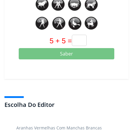
Saber
Escolha Do Editor
Aranhas Vermelhas Com Manchas Brancas