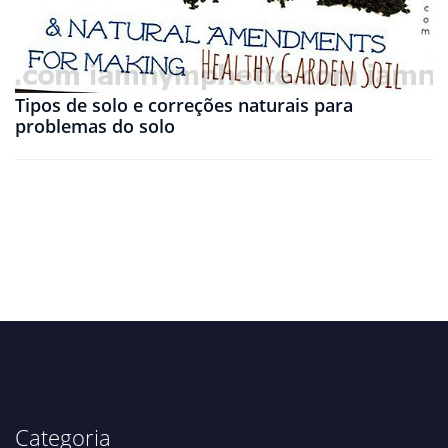
Tipos de solo e correções naturais para
problemas do solo
Categoria