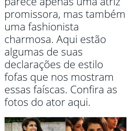
parece apenas uma atriz
promissora, mas também
uma fashionista
charmosa. Aqui estão
algumas de suas
declarações de estilo
fofas que nos mostram
essas faíscas. Confira as
fotos do ator aqui.