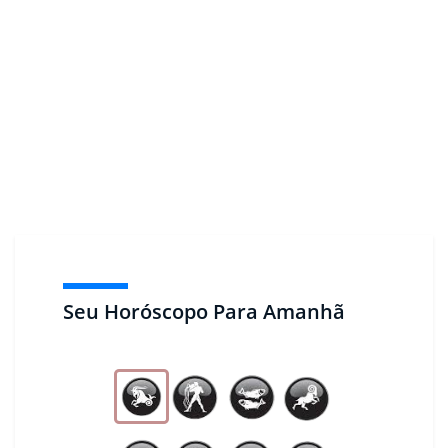
Seu Horóscopo Para Amanhã