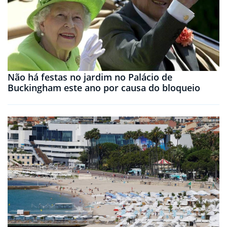
Não há festas no jardim no Palácio de
Buckingham este ano por causa do bloqueio