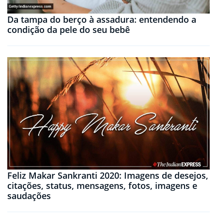
Da tampa do berço à assadura: entendendo a
condição da pele do seu bebê
Feliz Makar Sankranti 2020: Imagens de desejos,
citações, status, mensagens, fotos, imagens e
saudações