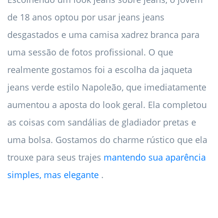
de 18 anos optou por usar jeans jeans
desgastados e uma camisa xadrez branca para
uma sessão de fotos profissional. O que
realmente gostamos foi a escolha da jaqueta
jeans verde estilo Napoleão, que imediatamente
aumentou a aposta do look geral. Ela completou
as coisas com sandálias de gladiador pretas e
uma bolsa. Gostamos do charme rústico que ela
trouxe para seus trajes
mantendo sua aparência
simples, mas elegante
.