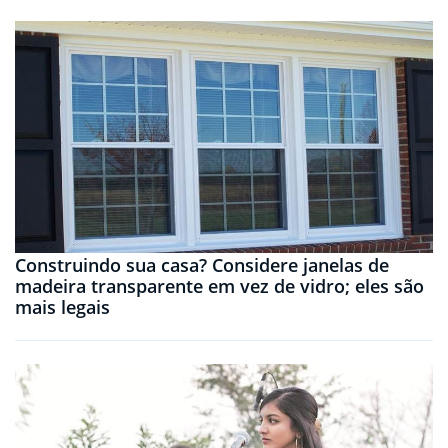
Construindo sua casa? Considere janelas de
madeira transparente em vez de vidro; eles são
mais legais