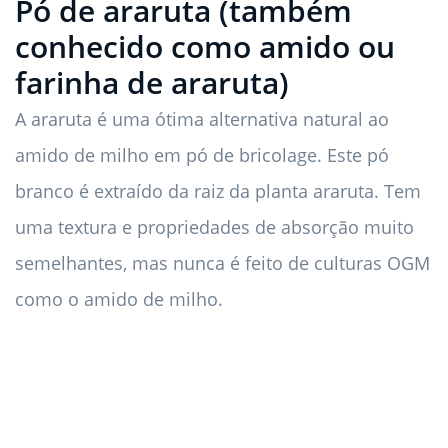
Pó de araruta (também
conhecido como amido ou
farinha de araruta)
A araruta é uma ótima alternativa natural ao
amido de milho em pó de bricolage. Este pó
branco é extraído da raiz da planta araruta. Tem
uma textura e propriedades de absorção muito
semelhantes, mas nunca é feito de culturas OGM
como o amido de milho.