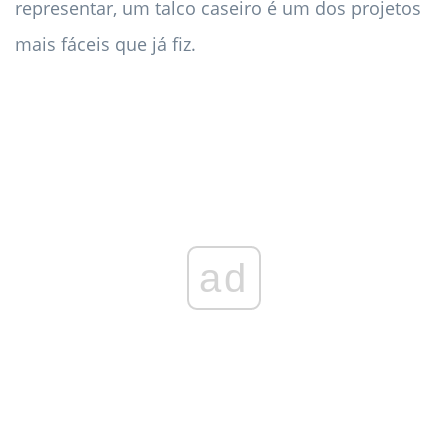
representar, um talco caseiro é um dos projetos
mais fáceis que já fiz.
ad