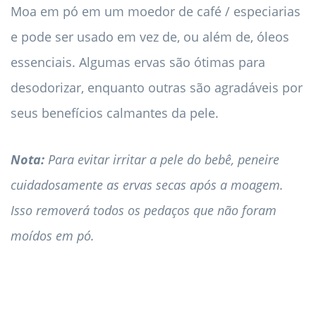
Moa em pó em um moedor de café / especiarias
e pode ser usado em vez de, ou além de, óleos
essenciais. Algumas ervas são ótimas para
desodorizar, enquanto outras são agradáveis ​​por
seus benefícios calmantes da pele.
Nota:
Para evitar irritar a pele do bebê, peneire
cuidadosamente as ervas secas após a moagem.
Isso removerá todos os pedaços que não foram
moídos em pó.