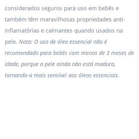
considerados seguros para uso em bebês e
também têm maravilhosas propriedades anti-
inflamatórias e calmantes quando usados ​​na
pele.
Nota: O uso de óleo essencial não é
recomendado para bebês com menos de 3 meses de
idade, porque a pele ainda não está madura,
tornando-a mais sensível aos óleos essenciais.