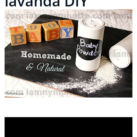
lavanda DIY