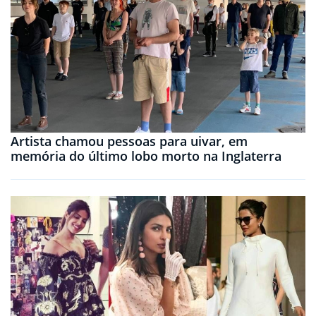
Artista chamou pessoas para uivar, em
memória do último lobo morto na Inglaterra