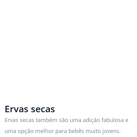
Ervas secas
Ervas secas também são uma adição fabulosa e
uma opção melhor para bebês muito jovens.