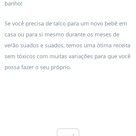
banho!
Se você precisa de talco para um novo bebê em
casa ou para si mesmo durante os meses de
verão suados e suados, temos uma ótima receita
sem tóxicos com muitas variações para que você
possa fazer o seu próprio.