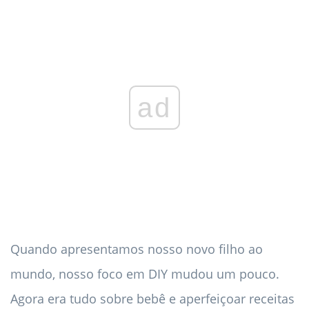
ad
Quando apresentamos nosso novo filho ao
mundo, nosso foco em DIY mudou um pouco.
Agora era tudo sobre bebê e aperfeiçoar receitas