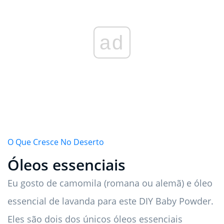
ad
O Que Cresce No Deserto
Óleos essenciais
Eu gosto de camomila (romana ou alemã) e óleo
essencial de lavanda para este DIY Baby Powder.
Eles são dois dos únicos óleos essenciais