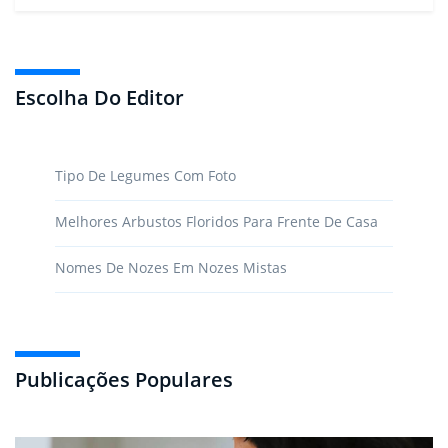
Escolha Do Editor
Tipo De Legumes Com Foto
Melhores Arbustos Floridos Para Frente De Casa
Nomes De Nozes Em Nozes Mistas
Publicações Populares