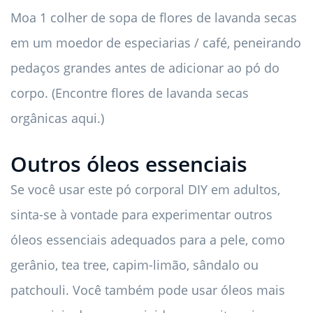
Moa 1 colher de sopa de flores de lavanda secas
em um moedor de especiarias / café, peneirando
pedaços grandes antes de adicionar ao pó do
corpo. (Encontre flores de lavanda secas
orgânicas aqui.)
Outros óleos essenciais
Se você usar este pó corporal DIY em adultos,
sinta-se à vontade para experimentar outros
óleos essenciais adequados para a pele, como
gerânio, tea tree, capim-limão, sândalo ou
patchouli. Você também pode usar óleos mais