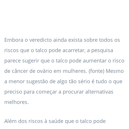
Embora o veredicto ainda exista sobre todos os
riscos que o talco pode acarretar, a pesquisa
parece sugerir que o talco pode aumentar o risco
de câncer de ovário em mulheres. (fonte) Mesmo
a menor sugestão de algo tão sério é tudo o que
preciso para começar a procurar alternativas
melhores.
Além dos riscos à saúde que o talco pode