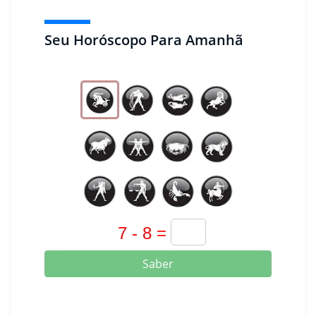
Seu Horóscopo Para Amanhã
Saber