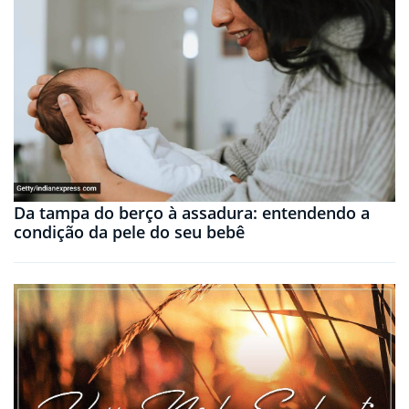
Da tampa do berço à assadura: entendendo a
condição da pele do seu bebê