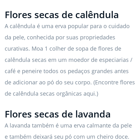
Flores secas de calêndula
A calêndula é uma erva popular para o cuidado
da pele, conhecida por suas propriedades
curativas. Moa 1 colher de sopa de flores de
calêndula secas em um moedor de especiarias /
café e peneire todos os pedaços grandes antes
de adicionar ao pó do seu corpo. (Encontre flores
de calêndula secas orgânicas aqui.)
Flores secas de lavanda
A lavanda também é uma erva calmante da pele
e também deixará seu pó com um cheiro doce.