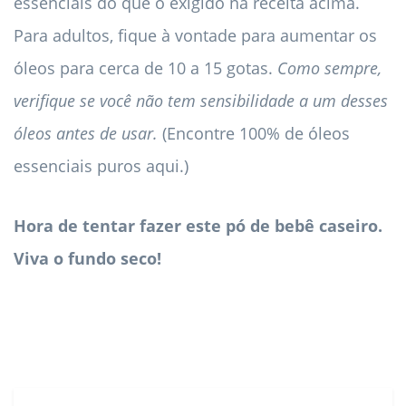
essenciais do que o exigido na receita acima.
Para adultos, fique à vontade para aumentar os
óleos para cerca de 10 a 15 gotas.
Como sempre,
verifique se você não tem sensibilidade a um desses
óleos antes de usar.
(Encontre 100% de óleos
essenciais puros aqui.)
Hora de tentar fazer este pó de bebê caseiro.
Viva o fundo seco!