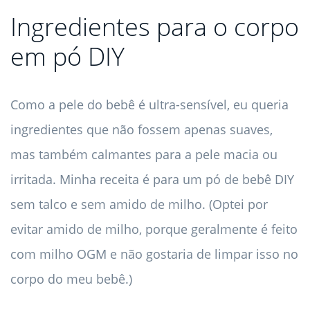
Ingredientes para o corpo
em pó DIY
Como a pele do bebê é ultra-sensível, eu queria
ingredientes que não fossem apenas suaves,
mas também calmantes para a pele macia ou
irritada. Minha receita é para um pó de bebê DIY
sem talco e sem amido de milho. (Optei por
evitar amido de milho, porque geralmente é feito
com milho OGM e não gostaria de limpar isso no
corpo do meu bebê.)