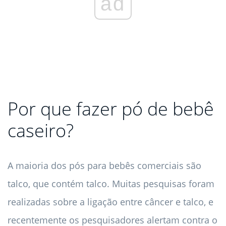
ad
Por que fazer pó de bebê
caseiro?
A maioria dos pós para bebês comerciais são
talco, que contém talco. Muitas pesquisas foram
realizadas sobre a ligação entre câncer e talco, e
recentemente os pesquisadores alertam contra o