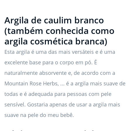
Argila de caulim branco
(também conhecida como
argila cosmética branca)
Esta argila é uma das mais versáteis e é uma
excelente base para o corpo em pó. É
naturalmente absorvente e, de acordo com a
Mountain Rose Herbs, ... é a argila mais suave de
todas e é adequada para pessoas com pele
sensível. Gostaria apenas de usar a argila mais
suave na pele do meu bebê.