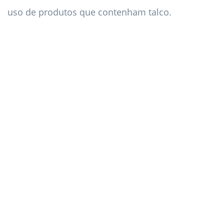
uso de produtos que contenham talco.