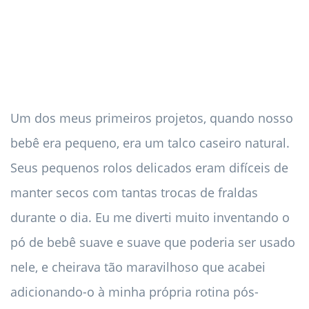
Um dos meus primeiros projetos, quando nosso
bebê era pequeno, era um talco caseiro natural.
Seus pequenos rolos delicados eram difíceis de
manter secos com tantas trocas de fraldas
durante o dia. Eu me diverti muito inventando o
pó de bebê suave e suave que poderia ser usado
nele, e cheirava tão maravilhoso que acabei
adicionando-o à minha própria rotina pós-