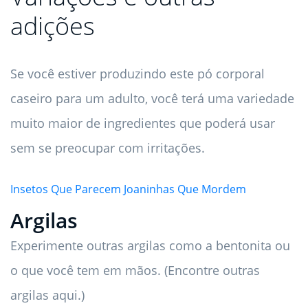
adições
Se você estiver produzindo este pó corporal
caseiro para um adulto, você terá uma variedade
muito maior de ingredientes que poderá usar
sem se preocupar com irritações.
Insetos Que Parecem Joaninhas Que Mordem
Argilas
Experimente outras argilas como a bentonita ou
o que você tem em mãos. (Encontre outras
argilas aqui.)