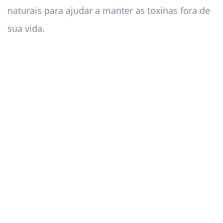
naturais para ajudar a manter as toxinas fora de
sua vida.