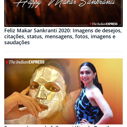
Feliz Makar Sankranti 2020: Imagens de desejos,
citações, status, mensagens, fotos, imagens e
saudações