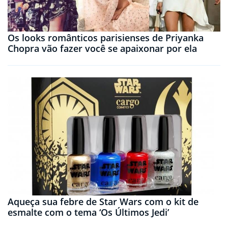
Os looks românticos parisienses de Priyanka
Chopra vão fazer você se apaixonar por ela
Aqueça sua febre de Star Wars com o kit de
esmalte com o tema ‘Os Últimos Jedi’